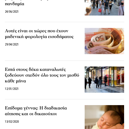
πανδημία
24/06/2021
Αυτές είναι οι χώρες που έχουν
μηδενική φορολογία εισοδήματος
29/04/2021
Επτά στους δέκα καταναλωτές
ξοδεύουν σχεδόν όλο τους τον μισθό
κάθε μήνα
12/01/2021
Επίδομα γέννας: Η διαδικασία
αίτησης και οι δικαιούχοι
13/02/2020