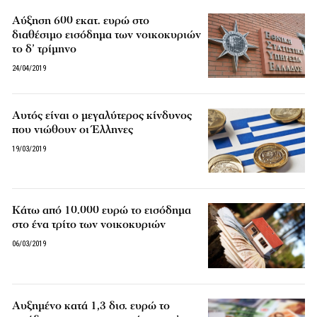
Αύξηση 600 εκατ. ευρώ στο
διαθέσιμο εισόδημα των νοικοκυριών
το δ’ τρίμηνο
24/04/2019
Αυτός είναι ο μεγαλύτερος κίνδυνος
που νιώθουν οι Έλληνες
19/03/2019
Κάτω από 10.000 ευρώ το εισόδημα
στο ένα τρίτο των νοικοκυριών
06/03/2019
Αυξημένο κατά 1,3 δισ. ευρώ το