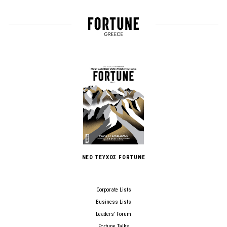
ΝΕΟ ΤΕΥΧΟΣ FORTUNE
Corporate Lists
Business Lists
Leaders’ Forum
Fortune Talks