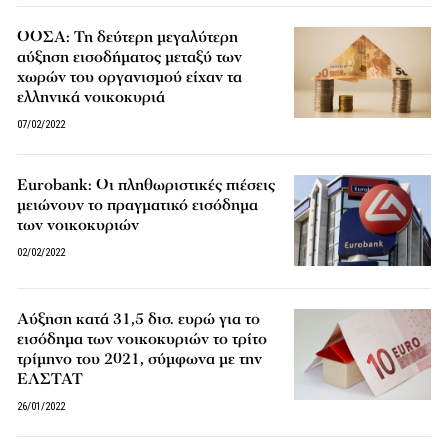
ΟΟΣΑ: Τη δεύτερη μεγαλύτερη
αύξηση εισοδήματος μεταξύ των
χωρών του οργανισμού είχαν τα
ελληνικά νοικοκυριά
07/02/2022
Eurobank: Οι πληθωριστικές πιέσεις
μειώνουν το πραγματικό εισόδημα
των νοικοκυριών
02/02/2022
Αύξηση κατά 31,5 δισ. ευρώ για το
εισόδημα των νοικοκυριών το τρίτο
τρίμηνο του 2021, σύμφωνα με την
ΕΛΣΤΑΤ
26/01/2022