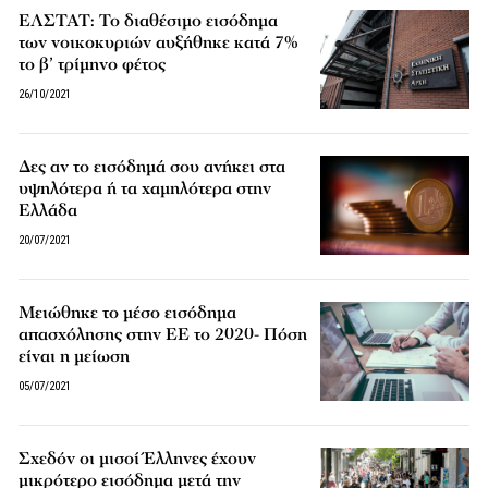
ΕΛΣΤΑΤ: Το διαθέσιμο εισόδημα
των νοικοκυριών αυξήθηκε κατά 7%
το β’ τρίμηνο φέτος
26/10/2021
Δες αν το εισόδημά σου ανήκει στα
υψηλότερα ή τα χαμηλότερα στην
Ελλάδα
20/07/2021
Μειώθηκε το μέσο εισόδημα
απασχόλησης στην ΕΕ το 2020- Πόση
είναι η μείωση
05/07/2021
Σχεδόν οι μισοί Έλληνες έχουν
μικρότερο εισόδημα μετά την