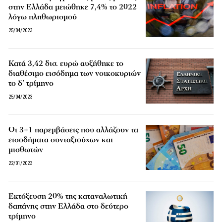
στην Ελλάδα μειώθηκε 7,4% το 2022
λόγω πληθωρισμού
25/04/2023
Κατά 3,42 δισ. ευρώ αυξήθηκε το
διαθέσιμο εισόδημα των νοικοκυριών
το δ’ τρίμηνο
25/04/2023
Οι 3+1 παρεμβάσεις που αλλάζουν τα
εισοδήματα συνταξιούχων και
μισθωτών
22/01/2023
Εκτόξευση 20% της καταναλωτική
δαπάνης στην Ελλάδα στο δεύτερο
τρίμηνο