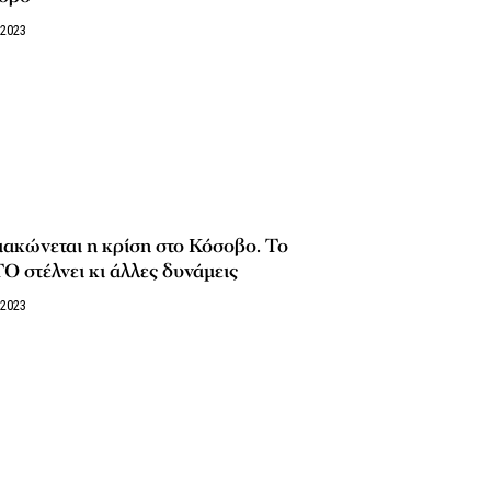
/2023
ακώνεται η κρίση στο Κόσοβο. Το
 στέλνει κι άλλες δυνάμεις
/2023