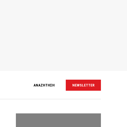
ΑΝΑΖΗΤΗΣΗ
NEWSLETTER