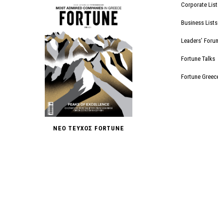
Corporate List
Business Lists
Leaders’ Foru
Fortune Talks
Fortune Greec
ΝΕΟ ΤΕΥΧΟΣ FORTUNE