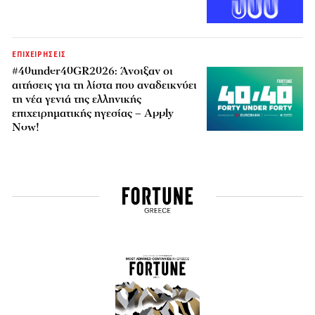
ΕΠΙΧΕΙΡΗΣΕΙΣ
#40under40GR2026: Άνοιξαν οι
αιτήσεις για τη λίστα που αναδεικνύει
τη νέα γενιά της ελληνικής
επιχειρηματικής ηγεσίας – Apply
Now!