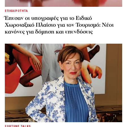
ΕΠΙΚΑΙΡΟΤΗΤΑ
Έπεσαν οι υπογραφές για το Ειδικό
Χωροταξικό Πλαίσιο για τον Τουρισμό: Νέοι
κανόνες για δόμηση και επενδύσεις
FORTUNE TALKS