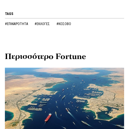
TAGS
#ΕΠΙΚΑΙΡΟΤΗΤΑ
#ΕΚΛΟΓΕΣ
#ΚΟΣΟΒΟ
Περισσότερο Fortune