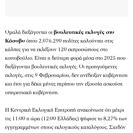
Ομαλά διεξάγονται οι
βουλευτικές εκλογές στο
Κόσοβο
όπου 2.076.290 πολίτες καλούνται στις
κάλπες για να εκλέξουν 120 εκπροσώπους στο
κοινοβούλιο. Είναι η δεύτερη φορά μέσα στο 2025 που
διεξάγονται βουλευτικές εκλογές. Οι προηγούμενες
εκλογές, στις 9 Φεβρουαρίου, δεν ανέδειξαν κυβέρνηση
και έτσι για δέκα μήνες περίπου την εξουσία ασκούσε
υπηρεσιακή κυβέρνηση.
Η Κεντρική Εκλογική Επιτροπή ανακοίνωσε ότι μέχρι
τις 11:00 η ώρα (12:00 Ελλάδας) ψήφισε το 8,27% των
εγγεγραμμένων στους εκλογικούς καταλόγους. Σχεδόν