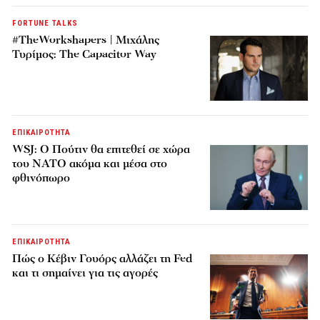
FORTUNE TALKS
#TheWorkshapers | Μιχάλης
Τυρίμος: The Capacitor Way
ΕΠΙΚΑΙΡΟΤΗΤΑ
WSJ: Ο Πούτιν θα επιτεθεί σε χώρα
του ΝΑΤΟ ακόμα και μέσα στο
φθινόπωρο
ΕΠΙΚΑΙΡΟΤΗΤΑ
Πώς ο Κέβιν Γουόρς αλλάζει τη Fed
και τι σημαίνει για τις αγορές