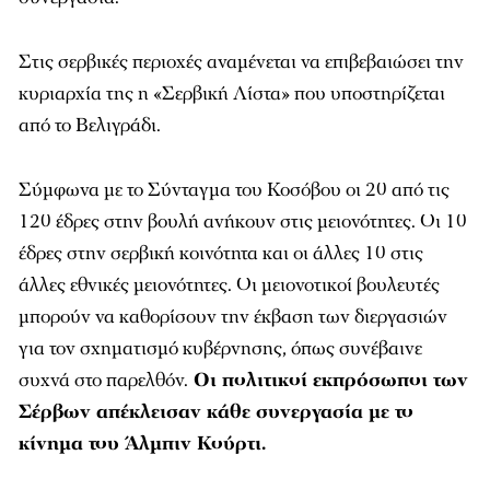
Στις σερβικές περιοχές αναμένεται να επιβεβαιώσει την
κυριαρχία της η «Σερβική Λίστα» που υποστηρίζεται
από το Βελιγράδι.
Σύμφωνα με το Σύνταγμα του Κοσόβου οι 20 από τις
120 έδρες στην βουλή ανήκουν στις μειονότητες. Οι 10
έδρες στην σερβική κοινότητα και οι άλλες 10 στις
άλλες εθνικές μειονότητες. Οι μειονοτικοί βουλευτές
μπορούν να καθορίσουν την έκβαση των διεργασιών
για τον σχηματισμό κυβέρνησης, όπως συνέβαινε
συχνά στο παρελθόν.
Οι πολιτικοί εκπρόσωποι των
Σέρβων απέκλεισαν κάθε συνεργασία με το
κίνημα του Άλμπιν Κούρτι.