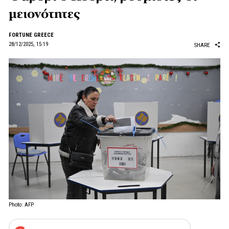
μειονότητες
FORTUNE GREECE
28/12/2025, 15:19
SHARE
Photo: AFP