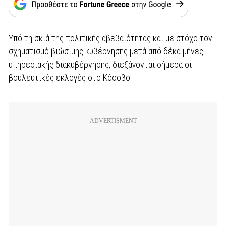
Υπό τη σκιά της πολιτικής αβεβαιότητας και με στόχο τον
σχηματισμό βιώσιμης κυβέρνησης μετά από δέκα μήνες
υπηρεσιακής διακυβέρνησης, διεξάγονται σήμερα οι
βουλευτικές εκλογές στο Κόσοβο.