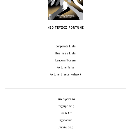
ΝΕΟ ΤΕΥΧΟΣ FORTUNE
Corporate Lists
Business Lists
Leaders’ Forum
Fortune Talks
Fortune Greece Network
Επικαιρότητα
Επιχειρήσεις
Life & Art
Τεχνολογία
Επενδύσεις