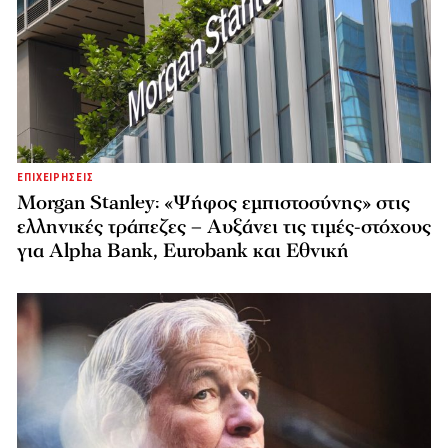
ΕΠΙΧΕΙΡΗΣΕΙΣ
Morgan Stanley: «Ψήφος εμπιστοσύνης» στις
ελληνικές τράπεζες – Αυξάνει τις τιμές-στόχους
για Alpha Bank, Eurobank και Εθνική