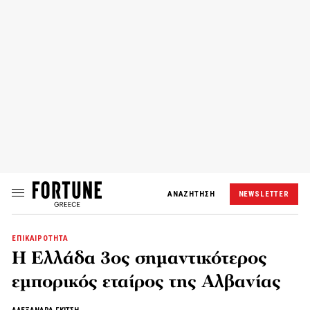
ΑΝΑΖΗΤΗΣΗ
NEWSLETTER
ΕΠΙΚΑΙΡΟΤΗΤΑ
Η Ελλάδα 3ος σημαντικότερος
εμπορικός εταίρος της Αλβανίας