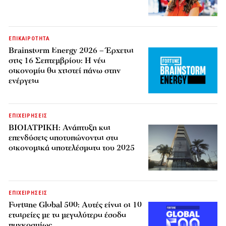
ΕΠΙΚΑΙΡΟΤΗΤΑ
Brainstorm Energy 2026 – Έρχεται
στις 16 Σεπτεμβρίου: Η νέα
οικονομία θα χτιστεί πάνω στην
ενέργεια
ΕΠΙΧΕΙΡΗΣΕΙΣ
ΒΙΟΙΑΤΡΙΚΗ: Ανάπτυξη και
επενδύσεις αποτυπώνονται στα
οικονομικά αποτελέσματα του 2025
ΕΠΙΧΕΙΡΗΣΕΙΣ
Fortune Global 500: Αυτές είναι οι 10
εταιρείες με τα μεγαλύτερα έσοδα
παγκοσμίως