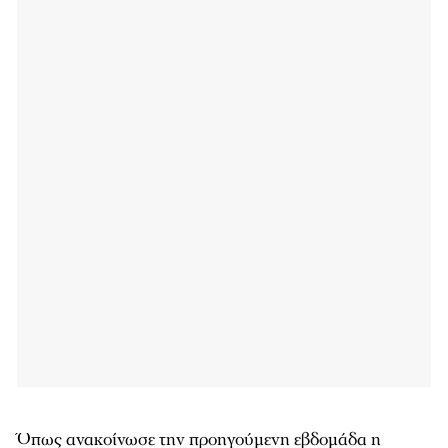
Όπως ανακοίνωσε την προηγούμενη εβδομάδα η