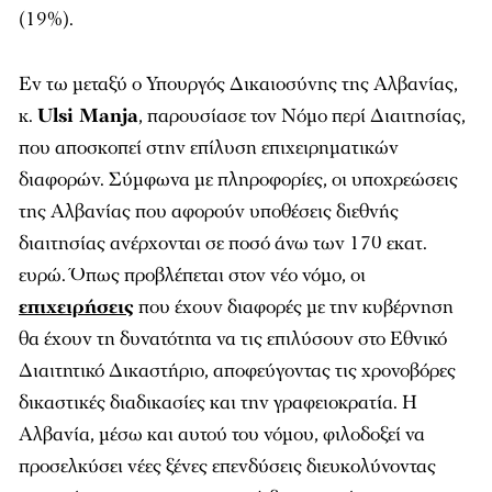
(19%).
Εν τω μεταξύ ο Υπουργός Δικαιοσύνης της Αλβανίας,
κ.
Ulsi Manja
, παρουσίασε τον Νόμο περί Διαιτησίας,
που αποσκοπεί στην επίλυση επιχειρηματικών
διαφορών. Σύμφωνα με πληροφορίες, οι υποχρεώσεις
της Αλβανίας που αφορούν υποθέσεις διεθνής
διαιτησίας ανέρχονται σε ποσό άνω των 170 εκατ.
ευρώ. Όπως προβλέπεται στον νέο νόμο, οι
επιχειρήσεις
που έχουν διαφορές με την κυβέρνηση
θα έχουν τη δυνατότητα να τις επιλύσουν στο Εθνικό
Διαιτητικό Δικαστήριο, αποφεύγοντας τις χρονοβόρες
δικαστικές διαδικασίες και την γραφειοκρατία. Η
Αλβανία, μέσω και αυτού του νόμου, φιλοδοξεί να
προσελκύσει νέες ξένες επενδύσεις διευκολύνοντας