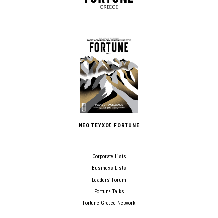
ΝΕΟ ΤΕΥΧΟΣ FORTUNE
Corporate Lists
Business Lists
Leaders’ Forum
Fortune Talks
Fortune Greece Network