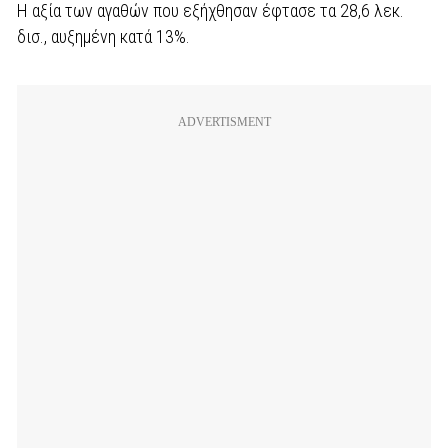
Η αξία των αγαθών που εξήχθησαν έφτασε τα 28,6 λεκ.
δισ., αυξημένη κατά 13%.