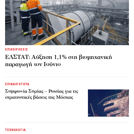
ΕΠΙΧΕΙΡΗΣΕΙΣ
ΕΛΣΤΑΤ: Αύξηση 1,1% στη βιομηχανική
παραγωγή τον Ιούνιο
ΕΠΙΚΑΙΡΟΤΗΤΑ
Συμφωνία Συρίας – Ρωσίας για τις
στρατιωτικές βάσεις της Μόσχας
ΤΕΧΝΟΛΟΓΙΑ