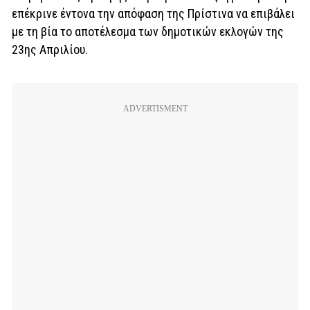
επέκρινε έντονα την απόφαση της Πρίστινα να επιβάλει
με τη βία το αποτέλεσμα των δημοτικών εκλογών της
23ης Απριλίου.