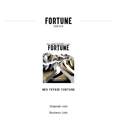
ΝΕΟ ΤΕΥΧΟΣ FORTUNE
Corporate Lists
Business Lists