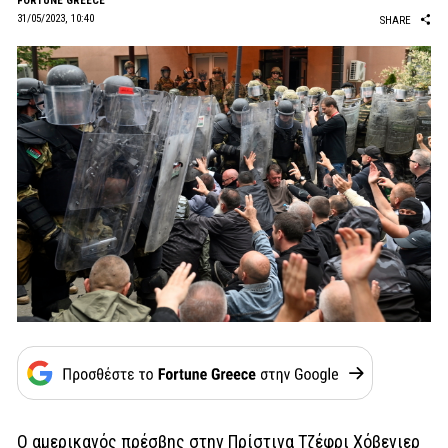
FORTUNE GREECE
31/05/2023, 10:40
SHARE
Ο αμερικανός πρέσβης στην Πρίστινα Τζέφρι Χόβενιερ