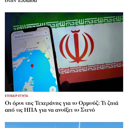
στην Ελλάδα
ΕΠΙΚΑΙΡΟΤΗΤΑ
Οι όροι της Τεχεράνης για το Ορμούζ: Τι ζητά
από τις ΗΠΑ για να ανοίξει το Στενό