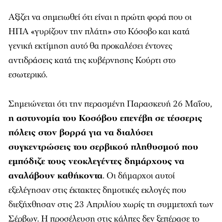
Αξίζει να σημειωθεί ότι είναι η πρώτη φορά που οι
ΗΠΑ «γυρίζουν την πλάτη» στο Κόσοβο και κατά
γενική εκτίμηση αυτό θα προκαλέσει έντονες
αντιδράσεις κατά της κυβέρνησης Κούρτι στο
εσωτερικό.
Σημειώνεται ότι την περασμένη Παρασκευή 26 Μαΐου,
η αστυνομία του Κοσόβου επενέβη σε τέσσερις
πόλεις στον βορρά για να διαλύσει
συγκεντρώσεις του σερβικού πληθυσμού που
εμπόδιζε τους νεοκλεγέντες δημάρχους να
αναλάβουν καθήκοντα
. Οι δήμαρχοι αυτοί
εξελέγησαν στις έκτακτες δημοτικές εκλογές που
διεξήχθησαν στις 23 Απριλίου χωρίς τη συμμετοχή των
Σέρβων. Η προσέλευση στις κάλπες δεν ξεπέρασε το