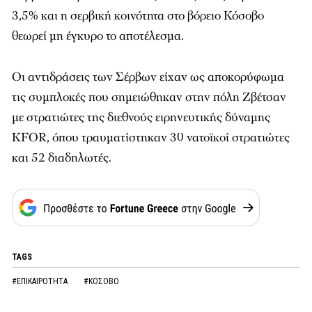
3,5% και η σερβική κοινότητα στο βόρειο Κόσοβο
θεωρεί μη έγκυρο το αποτέλεσμα.
Οι αντιδράσεις των Σέρβων είχαν ως αποκορύφωμα
τις συμπλοκές που σημειώθηκαν στην πόλη Ζβέτσαν
με στρατιώτες της διεθνούς ειρηνευτικής δύναμης
KFOR, όπου τραυματίστηκαν 30 νατοϊκοί στρατιώτες
και 52 διαδηλωτές.
TAGS
#ΕΠΙΚΑΙΡΟΤΗΤΑ
#ΚΟΣΟΒΟ