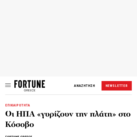
ΑΝΑΖΗΤΗΣΗ
NEWSLETTER
ΕΠΙΚΑΙΡΟΤΗΤΑ
Οι ΗΠΑ «γυρίζουν την πλάτη» στο
Κόσοβο