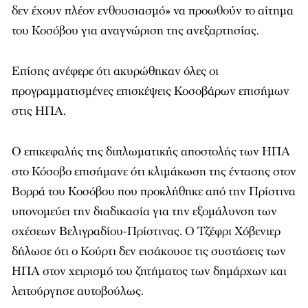
δεν έχουν πλέον ενθουσιασμό» να προωθούν το αίτημα
του Κοσόβου για αναγνώριση της ανεξαρτησίας.
Επίσης ανέφερε ότι ακυρώθηκαν όλες οι
προγραμματισμένες επισκέψεις Κοσοβάρων επισήμων
στις ΗΠΑ.
Ο επικεφαλής της διπλωματικής αποστολής των ΗΠΑ
στο Κόσοβο επισήμανε ότι κλιμάκωση της έντασης στον
Βορρά του Κοσόβου που προκλήθηκε από την Πρίστινα
υπονομεύει την διαδικασία για την εξομάλυνση των
σχέσεων Βελιγραδίου-Πρίστινας. Ο Τζέφρι Χόβενιερ
δήλωσε ότι ο Κούρτι δεν εισάκουσε τις συστάσεις των
ΗΠΑ στον χειρισμό του ζητήματος των δημάρχων και
λειτούργησε αυτοβούλως.