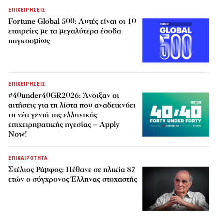
ΕΠΙΧΕΙΡΗΣΕΙΣ
Fortune Global 500: Αυτές είναι οι 10
εταιρείες με τα μεγαλύτερα έσοδα
παγκοσμίως
ΕΠΙΧΕΙΡΗΣΕΙΣ
#40under40GR2026: Άνοιξαν οι
αιτήσεις για τη λίστα που αναδεικνύει
τη νέα γενιά της ελληνικής
επιχειρηματικής ηγεσίας – Apply
Now!
ΕΠΙΚΑΙΡΟΤΗΤΑ
Στέλιος Ράμφος: Πέθανε σε ηλικία 87
ετών ο σύγχρονος Έλληνας στοχαστής