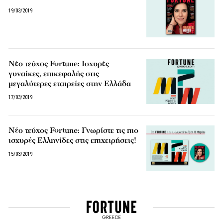
19/03/2019
Nέο τεύχος Fortune: Ισχυρές
γυναίκες, επικεφαλής στις
μεγαλύτερες εταιρείες στην Ελλάδα
17/03/2019
Nέο τεύχος Fortune: Γνωρίστε τις πιο
ισχυρές Ελληνίδες στις επιχειρήσεις!
15/03/2019