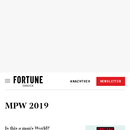
ΑΝΑΖΗΤΗΣΗ
NEWSLETTER
MPW 2019
Is this a man’s World?