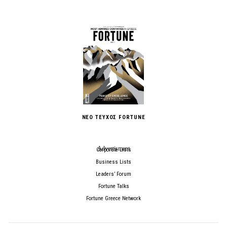
ΝΕΟ ΤΕΥΧΟΣ FORTUNE
Corporate Lists
Business Lists
Leaders’ Forum
Fortune Talks
Fortune Greece Network