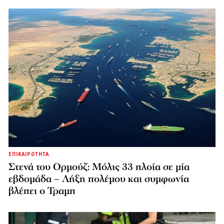
ΕΠΙΚΑΙΡΟΤΗΤΑ
Στενά του Ορμούζ: Μόλις 33 πλοία σε μία
εβδομάδα – Λήξη πολέμου και συμφωνία
βλέπει ο Τραμπ