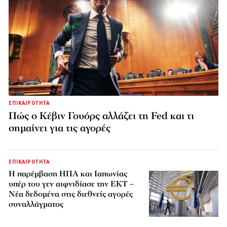
ΕΠΙΚΑΙΡΟΤΗΤΑ
Πώς ο Κέβιν Γουόρς αλλάζει τη Fed και τι
σημαίνει για τις αγορές
ΕΠΙΚΑΙΡΟΤΗΤΑ
Η παρέμβαση ΗΠΑ και Ιαπωνίας
υπέρ του γεν αιφνιδίασε την ΕΚΤ –
Νέα δεδομένα στις διεθνείς αγορές
συναλλάγματος