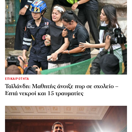
ΕΠΙΚΑΙΡΟΤΗΤΑ
Ταϊλάνδη: Μαθητής άνοιξε πυρ σε σχολείο –
Επτά νεκροί και 15 τραυματίες