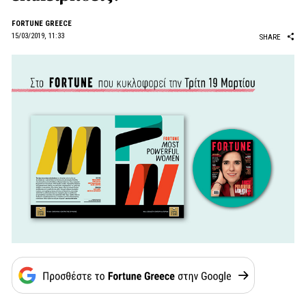
FORTUNE GREECE
15/03/2019, 11:33
SHARE