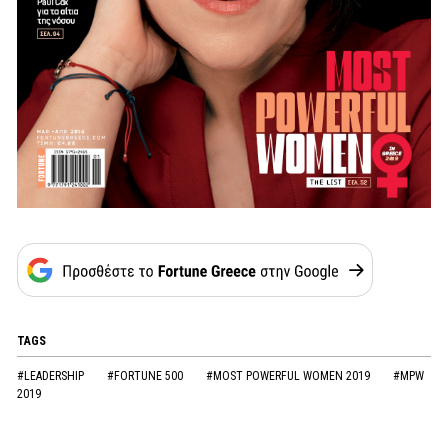
TAGS
#LEADERSHIP
#FORTUNE 500
#MOST POWERFUL WOMEN 2019
#MPW
2019