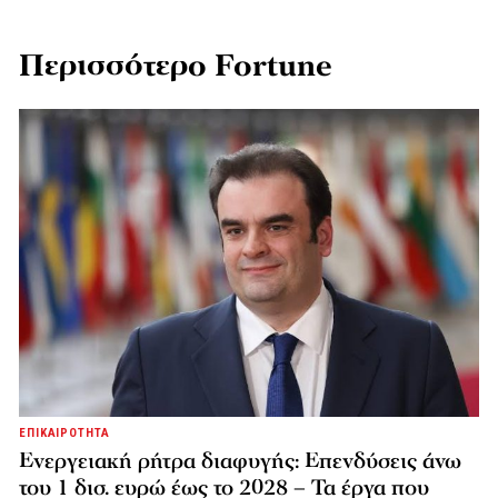
Περισσότερο Fortune
ΕΠΙΚΑΙΡΟΤΗΤΑ
Ενεργειακή ρήτρα διαφυγής: Επενδύσεις άνω
του 1 δισ. ευρώ έως το 2028 – Τα έργα που