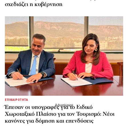
σχεδιάζει η κυβέρνηση
ΕΠΙΚΑΙΡΟΤΗΤΑ
Έπεσαν οι υπογραφές για το Ειδικό
Χωροταξικό Πλαίσιο για τον Τουρισμό: Νέοι
κανόνες για δόμηση και επενδύσεις