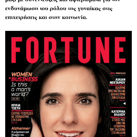
ενδυνάμωση του ρόλου της γυναίκας στις
επιχειρήσεις και στην κοινωνία.