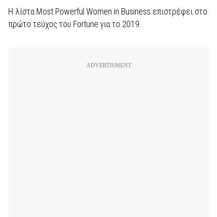
Η λίστα Most Powerful Women in Business επιστρέφει στο
πρώτο τεύχος του Fortune για το 2019.