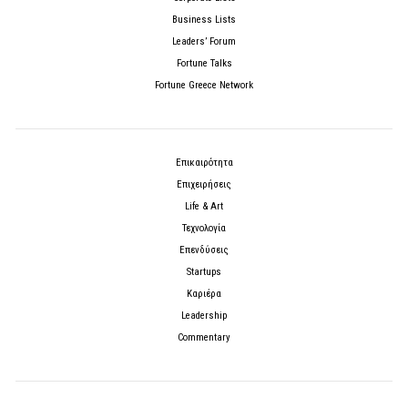
Business Lists
Leaders’ Forum
Fortune Talks
Fortune Greece Network
Επικαιρότητα
Επιχειρήσεις
Life & Art
Τεχνολογία
Επενδύσεις
Startups
Καριέρα
Leadership
Commentary