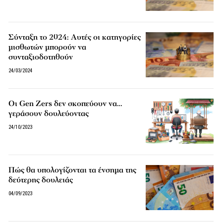
Σύνταξη το 2024: Αυτές οι κατηγορίες
μισθωτών μπορούν να
συνταξιοδοτηθούν
24/03/2024
Οι Gen Zers δεν σκοπεύουν να…
γεράσουν δουλεύοντας
24/10/2023
Πώς θα υπολογίζονται τα ένσημα της
δεύτερης δουλειάς
04/09/2023