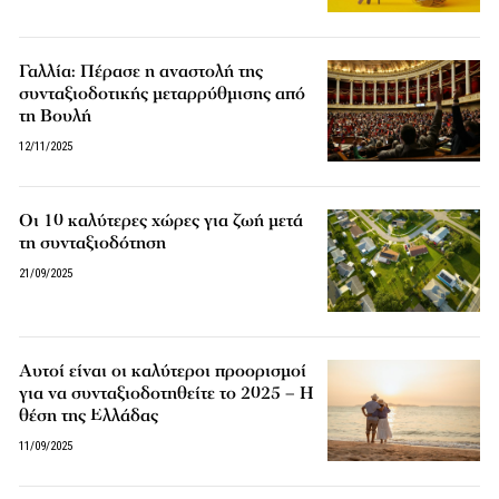
Γαλλία: Πέρασε η αναστολή της
συνταξιοδοτικής μεταρρύθμισης από
τη Βουλή
12/11/2025
Οι 10 καλύτερες χώρες για ζωή μετά
τη συνταξιοδότηση
21/09/2025
Αυτοί είναι οι καλύτεροι προορισμοί
για να συνταξιοδοτηθείτε το 2025 – Η
θέση της Ελλάδας
11/09/2025