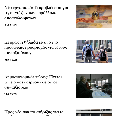
Νέο εργασιακό: Τι προβλέπεται για
τις συντάξεις των παράλληλα
απασχολούμενων
02/09/2023
Κι όμως η Ελλάδα είναι ο πιο
προσφιλής προορισμός για ξένους
συνταξιούχους
08/03/2023
Δημοσιονομικός χώρος: Γίνεται
ταμείο και παίρνουν σειρά οι
συνταξιούχοι
14/02/2023
Προς νέο πακέτο στήριξης για τα