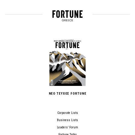
ΝΕΟ ΤΕΥΧΟΣ FORTUNE
Corporate Lists
Business Lists
Leaders’ Forum
Fortune Talks