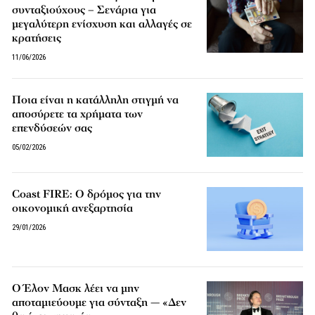
συνταξιούχους – Σενάρια για
μεγαλύτερη ενίσχυση και αλλαγές σε
κρατήσεις
11/06/2026
Ποια είναι η κατάλληλη στιγμή να
αποσύρετε τα χρήματα των
επενδύσεών σας
05/02/2026
Coast FIRE: Ο δρόμος για την
οικονομική ανεξαρτησία
29/01/2026
Ο Έλον Μασκ λέει να μην
αποταμιεύουμε για σύνταξη — «Δεν