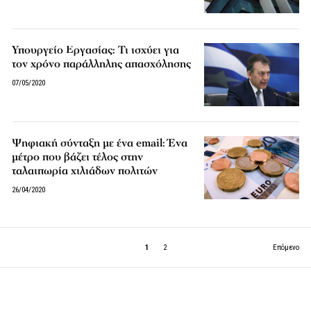
Υπουργείο Εργασίας: Τι ισχύει για
τον χρόνο παράλληλης απασχόλησης
07/05/2020
Ψηφιακή σύνταξη με ένα email: Ένα
μέτρο που βάζει τέλος στην
ταλαιπωρία χιλιάδων πολιτών
26/04/2020
1
2
Επόμενο