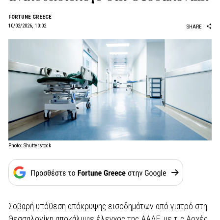
FORTUNE GREECE
10/02/2026, 10:02
SHARE
Photo: Shutterstock
Σοβαρή υπόθεση απόκρυψης εισοδημάτων από γιατρό στη
Θεσσαλονίκη αποκάλυψε έλεγχος της
ΑΑΔΕ
, με τις Αρχές