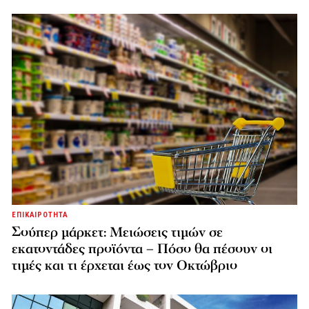
ΕΠΙΚΑΙΡΟΤΗΤΑ
Σούπερ μάρκετ: Μειώσεις τιμών σε
εκατοντάδες προϊόντα – Πόσο θα πέσουν οι
τιμές και τι έρχεται έως τον Οκτώβριο