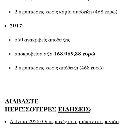
2 περιπτώσεις χωρίς καμία απόδειξη (468 ευρώ)
2017
:
660 ανακριβείς αποδείξεις
αποκρυβείσα αξία
163.069,38 ευρώ
2 περιπτώσεις χωρίς απόδειξη (468 ευρώ)
ΔΙΑΒΑΣΤΕ
ΠΕΡΙΣΣΟΤΕΡΕΣ
ΕΙΔΗΣΕΙΣ
:
Ακίνητα 2025: Οι περιοχές που μπήκαν στο ραντάρ