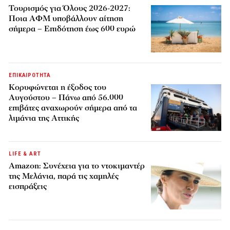
Τουρισμός για Όλους 2026-2027:
Ποια ΑΦΜ υποβάλλουν αίτηση
σήμερα – Επιδότηση έως 600 ευρώ
ΕΠΙΚΑΙΡΟΤΗΤΑ
Κορυφώνεται η έξοδος του
Αυγούστου – Πάνω από 56.000
επιβάτες αναχωρούν σήμερα από τα
λιμάνια της Αττικής
LIFE & ART
Amazon: Συνέχεια για το ντοκιμαντέρ
της Μελάνια, παρά τις χαμηλές
εισπράξεις