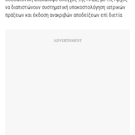
να διαπιστώνουν συστηματική υποκοστολόγηση ιατρικών
πράξεων και έκδοση ανακριβών αποδείξεων επί διετία.