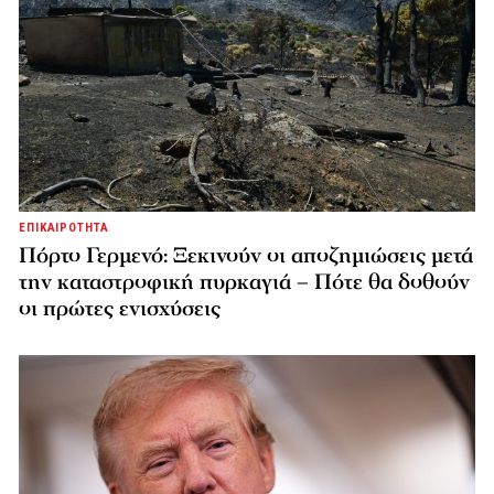
ΕΠΙΚΑΙΡΟΤΗΤΑ
Πόρτο Γερμενό: Ξεκινούν οι αποζημιώσεις μετά
την καταστροφική πυρκαγιά – Πότε θα δοθούν
οι πρώτες ενισχύσεις