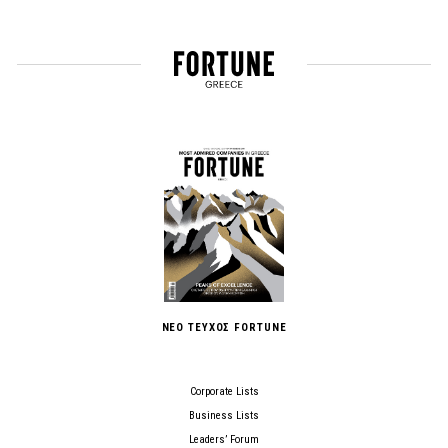
ΝΕΟ ΤΕΥΧΟΣ FORTUNE
Corporate Lists
Business Lists
Leaders’ Forum