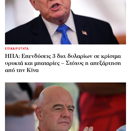
ΕΠΙΚΑΙΡΟΤΗΤΑ
ΗΠΑ: Επενδύσεις 3 δισ. δολαρίων σε κρίσιμα
ορυκτά και μπαταρίες – Στόχος η απεξάρτηση
από την Κίνα