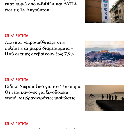
εκατ. ευρώ από e-ΕΦΚΑ και ΔΥΠΑ
έως τις 14 Αυγούστου
ΕΠΙΚΑΙΡΟΤΗΤΑ
Ακίνητα: «Πρωταθλητές» στις
αυξήσεις τα μικρά διαμερίσματα –
Πού οι τιμές ανεβαίνουν έως 7,9%
ΕΠΙΚΑΙΡΟΤΗΤΑ
Ειδικό Χωροταξικό για τον Τουρισμό:
Οι νέοι κανόνες για ξενοδοχεία,
νησιά και βραχυχρόνιες μισθώσεις
ΕΠΙΚΑΙΡΟΤΗΤΑ