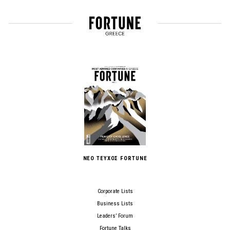
ΝΕΟ ΤΕΥΧΟΣ FORTUNE
Corporate Lists
Business Lists
Leaders’ Forum
Fortune Talks