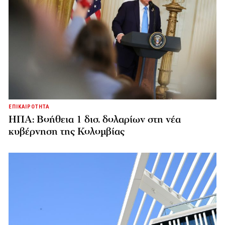
ΕΠΙΚΑΙΡΟΤΗΤΑ
ΗΠΑ: Βοήθεια 1 δισ. δολαρίων στη νέα
κυβέρνηση της Κολομβίας