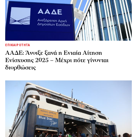
ΕΠΙΚΑΙΡΟΤΗΤΑ
ΑΑΔΕ: Άνοιξε ξανά η Ενιαία Αίτηση
Ενίσχυσης 2025 – Μέχρι πότε γίνονται
διορθώσεις