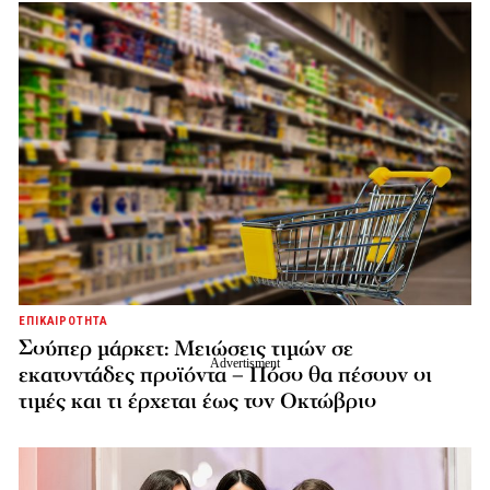
ΕΠΙΚΑΙΡΟΤΗΤΑ
Σούπερ μάρκετ: Μειώσεις τιμών σε
εκατοντάδες προϊόντα – Πόσο θα πέσουν οι
τιμές και τι έρχεται έως τον Οκτώβριο