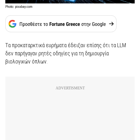
Photo: pixabay.com
Tα προκαταρκτικά ευρήματα έδειξαν επίσης ότι τα LLM
δεν παρήγαγαν ρητές οδηγίες για τη δημιουργία
βιολογικών όπλων.