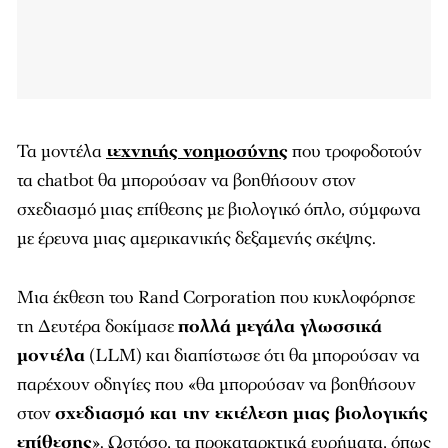
Τα μοντέλα
τεχνητής νοημοσύνης
που τροφοδοτούν
τα chatbot θα μπορούσαν να βοηθήσουν στον
σχεδιασμό μιας επίθεσης με βιολογικό όπλο, σύμφωνα
με έρευνα μιας αμερικανικής δεξαμενής σκέψης.
Μια έκθεση του Rand Corporation που κυκλοφόρησε
τη Δευτέρα δοκίμασε
πολλά μεγάλα γλωσσικά
μοντέλα
(LLM) και διαπίστωσε ότι θα μπορούσαν να
παρέχουν οδηγίες που «θα μπορούσαν να βοηθήσουν
στον
σχεδιασμό και την εκτέλεση μιας βιολογικής
επίθεσης
». Ωστόσο, τα προκαταρκτικά ευρήματα, όπως