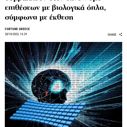
επιθέσεων με βιολογικά όπλα,
σύμφωνα με έκθεση
FORTUNE GREECE
20/10/2023, 16:29
SHARE