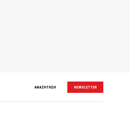
ΑΝΑΖΗΤΗΣΗ
NEWSLETTER