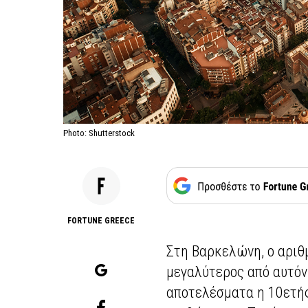
Photo: Shutterstock
FORTUNE GREECE
Στη Βαρκελώνη, ο αριθ
μεγαλύτερος από αυτό
αποτελέσματα η 10ετή