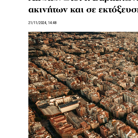
ακινήτων και σε εκτόξευσ
21/11/2024, 14:48