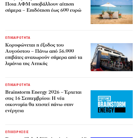
Ποια ΑΦΜ υποβάλλουν αίτηση
σήμερα – Επιδότηση έως 600 ευρώ
ΕΠΙΚΑΙΡΟΤΗΤΑ
Κορυφώνεται η έξοδος του
Αυγούστου – Πάνω από 56.000
επιβάτες αναχωρούν σήμερα από τα
λιμάνια της Αττικής
ΕΠΙΚΑΙΡΟΤΗΤΑ
Brainstorm Energy 2026 – Έρχεται
στις 16 Σεπτεμβρίου: Η νέα
οικονομία θα χτιστεί πάνω στην
ενέργεια
ΕΠΙΧΕΙΡΗΣΕΙΣ