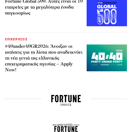
Fortune Global 500: Αυτές είναι οι 10
εταιρείες με τα μεγαλύτερα έσοδα
παγκοσμίως
ΕΠΙΧΕΙΡΗΣΕΙΣ
#40under40GR2026: Άνοιξαν οι
αιτήσεις για τη λίστα που αναδεικνύει
τη νέα γενιά της ελληνικής
επιχειρηματικής ηγεσίας – Apply
Now!