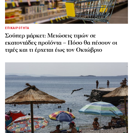
ΕΠΙΚΑΙΡΟΤΗΤΑ
Σούπερ μάρκετ: Μειώσεις τιμών σε
εκατοντάδες προϊόντα – Πόσο θα πέσουν οι
τιμές και τι έρχεται έως τον Οκτώβριο