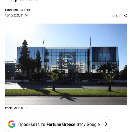
FORTUNE GREECE
15/10/2024, 11:44
SHARE
Photo: ΑΠΕ-ΜΠΕ