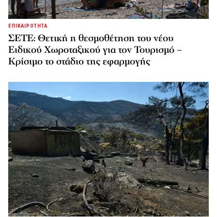
ΕΠΙΚΑΙΡΟΤΗΤΑ
ΣΕΤΕ: Θετική η θεσμοθέτηση του νέου
Ειδικού Χωροταξικού για τον Τουρισμό –
Κρίσιμο το στάδιο της εφαρμογής