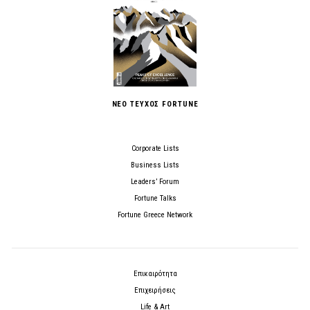
ΝΕΟ ΤΕΥΧΟΣ FORTUNE
Corporate Lists
Business Lists
Leaders’ Forum
Fortune Talks
Fortune Greece Network
Επικαιρότητα
Επιχειρήσεις
Life & Art