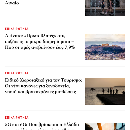
Αιγαίο
ΕΠΙΚΑΙΡΟΤΗΤΑ
Ακίνητα: «Πρωταθλητές» στις
αυξήσεις τα μικρά διαμερίσματα –
Πού οι τιμές ανεβαίνουν έως 7,9%
ΕΠΙΚΑΙΡΟΤΗΤΑ
Ειδικό Χωροταξικό για τον Τουρισμό:
Οι νέοι κανόνες για ξενοδοχεία,
νησιά και βραχυχρόνιες μισθώσεις
ΕΠΙΚΑΙΡΟΤΗΤΑ
5G και 6G: Πού βρίσκεται η Ελλάδα