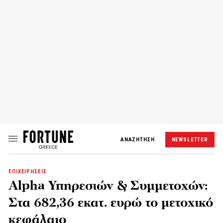
ΑΝΑΖΗΤΗΣΗ
NEWSLETTER
ΕΠΙΧΕΙΡΗΣΕΙΣ
Alpha Υπηρεσιών & Συμμετοχών:
Στα 682,36 εκατ. ευρώ το μετοχικό
κεφάλαιο