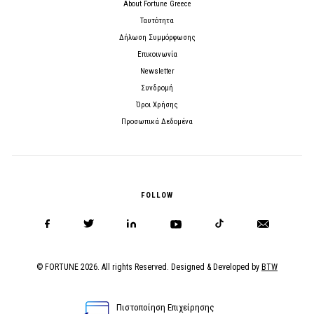
About Fortune Greece
Ταυτότητα
Δήλωση Συμμόρφωσης
Επικοινωνία
Newsletter
Συνδρομή
Όροι Χρήσης
Προσωπικά Δεδομένα
FOLLOW
© FORTUNE 2026. All rights Reserved. Designed & Developed by
BTW
Πιστοποίηση Επιχείρησης