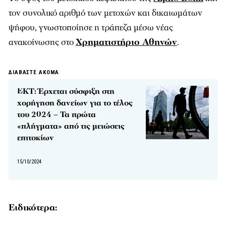
τον συνολικό αριθμό των μετοχών και δικαιωμάτων
ψήφου, γνωστοποίησε η τράπεζα μέσω νέας
ανακοίνωσης στο
Χρηματιστήριο Αθηνών
.
ΔΙΑΒΑΣΤΕ ΑΚΟΜΑ
ΕΚΤ: Έρχεται σύσφιξη στη
χορήγηση δανείων για το τέλος
του 2024 – Τα πρώτα
«πλήγματα» από τις μειώσεις
επιτοκίων
15/10/2024
Ειδικότερα: