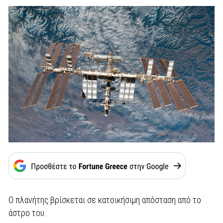
Ο πλανήτης βρίσκεται σε κατοικήσιμη απόσταση από το
άστρο του.