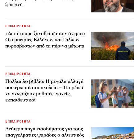
ξεπερνά
ΕΠΙΚΑΙΡΟΤΗΤΑ
«Δεν έχουμε ξαναδεί τέτοιον άνεμο»:
Οι εμπειρίες Ελλήνων και Γάλλων
πυροσβεστών από τα πύρινα μέτωπα
ΕΠΙΚΑΙΡΟΤΗΤΑ
Πολλαπλό βιβλίο: Η μεγάλη αλλαγή
που έρχεται στα σχολεία – Τι πρέπει
να γνωρίζουν μαθητές, γονείς,
εκπαιδευτικοί
ΕΠΙΚΑΙΡΟΤΗΤΑ
Δεύτερη πηγή εισοδήματος για τους
επαγγελματίες ψαράδες ο αλιευτικός