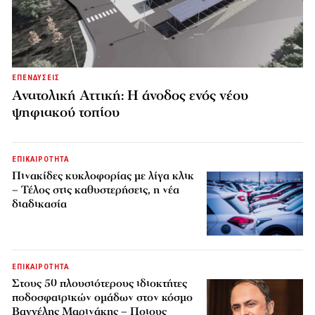
ΕΠΕΝΔΥΣΕΙΣ
Ανατολική Αττική: Η άνοδος ενός νέου
ψηφιακού τοπίου
ΕΠΙΚΑΙΡΟΤΗΤΑ
Πινακίδες κυκλοφορίας με λίγα κλικ
– Τέλος στις καθυστερήσεις, η νέα
διαδικασία
ΕΠΙΚΑΙΡΟΤΗΤΑ
Στους 50 πλουσιότερους ιδιοκτήτες
ποδοσφαιρικών ομάδων στον κόσμο
Βαγγέλης Μαρινάκης – Ποιους