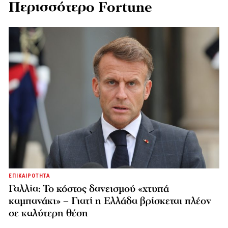
Περισσότερο Fortune
ΕΠΙΚΑΙΡΟΤΗΤΑ
Γαλλία: Το κόστος δανεισμού «χτυπά
καμπανάκι» – Γιατί η Ελλάδα βρίσκεται πλέον
σε καλύτερη θέση