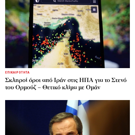
ΕΠΙΚΑΙΡΟΤΗΤΑ
Σκληροί όροι από Ιράν στις ΗΠΑ για το Στενό
του Ορμούζ – Θετικό κλίμα με Ομάν