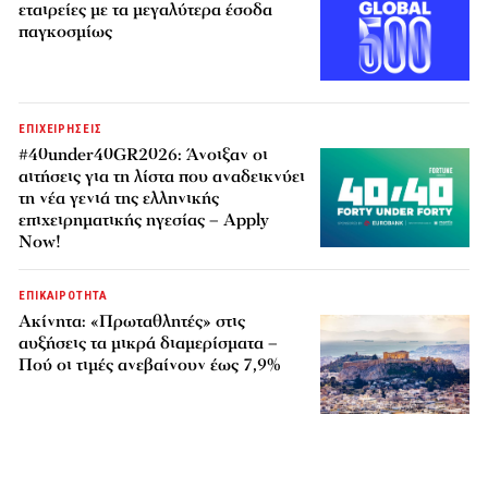
εταιρείες με τα μεγαλύτερα έσοδα
παγκοσμίως
ΕΠΙΧΕΙΡΗΣΕΙΣ
#40under40GR2026: Άνοιξαν οι
αιτήσεις για τη λίστα που αναδεικνύει
τη νέα γενιά της ελληνικής
επιχειρηματικής ηγεσίας – Apply
Now!
ΕΠΙΚΑΙΡΟΤΗΤΑ
Ακίνητα: «Πρωταθλητές» στις
αυξήσεις τα μικρά διαμερίσματα –
Πού οι τιμές ανεβαίνουν έως 7,9%