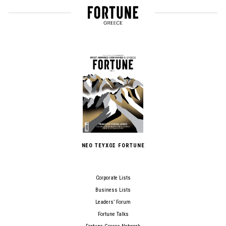
ΝΕΟ ΤΕΥΧΟΣ FORTUNE
Corporate Lists
Business Lists
Leaders’ Forum
Fortune Talks