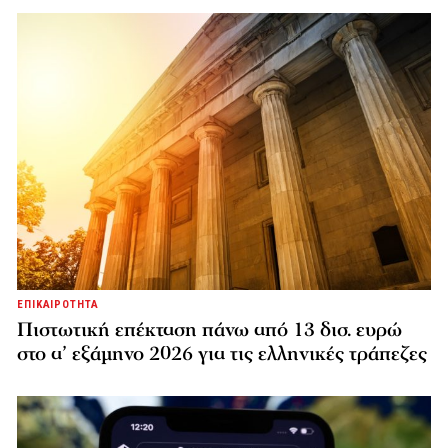
ΕΠΙΚΑΙΡΟΤΗΤΑ
Πιστωτική επέκταση πάνω από 13 δισ. ευρώ
στο α’ εξάμηνο 2026 για τις ελληνικές τράπεζες