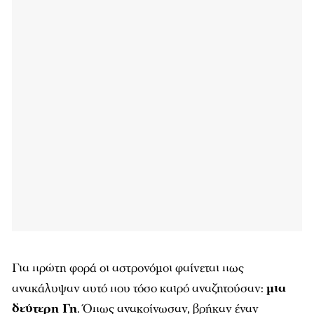
Για πρώτη φορά οι αστρονόμοι φαίνεται πως
ανακάλυψαν αυτό που τόσο καιρό αναζητούσαν:
μια
δεύτερη Γη
. Όπως ανακοίνωσαν, βρήκαν έναν