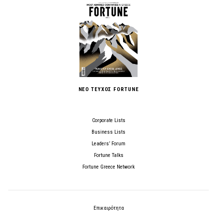
ΝΕΟ ΤΕΥΧΟΣ FORTUNE
Corporate Lists
Business Lists
Leaders’ Forum
Fortune Talks
Fortune Greece Network
Επικαιρότητα