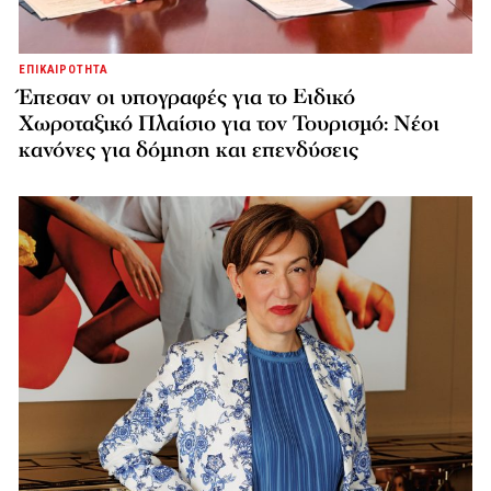
ΕΠΙΚΑΙΡΟΤΗΤΑ
Έπεσαν οι υπογραφές για το Ειδικό
Χωροταξικό Πλαίσιο για τον Τουρισμό: Νέοι
κανόνες για δόμηση και επενδύσεις