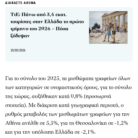
ΔΙΑΒΑΣΤΕ ΑΚΟΜΑ
ΤτΕ: Πάνω από 3,4 εκατ.
τουρίστες στην Ελλάδα το πρώτο
τρίμηνο του 2026 – Πόσα
ξόδεψαν
25/05/2026
Για το σύνολο του 2025, τα μισθώματα γραφείων όλων
των κατηγοριών σε ονομαστικούς όρους, για το σύνολο
της χώρας, αυξήθηκαν κατά 0,8% (προσωρινά
στοιχεία). Με διάκριση κατά γεωγραφική περιοχή, ο
ρυθμός μεταβολής των μισθωμάτων γραφείων για την
Αθήνα ανήλθε σε 5,5%, για τη Θεσσαλονίκη σε -1,2%
και για την υπόλοιπη Ελλάδα σε -2,1%.