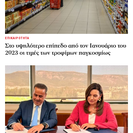
ΕΠΙΚΑΙΡΟΤΗΤΑ
Στο υψηλότερο επίπεδο από τον Ιανουάριο του
2023 οι τιμές των τροφίμων παγκοσμίως