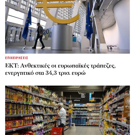
ΕΠΙΧΕΙΡΗΣΕΙΣ
ΕΚΤ: Ανθεκτικές οι ευρωπαϊκές τράπεζες,
ενεργητικό στα 34,3 τρισ. ευρώ