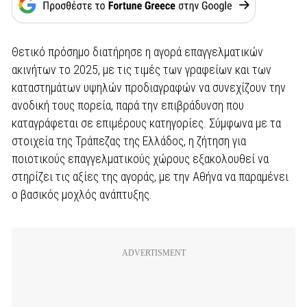
Θετικό πρόσημο διατήρησε η αγορά επαγγελματικών
ακινήτων το 2025, με τις τιμές των γραφείων και των
καταστημάτων υψηλών προδιαγραφών να συνεχίζουν την
ανοδική τους πορεία, παρά την επιβράδυνση που
καταγράφεται σε επιμέρους κατηγορίες. Σύμφωνα με τα
στοιχεία της Τράπεζας της Ελλάδος, η ζήτηση για
ποιοτικούς επαγγελματικούς χώρους εξακολουθεί να
στηρίζει τις αξίες της αγοράς, με την Αθήνα να παραμένει
ο βασικός μοχλός ανάπτυξης.