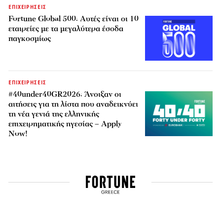
ΕΠΙΧΕΙΡΗΣΕΙΣ
Fortune Global 500: Αυτές είναι οι 10
εταιρείες με τα μεγαλύτερα έσοδα
παγκοσμίως
ΕΠΙΧΕΙΡΗΣΕΙΣ
#40under40GR2026: Άνοιξαν οι
αιτήσεις για τη λίστα που αναδεικνύει
τη νέα γενιά της ελληνικής
επιχειρηματικής ηγεσίας – Apply
Now!