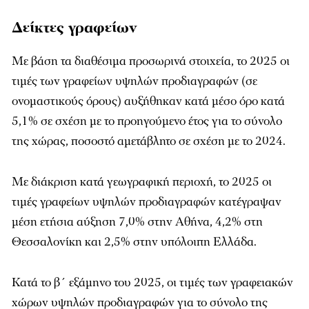
Δείκτες γραφείων
Με βάση τα διαθέσιμα προσωρινά στοιχεία, το 2025 οι
τιμές των γραφείων υψηλών προδιαγραφών (σε
ονομαστικούς όρους) αυξήθηκαν κατά μέσο όρο κατά
5,1% σε σχέση με το προηγούμενο έτος για το σύνολο
της χώρας, ποσοστό αμετάβλητο σε σχέση με το 2024.
Με διάκριση κατά γεωγραφική περιοχή, το 2025 οι
τιμές γραφείων υψηλών προδιαγραφών κατέγραψαν
μέση ετήσια αύξηση 7,0% στην Αθήνα, 4,2% στη
Θεσσαλονίκη και 2,5% στην υπόλοιπη Ελλάδα.
Κατά το β΄ εξάμηνο του 2025, οι τιμές των γραφειακών
χώρων υψηλών προδιαγραφών για το σύνολο της