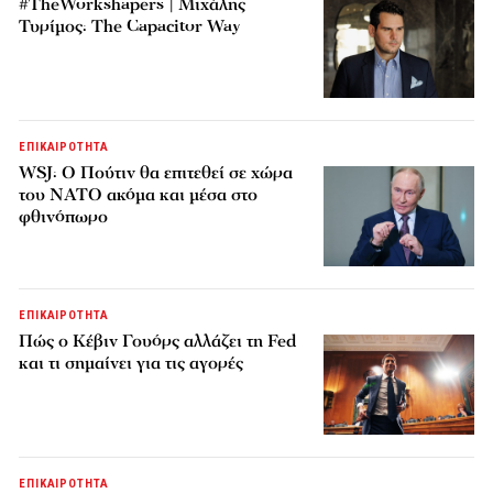
#TheWorkshapers | Μιχάλης
Τυρίμος: The Capacitor Way
ΕΠΙΚΑΙΡΟΤΗΤΑ
WSJ: Ο Πούτιν θα επιτεθεί σε χώρα
του ΝΑΤΟ ακόμα και μέσα στο
φθινόπωρο
ΕΠΙΚΑΙΡΟΤΗΤΑ
Πώς ο Κέβιν Γουόρς αλλάζει τη Fed
και τι σημαίνει για τις αγορές
ΕΠΙΚΑΙΡΟΤΗΤΑ