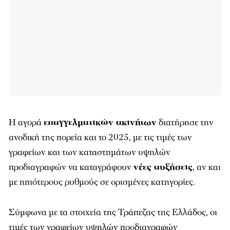
Η αγορά
επαγγελματικών ακινήτων
διατήρησε την
ανοδική της πορεία και το 2025, με τις τιμές των
γραφείων και των καταστημάτων υψηλών
προδιαγραφών να καταγράφουν
νέες αυξήσεις
, αν και
με ηπιότερους ρυθμούς σε ορισμένες κατηγορίες.
Σύμφωνα με τα στοιχεία της Τράπεζας της Ελλάδος, οι
τιμές των γραφείων υψηλών προδιαγραφών