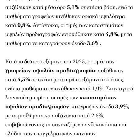
αυξήθηκαν κατά μέσο όρο
5,1%
σε ετήσια βάση, ενώ τα
μισθώματα γραφείων κινήθηκαν οριακά υψηλότερα
κατά
0,8%.
Αντίστοιχα, οι τιμές των καταστημάτων
υψηλών προδιαγραφών ενισχύθηκαν κατά
4,8%,
με τα
μισθώματα να καταγράφουν άνοδο
3,6%.
Κατά το δεύτερο εξάμηνο του 2025, οι τιμές των
γραφείων υψηλών προδιαγραφών
αυξήθηκαν
κατά
4,5%
σε σχέση με το πρώτο εξάμηνο του έτους,
ενώ τα μισθώματα ενισχύθηκαν κατά 1,0%. Στην αγορά
λιανικού εμπορίου, οι τιμές των
καταστημάτων
υψηλών προδιαγραφών
κατέγραψαν άνοδο
3,9%,
με τα μισθώματα να αυξάνονται κατά 2,6%,
επιβεβαιώνοντας τη συνεχιζόμενη ανθεκτικότητα του
κλάδου των επαγγελματικών ακινήτων.