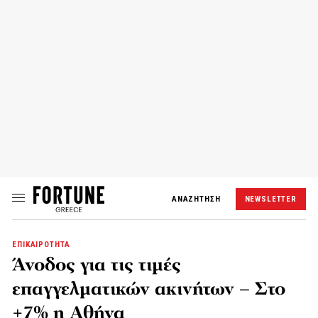
ΑΝΑΖΗΤΗΣΗ
NEWSLETTER
ΕΠΙΚΑΙΡΟΤΗΤΑ
Άνοδος για τις τιμές
επαγγελματικών ακινήτων – Στο
+7% η Αθήνα