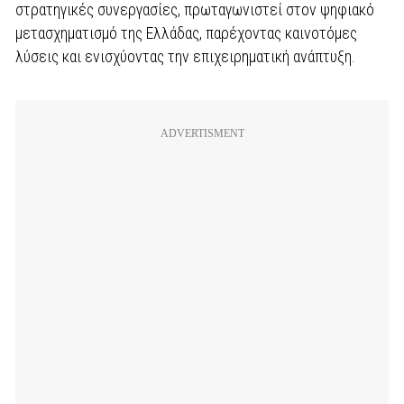
στρατηγικές συνεργασίες, πρωταγωνιστεί στον ψηφιακό
μετασχηματισμό της Ελλάδας, παρέχοντας καινοτόμες
λύσεις και ενισχύοντας την επιχειρηματική ανάπτυξη.