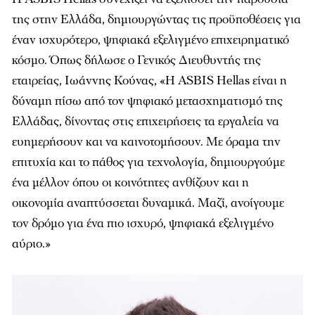
της στην Ελλάδα, δημιουργώντας τις προϋποθέσεις για
έναν ισχυρότερο, ψηφιακά εξελιγμένο επιχειρηματικό
κόσμο. Όπως δήλωσε ο Γενικός Διευθυντής της
εταιρείας, Ιωάννης Κούνας, «Η ASBIS Hellas είναι η
δύναμη πίσω από τον ψηφιακό μετασχηματισμό της
Ελλάδας, δίνοντας στις επιχειρήσεις τα εργαλεία να
ευημερήσουν και να καινοτομήσουν. Με όραμα την
επιτυχία και το πάθος για τεχνολογία, δημιουργούμε
ένα μέλλον όπου οι κοινότητες ανθίζουν και η
οικονομία αναπτύσσεται δυναμικά. Μαζί, ανοίγουμε
τον δρόμο για ένα πιο ισχυρό, ψηφιακά εξελιγμένο
αύριο.»