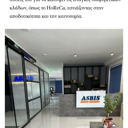
κλάδων, όπως το HoReCa, εστιάζοντας στην
αποδοτικότητα και την καινοτομία.