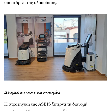
υποστήριξη της υλοποίησης.
Δέσμευση στην καινοτομία
Η στρατηγική της ASBIS ξεπερνά τη διανομή