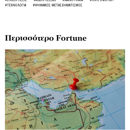
#ΤΕΧΝΟΛΟΓΙΑ
#ΨΗΦΙΑΚΟΣ ΜΕΤΑΣΧΗΜΑΤΙΣΜΟΣ
Περισσότερο Fortune