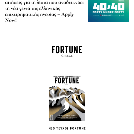
αιτήσεις για τη λίστα που αναδεικνύει
τη νέα γενιά της ελληνικής
επιχειρηματικής ηγεσίας – Apply
Now!
ΝΕΟ ΤΕΥΧΟΣ FORTUNE