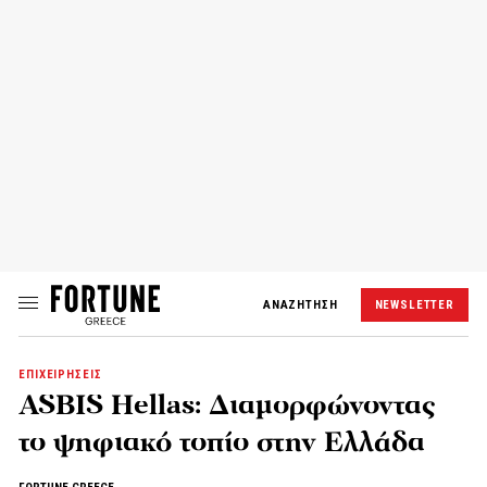
ΑΝΑΖΗΤΗΣΗ
NEWSLETTER
ΕΠΙΧΕΙΡΗΣΕΙΣ
ASBIS Hellas: Διαμορφώνοντας
το ψηφιακό τοπίο στην Ελλάδα