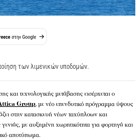
ποίηση των λιμενικών υποδομών.
ης και τεχνολογικής μετάβασης εισέρχεται ο
Attica Group
, με νέο επενδυτικό πρόγραμμα ύψους
ιάζει στην κατασκευή νέων ταχύπλοων και
γενιάς, με αυξημένη χωρητικότητα για φορτηγά και
ικό αποτύπωμα.