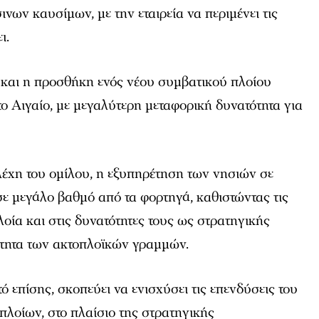
νων καυσίμων, με την εταιρεία να περιμένει τις
ι.
 και η προσθήκη ενός νέου συμβατικού πλοίου
ο Αιγαίο, με μεγαλύτερη μεταφορική δυνατότητα για
έχη του ομίλου, η εξυπηρέτηση των νησιών σε
ε μεγάλο βαθμό από τα φορτηγά, καθιστώντας τις
λοία και στις δυνατότητες τους ως στρατηγικής
ότητα των ακτοπλοϊκών γραμμών.
τό επίσης, σκοπεύει να ενισχύσει τις επενδύσεις του
 πλοίων, στο πλαίσιο της στρατηγικής