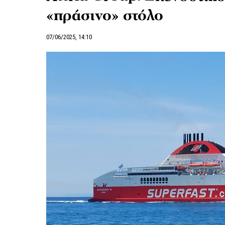
«πράσινο» στόλο
07/06/2025, 14:10