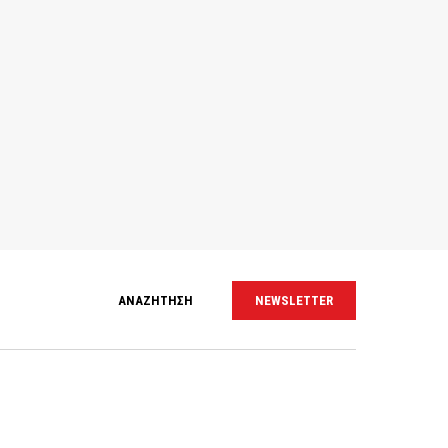
ΑΝΑΖΗΤΗΣΗ
NEWSLETTER