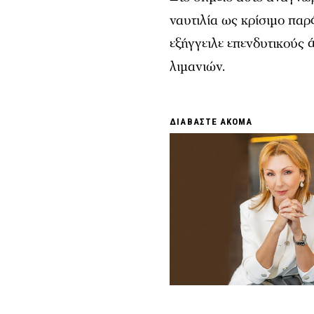
ναυτιλία ως κρίσιμο πα
εξήγγειλε επενδυτικούς 
λιμανιών.
ΔΙΑΒΑΣΤΕ ΑΚΟΜΑ