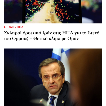
ΕΠΙΚΑΙΡΟΤΗΤΑ
Σκληροί όροι από Ιράν στις ΗΠΑ για το Στενό
του Ορμούζ – Θετικό κλίμα με Ομάν