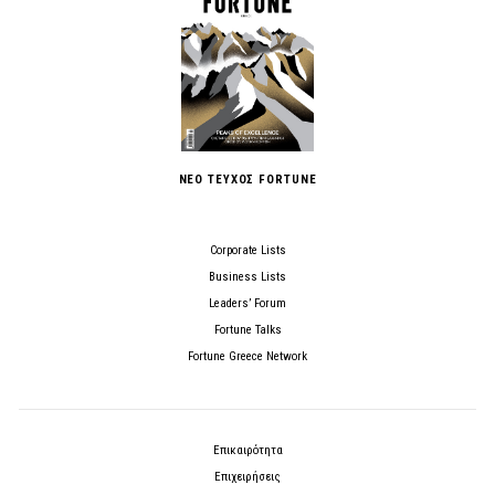
ΝΕΟ ΤΕΥΧΟΣ FORTUNE
Corporate Lists
Business Lists
Leaders’ Forum
Fortune Talks
Fortune Greece Network
Επικαιρότητα
Επιχειρήσεις