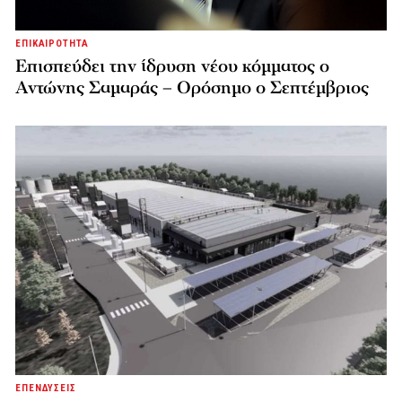
ΕΠΙΚΑΙΡΟΤΗΤΑ
Επισπεύδει την ίδρυση νέου κόμματος o
Αντώνης Σαμαράς – Ορόσημο ο Σεπτέμβριος
ΕΠΕΝΔΥΣΕΙΣ