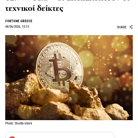
τεχνικοί δείκτες
FORTUNE GREECE
04/06/2026, 10:15
SHARE
Photo: Shutterstock