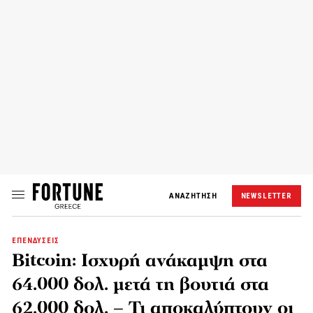
ΑΝΑΖΗΤΗΣΗ
NEWSLETTER
ΕΠΕΝΔΥΣΕΙΣ
Bitcoin: Ισχυρή ανάκαμψη στα
64.000 δολ. μετά τη βουτιά στα
62.000 δολ. – Τι αποκαλύπτουν οι