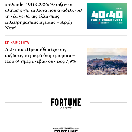
#40under40GR2026: Άνοιξαν οι
αιτήσεις για τη λίστα που αναδεικνύει
τη νέα γενιά της ελληνικής
επιχειρηματικής ηγεσίας – Apply
Now!
ΕΠΙΚΑΙΡΟΤΗΤΑ
Ακίνητα: «Πρωταθλητές» στις
αυξήσεις τα μικρά διαμερίσματα –
Πού οι τιμές ανεβαίνουν έως 7,9%