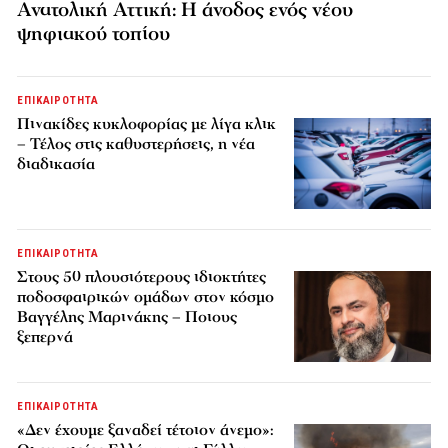
Ανατολική Αττική: Η άνοδος ενός νέου
ψηφιακού τοπίου
ΕΠΙΚΑΙΡΟΤΗΤΑ
Πινακίδες κυκλοφορίας με λίγα κλικ
– Τέλος στις καθυστερήσεις, η νέα
διαδικασία
ΕΠΙΚΑΙΡΟΤΗΤΑ
Στους 50 πλουσιότερους ιδιοκτήτες
ποδοσφαιρικών ομάδων στον κόσμο
Βαγγέλης Μαρινάκης – Ποιους
ξεπερνά
ΕΠΙΚΑΙΡΟΤΗΤΑ
«Δεν έχουμε ξαναδεί τέτοιον άνεμο»: