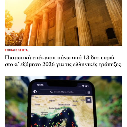
ΕΠΙΚΑΙΡΟΤΗΤΑ
Πιστωτική επέκταση πάνω από 13 δισ. ευρώ
στο α’ εξάμηνο 2026 για τις ελληνικές τράπεζες