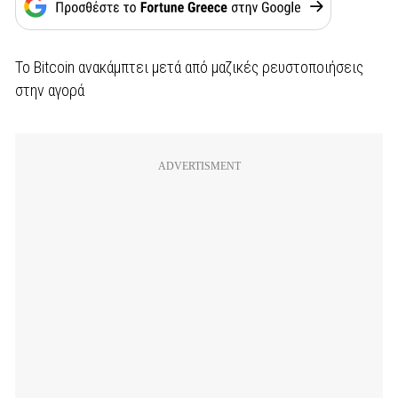
Το Bitcoin ανακάμπτει μετά από μαζικές ρευστοποιήσεις
στην αγορά