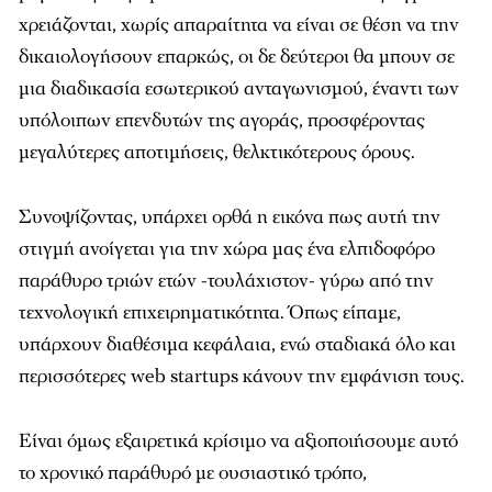
χρειάζονται, χωρίς απαραίτητα να είναι σε θέση να την
δικαιολογήσουν επαρκώς, οι δε δεύτεροι θα μπουν σε
μια διαδικασία εσωτερικού ανταγωνισμού, έναντι των
υπόλοιπων επενδυτών της αγοράς, προσφέροντας
μεγαλύτερες αποτιμήσεις, θελκτικότερους όρους.
Συνοψίζοντας, υπάρχει ορθά η εικόνα πως αυτή την
στιγμή ανοίγεται για την χώρα μας ένα ελπιδοφόρο
παράθυρο τριών ετών -τουλάχιστον- γύρω από την
τεχνολογική επιχειρηματικότητα. Όπως είπαμε,
υπάρχουν διαθέσιμα κεφάλαια, ενώ σταδιακά όλο και
περισσότερες web startups κάνουν την εμφάνιση τους.
Είναι όμως εξαιρετικά κρίσιμο να αξιοποιήσουμε αυτό
το χρονικό παράθυρό με ουσιαστικό τρόπο,