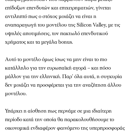
επίδοξων επενδυτών και επιχειρηματιών, γίνεται
αντιληπτό πως ο στόχος μοιάζει να είναι η
αναπαραγωγή του μοντέλου της Silicon Valley, με τις
υψηλές αποτιμήσεις, τον πακτωλό επενδυτικού
χρήματος και τα μεγάλα bonus.
Αυτό το μοντέλο όμως ίσως να μην είναι το πιο
κατάλληλο για την ευρωπαϊκή αγορά – και πόσο
μάλλον για την ελληνική. Παρ’ όλα αυτά, η συγκυρία
δεν μοιάζει να προσφέρεται για την αναζήτηση άλλου
μοντέλου.
Υπάρχει η αίσθηση πως περνάμε σε μια ιδιαίτερη
περίοδο κατά την οποία θα παρακολουθήσουμε το
οικονομικά ενδιαφέρον φαινόμενο της υπερπροσφοράς