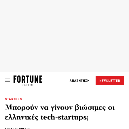
ΑΝΑΖΗΤΗΣΗ
NEWSLETTER
STARTUPS
Μπορούν να γίνουν βιώσιμες οι
ελληνικές tech-startups;