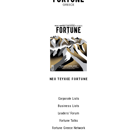
ΝΕΟ ΤΕΥΧΟΣ FORTUNE
Corporate Lists
Business Lists
Leaders’ Forum
Fortune Talks
Fortune Greece Network