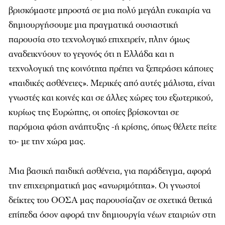
βρισκόμαστε μπροστά σε μια πολύ μεγάλη ευκαιρία να
δημιουργήσουμε μια πραγματικά ουσιαστική
παρουσία στο τεχνολογικό επιχειρείν, πλην όμως
αναδεικνύουν το γεγονός ότι η Ελλάδα και η
τεχνολογική της κοινότητα πρέπει να ξεπεράσει κάποιες
«παιδικές ασθένειες». Μερικές από αυτές μάλιστα, είναι
γνωστές και κοινές και σε άλλες χώρες του εξωτερικού,
κυρίως της Ευρώπης, οι οποίες βρίσκονται σε
παρόμοια φάση ανάπτυξης -ή κρίσης, όπως θέλετε πείτε
το- με την χώρα μας.
Μια βασική παιδική ασθένεια, για παράδειγμα, αφορά
την επιχειρηματική μας «ανωριμότητα». Οι γνωστοί
δείκτες του ΟΟΣΑ μας παρουσίαζαν σε σχετικά θετικά
επίπεδα όσον αφορά την δημιουργία νέων εταιριών στη