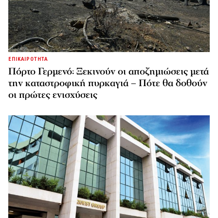
ΕΠΙΚΑΙΡΟΤΗΤΑ
Πόρτο Γερμενό: Ξεκινούν οι αποζημιώσεις μετά
την καταστροφική πυρκαγιά – Πότε θα δοθούν
οι πρώτες ενισχύσεις