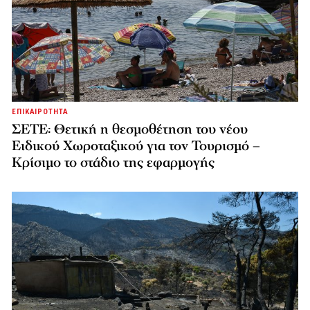
ΕΠΙΚΑΙΡΟΤΗΤΑ
ΣΕΤΕ: Θετική η θεσμοθέτηση του νέου
Ειδικού Χωροταξικού για τον Τουρισμό –
Κρίσιμο το στάδιο της εφαρμογής