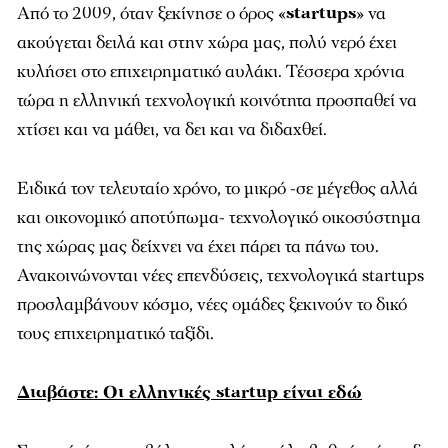
Από το 2009, όταν ξεκίνησε ο όρος «
startups
» να
ακούγεται δειλά και στην χώρα μας, πολύ νερό έχει
κυλήσει στο επιχειρηματικό αυλάκι. Τέσσερα χρόνια
τώρα η ελληνική τεχνολογική κοινότητα προσπαθεί να
χτίσει και να μάθει, να δει και να διδαχθεί.
Ειδικά τον τελευταίο χρόνο, το μικρό -σε μέγεθος αλλά
και οικονομικό αποτύπωμα- τεχνολογικό οικοσύστημα
της χώρας μας δείχνει να έχει πάρει τα πάνω του.
Ανακοινώνονται νέες επενδύσεις, τεχνολογικά startups
προσλαμβάνουν κόσμο, νέες ομάδες ξεκινούν το δικό
τους επιχειρηματικό ταξίδι.
Διαβάστε: Οι ελληνικές startup είναι εδώ