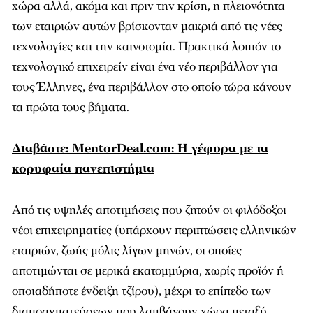
χώρα αλλά, ακόμα και πριν την κρίση, η πλειονότητα
των εταιριών αυτών βρίσκονταν μακριά από τις νέες
τεχνολογίες και την καινοτομία. Πρακτικά λοιπόν το
τεχνολογικό επιχειρείν είναι ένα νέο περιβάλλον για
τους Έλληνες, ένα περιβάλλον στο οποίο τώρα κάνουν
τα πρώτα τους βήματα.
Διαβάστε: MentorDeal.com: Η γέφυρα με τα
κορυφαία πανεπιστήμια
Από τις υψηλές αποτιμήσεις που ζητούν οι φιλόδοξοι
νέοι επιχειρηματίες (υπάρχουν περιπτώσεις ελληνικών
εταιριών, ζωής μόλις λίγων μηνών, οι οποίες
αποτιμώνται σε μερικά εκατομμύρια, χωρίς προϊόν ή
οποιαδήποτε ένδειξη τζίρου), μέχρι το επίπεδο των
διαπραγματεύσεων που λαμβάνουν χώρα μεταξύ