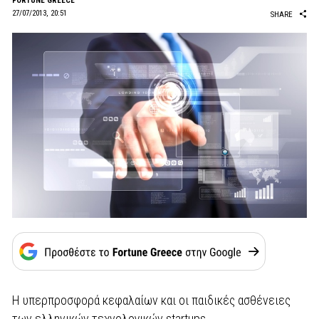
FORTUNE GREECE
27/07/2013, 20:51
SHARE
Η υπερπροσφορά κεφαλαίων και οι παιδικές ασθένειες
των ελληνικών τεχνολογικών startups.