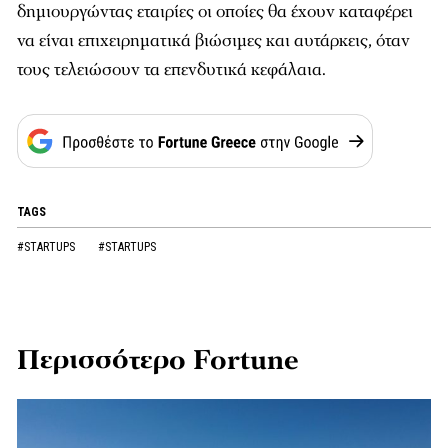
δημιουργώντας εταιρίες οι οποίες θα έχουν καταφέρει
να είναι επιχειρηματικά βιώσιμες και αυτάρκεις, όταν
τους τελειώσουν τα επενδυτικά κεφάλαια.
TAGS
#STARTUPS
#STARTUPS
Περισσότερο Fortune