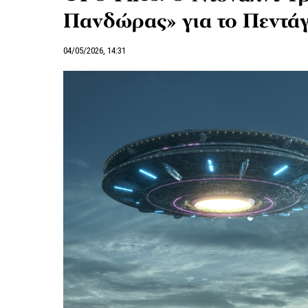
Πανδώρας» για το Πεντά
04/05/2026, 14:31