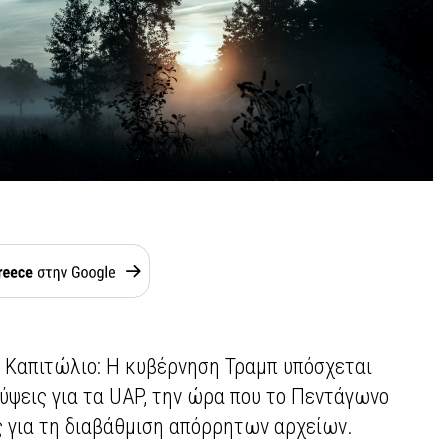
ο Καπιτώλιο: Η κυβέρνηση Τραμπ υπόσχεται
ψεις για τα UAP, την ώρα που το Πεντάγωνο
ς για τη διαβάθμιση απόρρητων αρχείων.