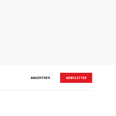
ΑΝΑΖΗΤΗΣΗ
NEWSLETTER