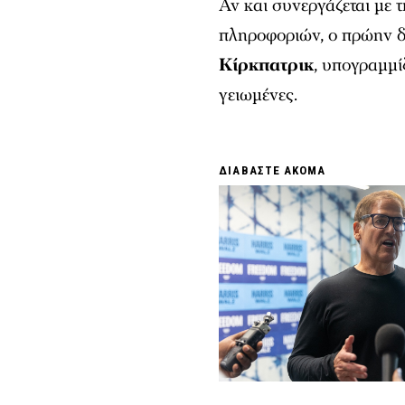
Αν και συνεργάζεται με
πληροφοριών, ο πρώην δ
Κίρκπατρικ
, υπογραμμί
γειωμένες.
ΔΙΑΒΑΣΤΕ ΑΚΟΜΑ