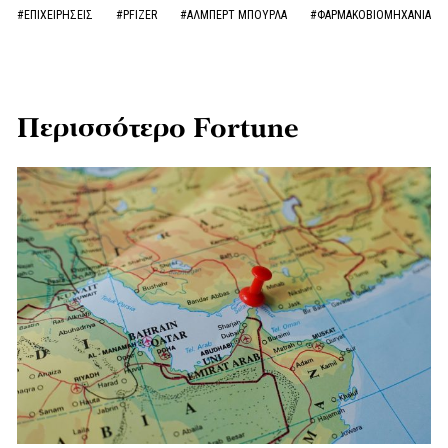
#ΕΠΙΧΕΙΡΗΣΕΙΣ
#PFIZER
#ΑΛΜΠΕΡΤ ΜΠΟΥΡΛΑ
#ΦΑΡΜΑΚΟΒΙΟΜΗΧΑΝΙΑ
Περισσότερο Fortune