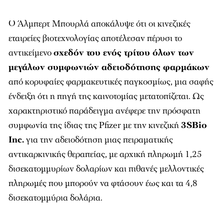
Ο Άλμπερτ Μπουρλά αποκάλυψε ότι οι κινεζικές
εταιρείες βιοτεχνολογίας αποτέλεσαν πέρυσι το
αντικείμενο
σχεδόν του ενός τρίτου όλων των
μεγάλων συμφωνιών αδειοδότησης φαρμάκων
από κορυφαίες φαρμακευτικές παγκοσμίως, μια σαφής
ένδειξη ότι η πηγή της καινοτομίας μετατοπίζεται. Ως
χαρακτηριστικό παράδειγμα ανέφερε την πρόσφατη
συμφωνία της ίδιας της Pfizer με την κινεζική
3SBio
Inc.
για την αδειοδότηση μιας πειραματικής
αντικαρκινικής θεραπείας, με αρχική πληρωμή 1,25
δισεκατομμυρίων δολαρίων και πιθανές μελλοντικές
πληρωμές που μπορούν να φτάσουν έως και τα 4,8
δισεκατομμύρια δολάρια.