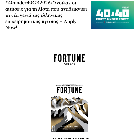
#40under40GR2026: Άνοιξαν οι
αιτήσεις για τη λίστα που αναδεικνύει
τη νέα γενιά της ελληνικής
επιχειρηματικής ηγεσίας – Apply
Now!