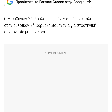
Ο Διευθύνων Σύμβουλος της Pfizer απηύθυνε κάλεσμα
στην αμερικανική φαρμακοβιομηχανία για στρατηγική
συνεργασία με την Κίνα.