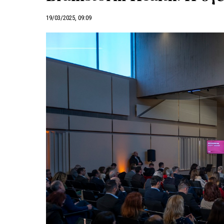
19/03/2025, 09:09