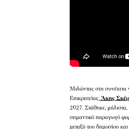
Μιλώντας στη συνέχεια γ
Επικρατείας,
Άκης Σκέρ
2027. Στάθηκε, μάλιστα,
σημαντικό παραγωγό φαρ
μεταξύ του δημοσίου και