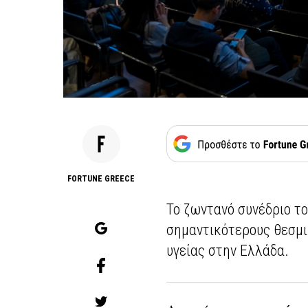
FORTUNE GREECE
Το ζωντανό συνέδριο τ
σημαντικότερους θεσμι
υγείας στην Ελλάδα.