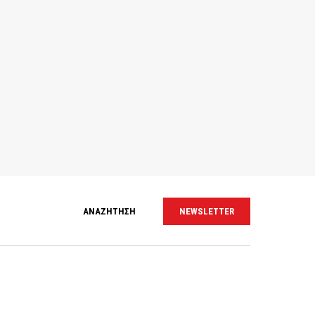
ΑΝΑΖΗΤΗΣΗ
NEWSLETTER