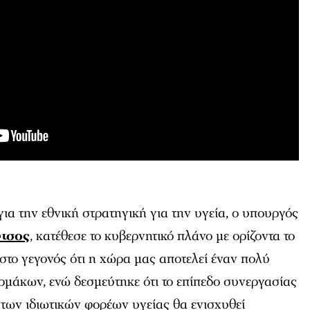
ια την εθνική στρατηγική για την υγεία, ο υπουργός
τσος
, κατέθεσε το κυβερνητικό πλάνο με ορίζοντα το
 στο γεγονός ότι η χώρα μας αποτελεί έναν πολύ
μάκων, ενώ δεσμεύτηκε ότι το επίπεδο συνεργασίας
 των ιδιωτικών φορέων υγείας θα ενισχυθεί