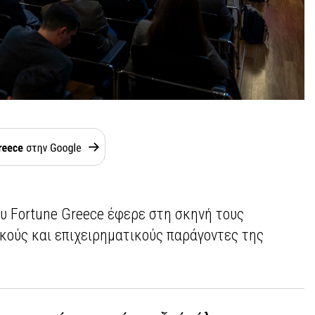
ου Fortune Greece έφερε στη σκηνή τους
κούς και επιχειρηματικούς παράγοντες της