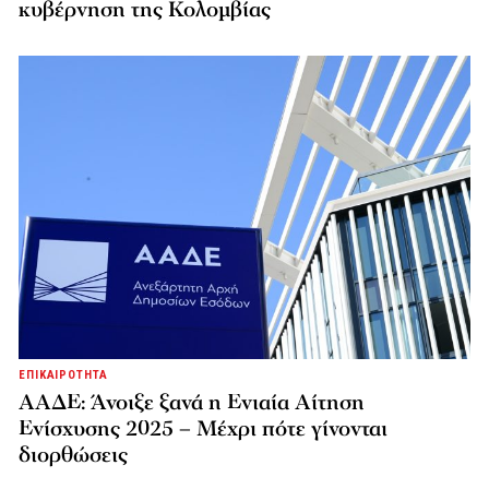
κυβέρνηση της Κολομβίας
ΕΠΙΚΑΙΡΟΤΗΤΑ
ΑΑΔΕ: Άνοιξε ξανά η Ενιαία Αίτηση
Ενίσχυσης 2025 – Μέχρι πότε γίνονται
διορθώσεις