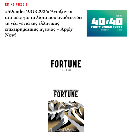
ΕΠΙΧΕΙΡΗΣΕΙΣ
#40under40GR2026: Άνοιξαν οι
αιτήσεις για τη λίστα που αναδεικνύει
τη νέα γενιά της ελληνικής
επιχειρηματικής ηγεσίας – Apply
Now!