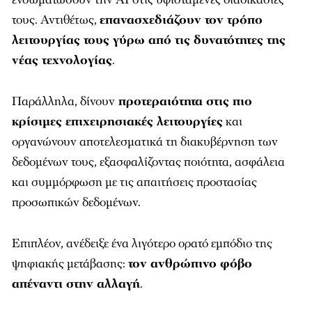
τους. Αντιθέτως,
επανασχεδιάζουν τον τρόπο
λειτουργίας τους γύρω από τις δυνατότητες της
νέας τεχνολογίας
.
Παράλληλα, δίνουν
προτεραιότητα στις πιο
κρίσιμες επιχειρησιακές λειτουργίες
και
οργανώνουν αποτελεσματικά τη διακυβέρνηση των
δεδομένων τους, εξασφαλίζοντας ποιότητα, ασφάλεια
και συμμόρφωση με τις απαιτήσεις προστασίας
προσωπικών δεδομένων.
Επιπλέον, ανέδειξε ένα λιγότερο ορατό εμπόδιο της
ψηφιακής μετάβασης:
τον ανθρώπινο φόβο
απέναντι στην αλλαγή
.