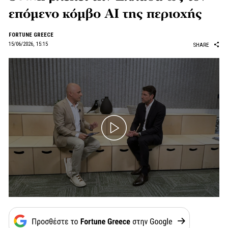
επόμενο κόμβο AI της περιοχής
FORTUNE GREECE
15/06/2026, 15:15
SHARE