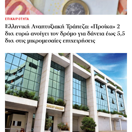
ΕΠΙΚΑΙΡΟΤΗΤΑ
Ελληνική Αναπτυξιακή Τράπεζα: «Προίκα» 2
δισ. ευρώ ανοίγει τον δρόμο για δάνεια έως 5,5
δισ. στις μικρομεσαίες επιχειρήσεις