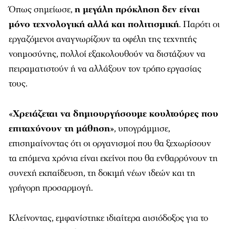
Όπως σημείωσε,
η μεγάλη πρόκληση δεν είναι
μόνο τεχνολογική αλλά και πολιτισμική
. Παρότι οι
εργαζόμενοι αναγνωρίζουν τα οφέλη της τεχνητής
νοημοσύνης, πολλοί εξακολουθούν να διστάζουν να
πειραματιστούν ή να αλλάξουν τον τρόπο εργασίας
τους.
«
Χρειάζεται να δημιουργήσουμε κουλτούρες που
επιταχύνουν τη μάθηση
», υπογράμμισε,
επισημαίνοντας ότι οι οργανισμοί που θα ξεχωρίσουν
τα επόμενα χρόνια είναι εκείνοι που θα ενθαρρύνουν τη
συνεχή εκπαίδευση, τη δοκιμή νέων ιδεών και τη
γρήγορη προσαρμογή.
Κλείνοντας, εμφανίστηκε ιδιαίτερα αισιόδοξος για το