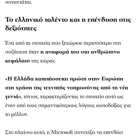
συναντάται.
Το ελληνικό ταλέντο και η επένδυση στις
δεξιότητες
Ένα από τα στοιχεία που ξεχώρισε περισσότερο στη
συζήτηση ήταν
η αναφορά του στο ανθρώπινο
κεφάλαιο
της χώρας.
«
Η Ελλάδα κατατάσσεται πρώτη στην Ευρώπη
στη χρήση της τεχνητής νοημοσύνης από τη νέα
γενιά
», τόνισε, χαρακτηρίζοντας το στοιχείο αυτό ως
έναν από τους σημαντικότερους λόγους αισιοδοξίας για
το μέλλον.
Στο πλαίσιο αυτό, η Microsoft συνεχίζει να επενδύει