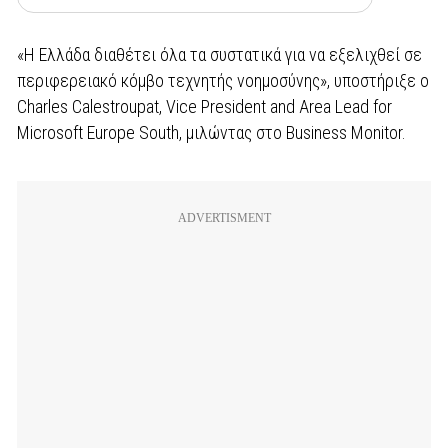
«Η Ελλάδα διαθέτει όλα τα συστατικά για να εξελιχθεί σε
περιφερειακό κόμβο τεχνητής νοημοσύνης», υποστήριξε ο
Charles Calestroupat, Vice President and Area Lead for
Microsoft Europe South, μιλώντας στο Business Monitor.