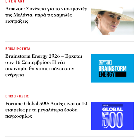
LIFE & ART
Amazon: Συνέχεια για το ντοκιμαντέρ
της Μελάνια, παρά τις χαμηλές
εισπράξεις
ΕΠΙΚΑΙΡΟΤΗΤΑ
Brainstorm Energy 2026 – Έρχεται
στις 16 Σεπτεμβρίου: Η νέα
οικονομία θα χτιστεί πάνω στην
ενέργεια
ΕΠΙΧΕΙΡΗΣΕΙΣ
Fortune Global 500: Αυτές είναι οι 10
εταιρείες με τα μεγαλύτερα έσοδα
παγκοσμίως