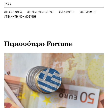
TAGS
#ΤΕΧΝΟΛΟΓΙΑ
#BUSINESS MONITOR
#MICROSOFT
#ΔΗΜΟΑΣΙΟ
#ΤΕΧΝΗΤΗ ΝΟΗΜΟΣΥΝΗ
Περισσότερο Fortune