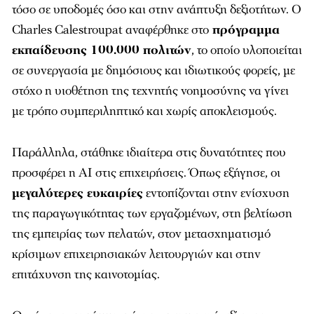
τόσο σε υποδομές όσο και στην ανάπτυξη δεξιοτήτων. Ο
Charles Calestroupat αναφέρθηκε στο
πρόγραμμα
εκπαίδευσης 100.000 πολιτών
, το οποίο υλοποιείται
σε συνεργασία με δημόσιους και ιδιωτικούς φορείς, με
στόχο η υιοθέτηση της τεχνητής νοημοσύνης να γίνει
με τρόπο συμπεριληπτικό και χωρίς αποκλεισμούς.
Παράλληλα, στάθηκε ιδιαίτερα στις δυνατότητες που
προσφέρει η AI στις επιχειρήσεις. Όπως εξήγησε, οι
μεγαλύτερες ευκαιρίες
εντοπίζονται στην ενίσχυση
της παραγωγικότητας των εργαζομένων, στη βελτίωση
της εμπειρίας των πελατών, στον μετασχηματισμό
κρίσιμων επιχειρησιακών λειτουργιών και στην
επιτάχυνση της καινοτομίας.