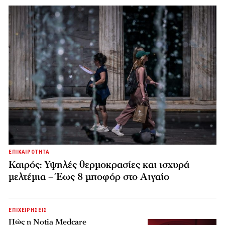
ΕΠΙΚΑΙΡΟΤΗΤΑ
Καιρός: Υψηλές θερμοκρασίες και ισχυρά
μελτέμια – Έως 8 μποφόρ στο Αιγαίο
ΕΠΙΧΕΙΡΗΣΕΙΣ
Πώς η Notia Medcare