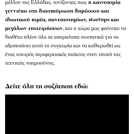
μέλλον της Ελλάδας, τονίζοντας πως
η καινοτομία
γεννιέται στη διασταύρωση δημόσιου και
ιδιωτικού τομέα, πανεπιστημίων, startups και
μεγάλων επιχειρήσεων
, και η χώρα μας φαίνεται να
διαθέτει πλέον όλα τα απαραίτητα συστατικά για να
αξιοποιήσει αυτή τη συγκυρία και να καθιερωθεί ως
ένας ισχυρός περιφερειακός παίκτης στην εποχή της
τεχνητής νοημοσύνης.
Δείτε όλη τη συζήτηση εδώ: