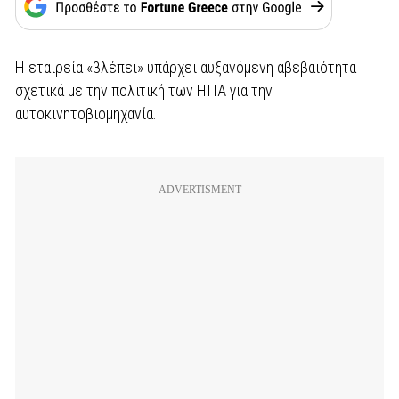
Η εταιρεία «βλέπει» υπάρχει αυξανόμενη αβεβαιότητα
σχετικά με την πολιτική των ΗΠΑ για την
αυτοκινητοβιομηχανία.