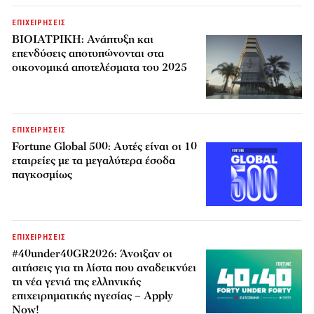
ΕΠΙΧΕΙΡΗΣΕΙΣ
ΒΙΟΙΑΤΡΙΚΗ: Ανάπτυξη και
επενδύσεις αποτυπώνονται στα
οικονομικά αποτελέσματα του 2025
ΕΠΙΧΕΙΡΗΣΕΙΣ
Fortune Global 500: Αυτές είναι οι 10
εταιρείες με τα μεγαλύτερα έσοδα
παγκοσμίως
ΕΠΙΧΕΙΡΗΣΕΙΣ
#40under40GR2026: Άνοιξαν οι
αιτήσεις για τη λίστα που αναδεικνύει
τη νέα γενιά της ελληνικής
επιχειρηματικής ηγεσίας – Apply
Now!