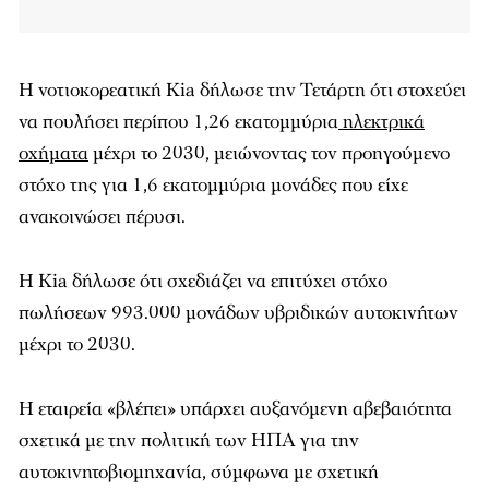
Η νοτιοκορεατική Kia δήλωσε την Τετάρτη ότι στοχεύει
να πουλήσει περίπου 1,26 εκατομμύρια
ηλεκτρικά
οχήματα
μέχρι το 2030, μειώνοντας τον προηγούμενο
στόχο της για 1,6 εκατομμύρια μονάδες που είχε
ανακοινώσει πέρυσι.
Η Kia δήλωσε ότι σχεδιάζει να επιτύχει στόχο
πωλήσεων 993.000 μονάδων υβριδικών αυτοκινήτων
μέχρι το 2030.
Η εταιρεία «βλέπει» υπάρχει αυξανόμενη αβεβαιότητα
σχετικά με την πολιτική των ΗΠΑ για την
αυτοκινητοβιομηχανία, σύμφωνα με σχετική