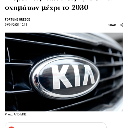
οχημάτων μέχρι το 2030
FORTUNE GREECE
09/04/2025, 10:15
SHARE
Photo: ΑΠΕ-ΜΠΕ