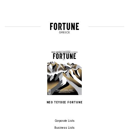
ΝΕΟ ΤΕΥΧΟΣ FORTUNE
Corporate Lists
Business Lists