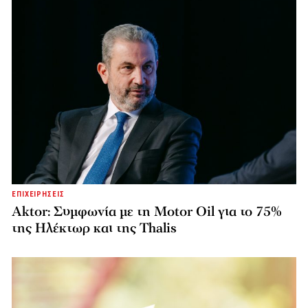
ΕΠΙΧΕΙΡΗΣΕΙΣ
Aktor: Συμφωνία με τη Motor Oil για το 75%
της Ηλέκτωρ και της Thalis