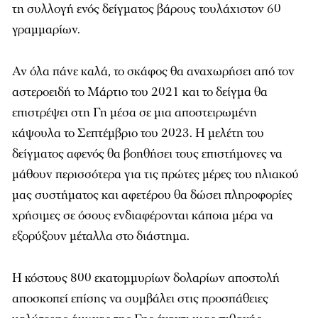
τη συλλογή ενός δείγματος βάρους τουλάχιστον 60
γραμμαρίων.
Αν όλα πάνε καλά, το σκάφος θα αναχωρήσει από τον
αστεροειδή το Μάρτιο του 2021 και το δείγμα θα
επιστρέψει στη Γη μέσα σε μια αποστειρωμένη
κάψουλα το Σεπτέμβριο του 2023. Η μελέτη του
δείγματος αφενός θα βοηθήσει τους επιστήμονες να
μάθουν περισσότερα για τις πρώτες μέρες του ηλιακού
μας συστήματος και αφετέρου θα δώσει πληροφορίες
χρήσιμες σε όσους ενδιαφέρονται κάποια μέρα να
εξορύξουν μέταλλα στο διάστημα.
Η κόστους 800 εκατομμυρίων δολαρίων αποστολή
αποσκοπεί επίσης να συμβάλει στις προσπάθειες