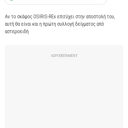
Αν το σκάφος OSIRIS-REx επιτύχει στην αποστολή του,
αυτή θα είναι και η πρώτη συλλογή δείγματος από
αστεροειδή.