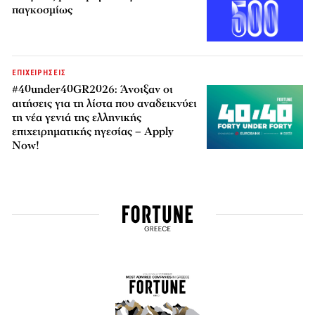
παγκοσμίως
ΕΠΙΧΕΙΡΗΣΕΙΣ
#40under40GR2026: Άνοιξαν οι
αιτήσεις για τη λίστα που αναδεικνύει
τη νέα γενιά της ελληνικής
επιχειρηματικής ηγεσίας – Apply
Now!