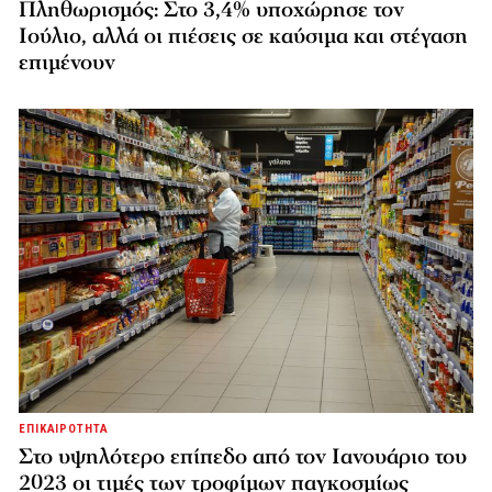
Πληθωρισμός: Στο 3,4% υποχώρησε τον
Ιούλιο, αλλά οι πιέσεις σε καύσιμα και στέγαση
επιμένουν
ΕΠΙΚΑΙΡΟΤΗΤΑ
Στο υψηλότερο επίπεδο από τον Ιανουάριο του
2023 οι τιμές των τροφίμων παγκοσμίως