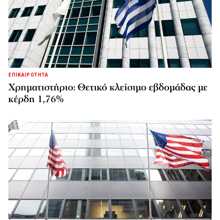
ΕΠΙΚΑΙΡΟΤΗΤΑ
Χρηματιστήριο: Θετικό κλείσιμο εβδομάδας με
κέρδη 1,76%