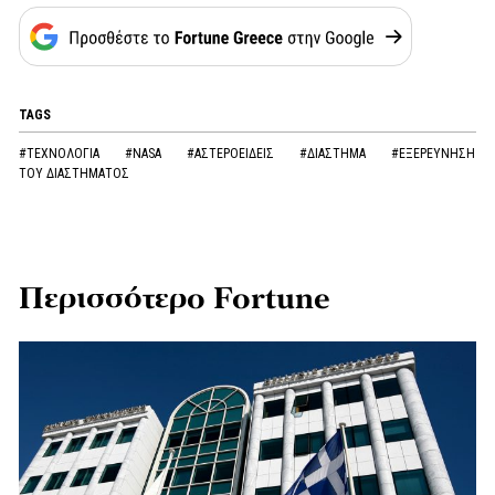
TAGS
#ΤΕΧΝΟΛΟΓΙΑ
#NASA
#ΑΣΤΕΡΟΕΙΔΕΙΣ
#ΔΙΑΣΤΗΜΑ
#ΕΞΕΡΕΥΝΗΣΗ
ΤΟΥ ΔΙΑΣΤΗΜΑΤΟΣ
Περισσότερο Fortune