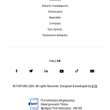
Δήλωση Συμμόρφωσης
Επικοινωνία
Newsletter
Συνδρομή
Όροι Χρήσης
Προσωπικά Δεδομένα
FOLLOW
© FORTUNE 2026. All rights Reserved. Designed & Developed by
BTW
Πιστοποίηση Επιχείρησης
Ηλεκτρονικού Τύπου
Αριθμός Πιστοποίησης: 242169