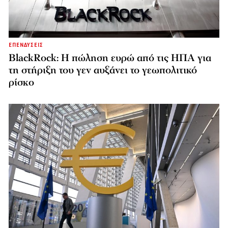
ΕΠΕΝΔΥΣΕΙΣ
BlackRock: Η πώληση ευρώ από τις ΗΠΑ για
τη στήριξη του γεν αυξάνει το γεωπολιτικό
ρίσκο