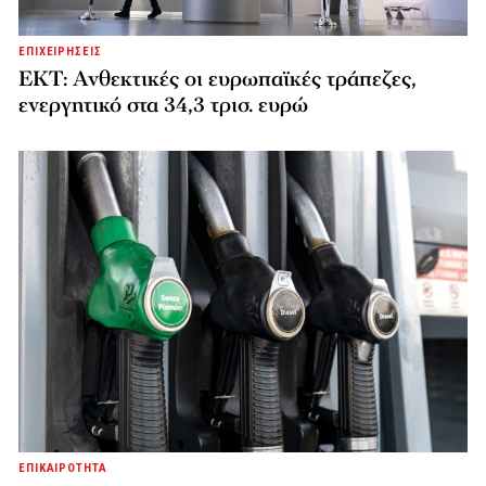
ΕΠΙΧΕΙΡΗΣΕΙΣ
ΕΚΤ: Ανθεκτικές οι ευρωπαϊκές τράπεζες,
ενεργητικό στα 34,3 τρισ. ευρώ
ΕΠΙΚΑΙΡΟΤΗΤΑ