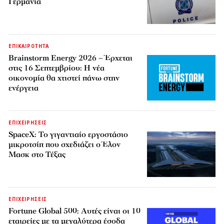
Γερμανία
ΕΠΙΚΑΙΡΟΤΗΤΑ
Brainstorm Energy 2026 – Έρχεται
στις 16 Σεπτεμβρίου: Η νέα
οικονομία θα χτιστεί πάνω στην
ενέργεια
ΕΠΙΧΕΙΡΗΣΕΙΣ
SpaceX: Το γιγαντιαίο εργοστάσιο
μικροτσίπ που σχεδιάζει ο Έλον
Μασκ στο Τέξας
ΕΠΙΧΕΙΡΗΣΕΙΣ
Fortune Global 500: Αυτές είναι οι 10
εταιρείες με τα μεγαλύτερα έσοδα