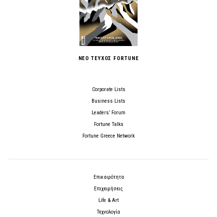
ΝΕΟ ΤΕΥΧΟΣ FORTUNE
Corporate Lists
Business Lists
Leaders’ Forum
Fortune Talks
Fortune Greece Network
Επικαιρότητα
Επιχειρήσεις
Life & Art
Τεχνολογία