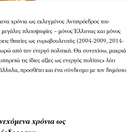
ενα χρόνια ως εκλεγμένος Αντιπρόεδρος του
 μεγάλες πλειοψηφίες – μόνος Έλληνας και μόνος
τρεις θητείες ως ευρωβουλευτής (2004-2009, 2014-
ωρώ από την ενεργό πολιτική. Θα συνεχίσω, μακριά
υπηρετώ τις ίδιες αξίες ως ενεργός πολίτης» λέει
λληλα, προσθέτει και ένα σύνδεσμο με τον δημόσιο
νεχόμενα χρόνια ως