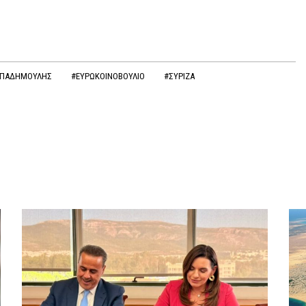
ΑΠΑΔΗΜΟΥΛΗΣ
#ΕΥΡΩΚΟΙΝΟΒΟΥΛΙΟ
#ΣΥΡΙΖΑ