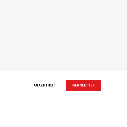
ΑΝΑΖΗΤΗΣΗ
NEWSLETTER