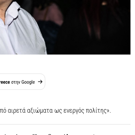
από αιρετά αξιώματα ως ενεργός πολίτης».