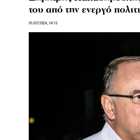
του από την ενεργό πολιτ
01/07/2024, 14:15