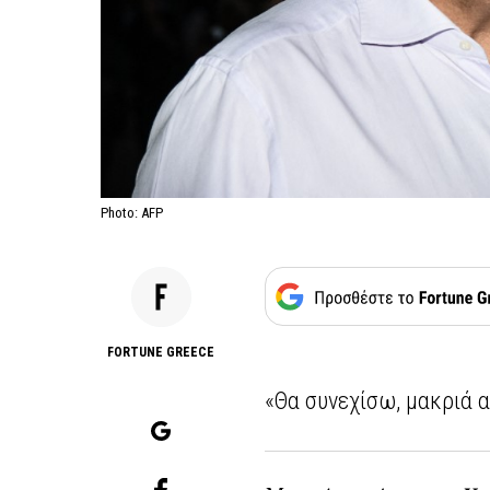
Photo: AFP
FORTUNE GREECE
«Θα συνεχίσω, μακριά 