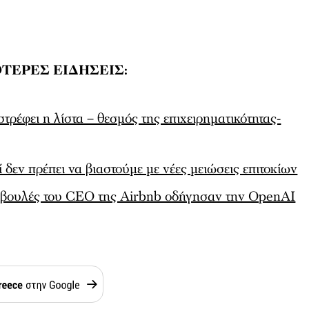
ΤΕΡΕΣ ΕΙΔΗΣΕΙΣ:
ρέφει η λίστα – θεσμός της επιχειρηματικότητας-
 δεν πρέπει να βιαστούμε με νέες μειώσεις επιτοκίων
βουλές του CEO της Airbnb οδήγησαν την OpenAI