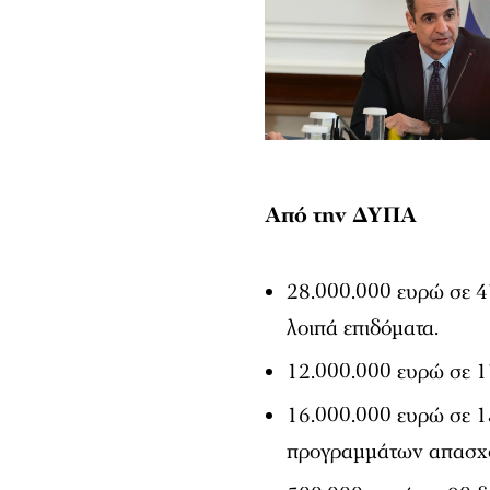
Από την ΔΥΠΑ
28.000.000 ευρώ σε 4
λοιπά επιδόματα.
12.000.000 ευρώ σε 17
16.000.000 ευρώ σε 1
προγραμμάτων απασχ