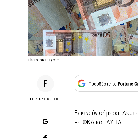
Photo: pixabay.com
FORTUNE GREECE
Ξεκινούν σήμερα, Δευτέ
e-ΕΦΚΑ και ΔΥΠΑ