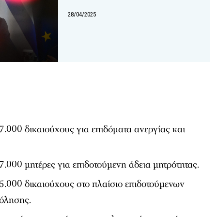
28/04/2025
7.000 δικαιούχους για επιδόματα ανεργίας και
.000 μητέρες για επιδοτούμενη άδεια μητρότητας.
5.000 δικαιούχους στο πλαίσιο επιδοτούμενων
όλησης.