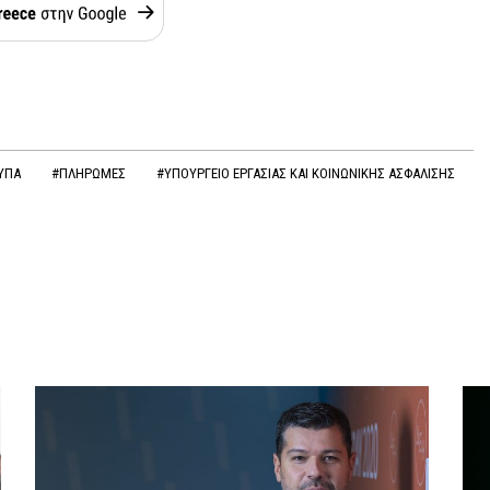
ΥΠΑ
#ΠΛΗΡΩΜΕΣ
#ΥΠΟΥΡΓΕΙΟ ΕΡΓΑΣΙΑΣ ΚΑΙ ΚΟΙΝΩΝΙΚΗΣ ΑΣΦΑΛΙΣΗΣ