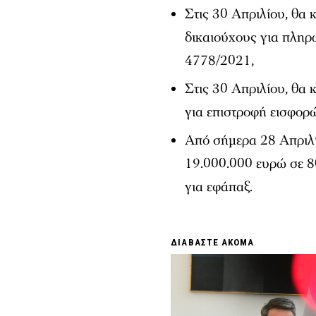
Στις 30 Απριλίου, θα
δικαιούχους για πλη
4778/2021,
Στις 30 Απριλίου, θα
για επιστροφή εισφορ
Από σήμερα 28 Απριλί
19.000.000 ευρώ σε 8
για εφάπαξ.
ΔΙΑΒΑΣΤΕ ΑΚΟΜΑ