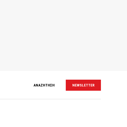
ΑΝΑΖΗΤΗΣΗ
NEWSLETTER