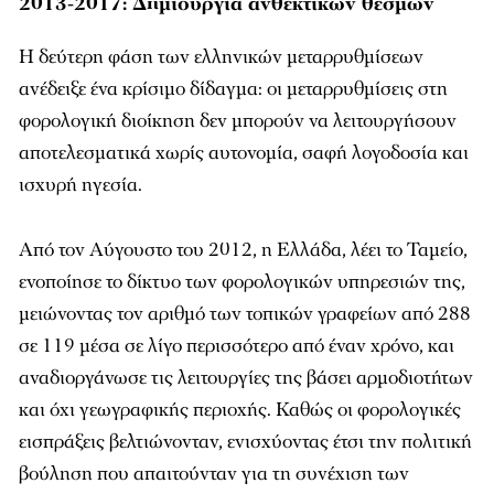
2013-2017: Δημιουργία ανθεκτικών θεσμών
Η δεύτερη φάση των ελληνικών μεταρρυθμίσεων
ανέδειξε ένα κρίσιμο δίδαγμα: οι μεταρρυθμίσεις στη
φορολογική διοίκηση δεν μπορούν να λειτουργήσουν
αποτελεσματικά χωρίς αυτονομία, σαφή λογοδοσία και
ισχυρή ηγεσία.
Από τον Αύγουστο του 2012, η Ελλάδα, λέει το Ταμείο,
ενοποίησε το δίκτυο των φορολογικών υπηρεσιών της,
μειώνοντας τον αριθμό των τοπικών γραφείων από 288
σε 119 μέσα σε λίγο περισσότερο από έναν χρόνο, και
αναδιοργάνωσε τις λειτουργίες της βάσει αρμοδιοτήτων
και όχι γεωγραφικής περιοχής. Καθώς οι φορολογικές
εισπράξεις βελτιώνονταν, ενισχύοντας έτσι την πολιτική
βούληση που απαιτούνταν για τη συνέχιση των