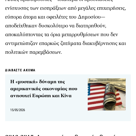
ενίσχυσης των εισπράξεων από μεγάλες επιχειρήσεις,
εύπορα άτομα και οφειλέτες του Δημοσίου—
αποδείχθηκαν δυσκολότερο να διατηρηθούν,
αποκαλύπτοντας τα όρια μεταρρυθμίσεων που δεν
αντιμετώπιζαν επαρκώς ζητήματα διακυβέρνησης και
πολιτικών παρεμβάσεων.
ΔΙΑΒΑΣΤΕ ΑΚΟΜΑ
Η «μυστική» δύναμη της
αμερικανικής οικονομίας που
ανησυχεί Ευρώπη και Κίνα
15/05/2026