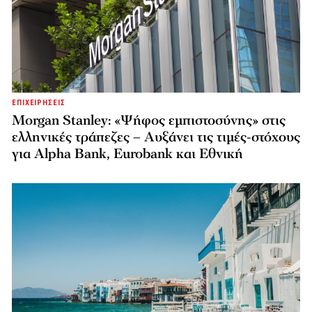
ΕΠΙΧΕΙΡΗΣΕΙΣ
Morgan Stanley: «Ψήφος εμπιστοσύνης» στις
ελληνικές τράπεζες – Αυξάνει τις τιμές-στόχους
για Alpha Bank, Eurobank και Εθνική