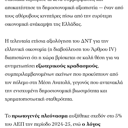
αποκατέστησε τη δημοσιονομική αξιοπιστία — έναν από
τους αθόρυβους κινητήρες πίσω από την ευρύτερη
οικονομική ανάκαμψη της Ελλάδας.
Η τελευταία ετήσια αξιολόγηση του ΔΝΤ για την
ελληνική οικονομία (η διαβούλευση του Άρθρου IV)
διαπιστώνει ότι η χώρα βρίσκεται σε καλή θέση για να
αντιμετωπίσει
εξωτερικούς κραδασμούς
,
συμπεριλαμβανομένων εκείνων που προκύπτουν από
τον πόλεμο στη Μέση Ανατολή, γεγονός που αντανακλά
την ενισχυμένη δημοσιονομική βιωσιμότητα και
χρηματοπιστωτική σταθερότητα.
Το
πρωτογενές πλεόνασμα
αυξήθηκε σχεδόν στο 5%
του ΑΕΠ την περίοδο 2024-25, ενώ
ο λόγος