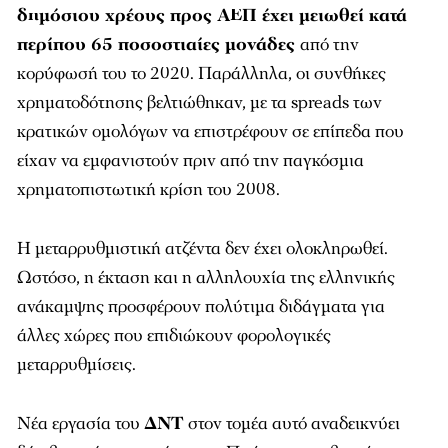
δημόσιου χρέους προς ΑΕΠ έχει μειωθεί κατά
περίπου 65 ποσοστιαίες μονάδες
από την
κορύφωσή του το 2020. Παράλληλα, οι συνθήκες
χρηματοδότησης βελτιώθηκαν, με τα spreads των
κρατικών ομολόγων να επιστρέφουν σε επίπεδα που
είχαν να εμφανιστούν πριν από την παγκόσμια
χρηματοπιστωτική κρίση του 2008.
Η μεταρρυθμιστική ατζέντα δεν έχει ολοκληρωθεί.
Ωστόσο, η έκταση και η αλληλουχία της ελληνικής
ανάκαμψης προσφέρουν πολύτιμα διδάγματα για
άλλες χώρες που επιδιώκουν φορολογικές
μεταρρυθμίσεις.
Νέα εργασία του
ΔΝΤ
στον τομέα αυτό αναδεικνύει