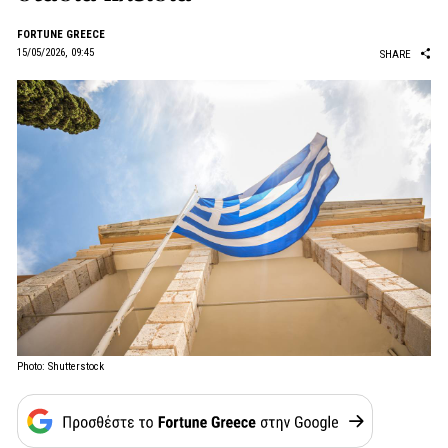
FORTUNE GREECE
15/05/2026, 09:45
SHARE
Photo: Shutterstock