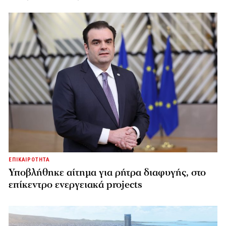
ΕΠΙΚΑΙΡΟΤΗΤΑ
Υποβλήθηκε αίτημα για ρήτρα διαφυγής, στο
επίκεντρο ενεργειακά projects