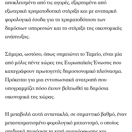
αποκλεισμένη από τις αγορές, εξαρτημένη από
εξωτερική χρηματοδοτική στήριξη και με ανεπαρκή
φορολογικά έσοδα για τη χρηματοδότηση των
δημόσιων υπηρεσιών και τη στήριξη της οικονομικής
ανάπτυξης.
Σήμερα, ωστόσο, όπως σημειώνει το Ταμείο, είναι μία
από μόλις πέντε χώρες της Ευρωπαϊκής Ένωσης που
καταγράφουν πρωτογενές δημοσιονομικό πλεόνασμα.
Πρόκειται για μια εντυπωσιακή ανατροπή που
υπογραμμίζει πόσο έχουν βελτιωθεί τα δημόσια
οικονομικά της χώρας.
Η μεταβολή αυτή αντανακλά, σε σημαντικό βαθμό, έναν
μετασχηματισμένο φορολογικό μηχανισμό, ο οποίος
σταδιακά περιόρισε τα κενά συμμόρφωσης και