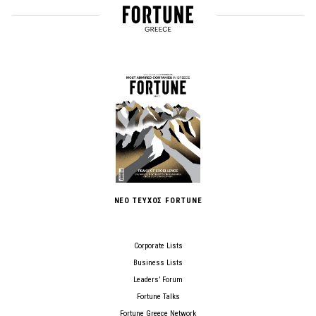
ΝΕΟ ΤΕΥΧΟΣ FORTUNE
Corporate Lists
Business Lists
Leaders’ Forum
Fortune Talks
Fortune Greece Network