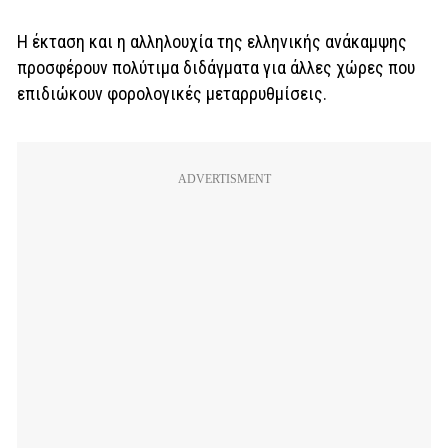
Η έκταση και η αλληλουχία της ελληνικής ανάκαμψης
προσφέρουν πολύτιμα διδάγματα για άλλες χώρες που
επιδιώκουν φορολογικές μεταρρυθμίσεις.