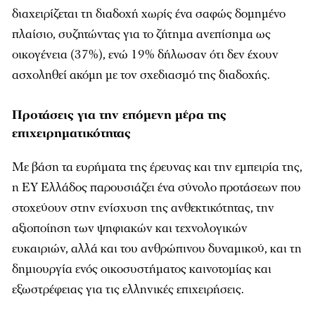
διαχειρίζεται τη διαδοχή χωρίς ένα σαφώς δομημένο
πλαίσιο, συζητώντας για το ζήτημα ανεπίσημα ως
οικογένεια (37%), ενώ 19% δήλωσαν ότι δεν έχουν
ασχοληθεί ακόμη με τον σχεδιασμό της διαδοχής.
Προτάσεις για την επόμενη μέρα της
επιχειρηματικότητας
Με βάση τα ευρήματα της έρευνας και την εμπειρία της,
η EY Ελλάδος παρουσιάζει ένα σύνολο προτάσεων που
στοχεύουν στην ενίσχυση της ανθεκτικότητας, την
αξιοποίηση των ψηφιακών και τεχνολογικών
ευκαιριών, αλλά και του ανθρώπινου δυναμικού, και τη
δημιουργία ενός οικοσυστήματος καινοτομίας και
εξωστρέφειας για τις ελληνικές επιχειρήσεις.