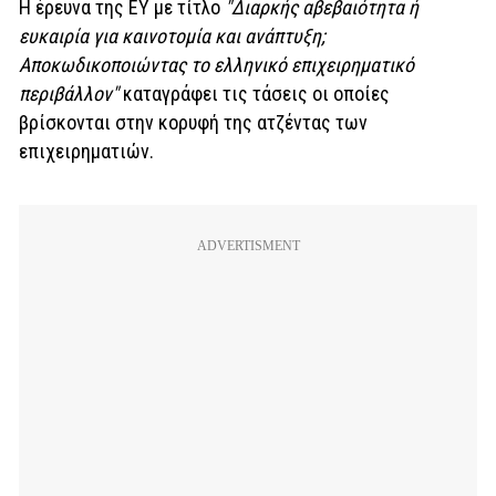
Η έρευνα της ΕΥ με τίτλο
"Διαρκής αβεβαιότητα ή
ευκαιρία για καινοτομία και ανάπτυξη;
Αποκωδικοποιώντας το ελληνικό επιχειρηματικό
περιβάλλον"
καταγράφει τις τάσεις οι οποίες
βρίσκονται στην κορυφή της ατζέντας των
επιχειρηματιών.