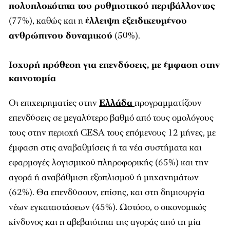
πολυπλοκότητα του ρυθμιστικού περιβάλλοντος
(77%), καθώς και η
έλλειψη εξειδικευμένου
ανθρώπινου δυναμικού
(50%).
Ισχυρή πρόθεση για επενδύσεις, με έμφαση στην
καινοτομία
Οι επιχειρηματίες στην
Ελλάδα
προγραμματίζουν
επενδύσεις σε μεγαλύτερο βαθμό από τους ομολόγους
τους στην περιοχή CESA τους επόμενους 12 μήνες, με
έμφαση στις αναβαθμίσεις ή τα νέα συστήματα και
εφαρμογές λογισμικού πληροφορικής (65%) και την
αγορά ή αναβάθμιση εξοπλισμού ή μηχανημάτων
(62%). Θα επενδύσουν, επίσης, και στη δημιουργία
νέων εγκαταστάσεων (45%). Ωστόσο, ο οικονομικός
κίνδυνος και η αβεβαιότητα της αγοράς από τη μία