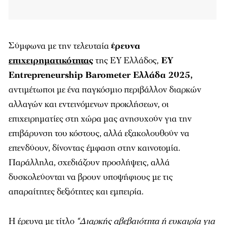
Σύμφωνα με την τελευταία
έρευνα
επιχειρηματικότητας
της ΕΥ Ελλάδος,
EY
Entrepreneurship Barometer Ελλάδα 2025
,
αντιμέτωποι με ένα παγκόσμιο περιβάλλον διαρκών
αλλαγών και εντεινόμενων προκλήσεων, οι
επιχειρηματίες στη χώρα μας ανησυχούν για την
επιβάρυνση του κόστους, αλλά εξακολουθούν να
επενδύουν, δίνοντας έμφαση στην καινοτομία.
Παράλληλα, σχεδιάζουν προσλήψεις, αλλά
δυσκολεύονται να βρουν υποψήφιους με τις
απαραίτητες δεξιότητες και εμπειρία.
Η έρευνα με τίτλο
“Διαρκής αβεβαιότητα ή ευκαιρία για