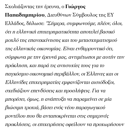
Σχολιάζοντας την έρευνα, ο
Γιώργος
Παπαδημητρίου
, Διευθύνων Σύμβουλος της ΕΥ
Ελλάδος, δήλωσε:
“Σήμερα, συμφωνούμε, πλέον, όλοι,
ότι η ελληνική επιχειρηματικότητα αποτελεί βασικό
μοχλό της επανεκκίνησης και του μετασχηματισμού
της ελληνικής οικονομίας. Είναι ενθαρρυντικό ότι,
σύμφωνα με την έρευνά μας, αντιμέτωποι με αυτήν την
πρόκληση, και παρά τις ανησυχίες τους για το
παγκόσμιο οικονομικό περιβάλλον, οι Έλληνες και οι
Ελληνίδες επιχειρηματίες εμφανίζονται αισιόδοξοι,
σχεδιάζουν επενδύσεις και προσλήψεις. Για να
μπορέσει, όμως, η ανάπτυξη να παραμείνει σε μία
βιώσιμη τροχιά, βάσει ενός νέου παραγωγικού
μοντέλου που θα ανταποκρίνεται στις σημερινές
προκλήσεις, οι επιχειρήσεις οφείλουν να προχωρήσουν