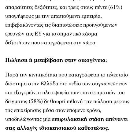
απαραίτητες δεξιότητες, και τρεις στους πέντε (61%)
υποψήφιους με την απαιτούμενη εμπειρία,
επιβεβαιώνοντας τις διαπιστώσεις προηγούμενων
ερευνών της ΕΥ για το σημαντικό χάσμα
δεξιοτήτων
που καταγράφεται στη χώρα.
Πώληση ή μεταβίβαση στην οικογένεια;
Παρά την κινητικότητα που καταγράφεται το τελευταίο
διάστημα στην Ελλάδα στο πεδίο των συγχωνεύσεων
και εξαγορών, η πλειοψηφία των επιχειρηματιών του
δείγματος (58%) δε θεωρεί πιθανή την πώληση μέρους
της επιχείρησης μέσα στον επόμενο χρόνο,
υποδηλώνοντας μία
επιφυλακτική στάση απέναντι
στις αλλαγές ιδιοκτησιακού καθεστώτος
.