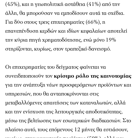
(45%), και η γεωπολιτική αστάθεια (41%) από την
άλλη, θα μπορούσαν να εμποδίσουν αυτά τα σχέδια.
Για δύο στους τρεις επιχειρηματίες (66%), η
επανεπένδυση κερδών και ιδίων κεφαλαίων αποτελεί
την κύρια πηγή χρηματοδότησης, ενώ μόνο 19%
στηρίζονται, κυρίως, στον τραπεζικό δανεισμό.
Οι επιχειρηματίες του δείγματος φαίνεται να
συνειδητοποιούν τον
κρίσιμο ρόλο της καινοτομίας
για την ανάπτυξη νέων προσφερόμενων προϊόντων και
υπηρεσιών, που θα ανταποκρίνονται στις
μεταβαλλόμενες απαιτήσεις των καταναλωτών, αλλά
και την ενίσχυση της λειτουργικής αποδοτικότητας,
μέσω της βελτίωσης των εσωτερικών διαδικασιών. Στο
πλαίσιο αυτό, τους επόμενους 12 μήνες θα εστιάσουν,