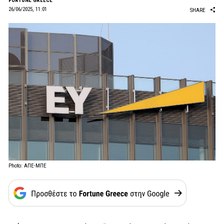
FORTUNE GREECE
26/06/2025, 11:01
SHARE
Photo: ΑΠΕ-ΜΠΕ