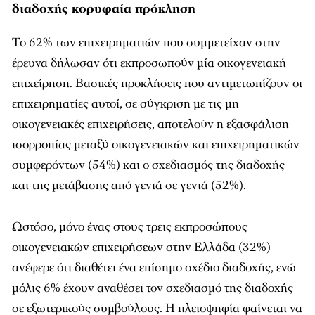
διαδοχής κορυφαία πρόκληση
Το 62% των επιχειρηματιών που συμμετείχαν στην
έρευνα δήλωσαν ότι εκπροσωπούν μία οικογενειακή
επιχείρηση. Βασικές προκλήσεις που αντιμετωπίζουν οι
επιχειρηματίες αυτοί, σε σύγκριση με τις μη
οικογενειακές επιχειρήσεις, αποτελούν η εξασφάλιση
ισορροπίας μεταξύ οικογενειακών και επιχειρηματικών
συμφερόντων (54%) και ο σχεδιασμός της διαδοχής
και της μετάβασης από γενιά σε γενιά (52%).
Ωστόσο, μόνο ένας στους τρεις εκπροσώπους
οικογενειακών επιχειρήσεων στην Ελλάδα (32%)
ανέφερε ότι διαθέτει ένα επίσημο σχέδιο διαδοχής, ενώ
μόλις 6% έχουν αναθέσει τον σχεδιασμό της διαδοχής
σε εξωτερικούς συμβούλους. Η πλειοψηφία φαίνεται να