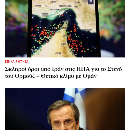
ΕΠΙΚΑΙΡΟΤΗΤΑ
Σκληροί όροι από Ιράν στις ΗΠΑ για το Στενό
του Ορμούζ – Θετικό κλίμα με Ομάν