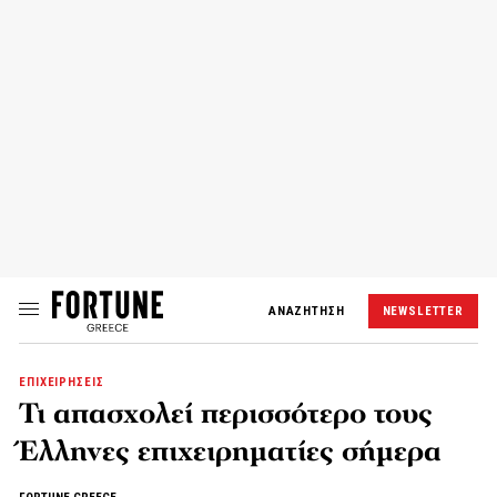
ΑΝΑΖΗΤΗΣΗ
NEWSLETTER
ΕΠΙΧΕΙΡΗΣΕΙΣ
Τι απασχολεί περισσότερο τους
Έλληνες επιχειρηματίες σήμερα