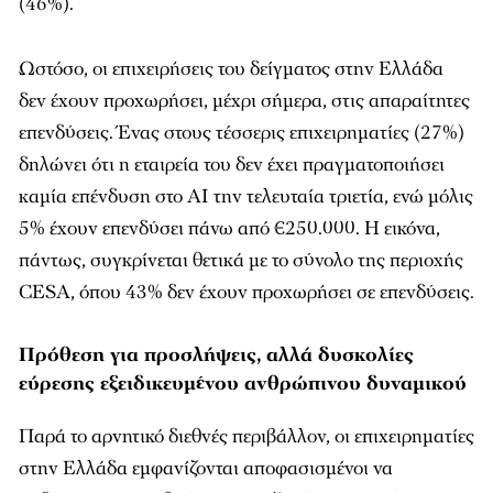
(46%).
Ωστόσο, οι επιχειρήσεις του δείγματος στην Ελλάδα
δεν έχουν προχωρήσει, μέχρι σήμερα, στις απαραίτητες
επενδύσεις. Ένας στους τέσσερις επιχειρηματίες (27%)
δηλώνει ότι η εταιρεία του δεν έχει πραγματοποιήσει
καμία επένδυση στο ΑΙ την τελευταία τριετία, ενώ μόλις
5% έχουν επενδύσει πάνω από €250.000. Η εικόνα,
πάντως, συγκρίνεται θετικά με το σύνολο της περιοχής
CESA, όπου 43% δεν έχουν προχωρήσει σε επενδύσεις.
Πρόθεση για προσλήψεις, αλλά δυσκολίες
εύρεσης εξειδικευμένου ανθρώπινου δυναμικού
Παρά το αρνητικό διεθνές περιβάλλον, οι επιχειρηματίες
στην Ελλάδα εμφανίζονται αποφασισμένοι να