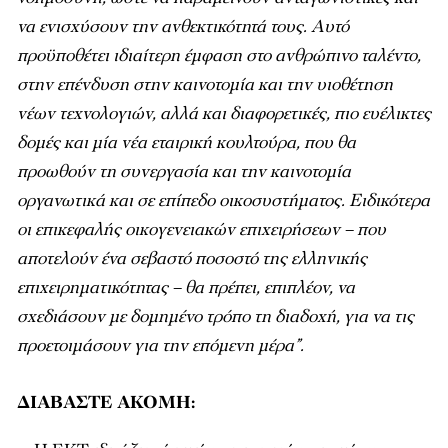
να ενισχύσουν την ανθεκτικότητά τους. Αυτό
προϋποθέτει ιδιαίτερη έμφαση στο ανθρώπινο ταλέντο,
στην επένδυση στην καινοτομία και την υιοθέτηση
νέων τεχνολογιών, αλλά και διαφορετικές, πιο ευέλικτες
δομές και μία νέα εταιρική κουλτούρα, που θα
προωθούν τη συνεργασία και την καινοτομία
οργανωτικά και σε επίπεδο οικοσυστήματος. Ειδικότερα
οι επικεφαλής οικογενειακών επιχειρήσεων – που
αποτελούν ένα σεβαστό ποσοστό της ελληνικής
επιχειρηματικότητας – θα πρέπει, επιπλέον, να
σχεδιάσουν με δομημένο τρόπο τη διαδοχή, για να τις
προετοιμάσουν για την επόμενη μέρα”.
ΔΙΑΒΑΣΤΕ ΑΚΟΜΗ: