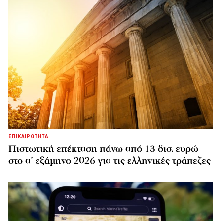
ΕΠΙΚΑΙΡΟΤΗΤΑ
Πιστωτική επέκταση πάνω από 13 δισ. ευρώ
στο α’ εξάμηνο 2026 για τις ελληνικές τράπεζες