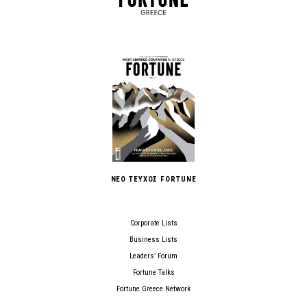
ΝΕΟ ΤΕΥΧΟΣ FORTUNE
Corporate Lists
Business Lists
Leaders’ Forum
Fortune Talks
Fortune Greece Network