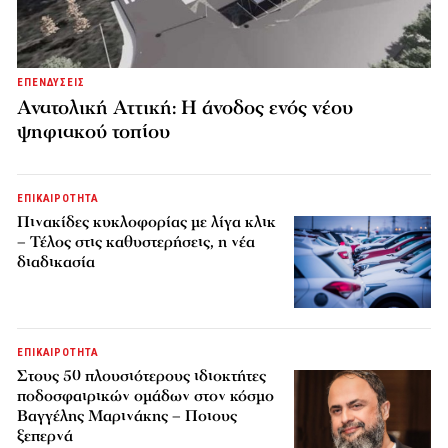
ΕΠΕΝΔΥΣΕΙΣ
Ανατολική Αττική: Η άνοδος ενός νέου
ψηφιακού τοπίου
ΕΠΙΚΑΙΡΟΤΗΤΑ
Πινακίδες κυκλοφορίας με λίγα κλικ
– Τέλος στις καθυστερήσεις, η νέα
διαδικασία
ΕΠΙΚΑΙΡΟΤΗΤΑ
Στους 50 πλουσιότερους ιδιοκτήτες
ποδοσφαιρικών ομάδων στον κόσμο
Βαγγέλης Μαρινάκης – Ποιους
ξεπερνά