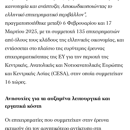
καινοτομία και ανάπτυξη; Αποκωδικοποιώντας το
ελληνικό επιχειρηματικό περιβάλλον”
,
πραγματοποιήθηκε μεταξύ 6 Φεβρουαρίου και 17
Μαρτίου 2025, με τη συμμετοχή 135 επιχειρηματιών
από όλους τους κλάδους της ελληνικής οικονομίας, και
εντάσσεται στο πλαίσιο της ευρύτερης έρευνας
επιχειρηματικότητας της ΕΥ για την περιοχή της
Κεντρικής, Ανατολικής και Νοτιοανατολικής Ευρώπης
και Κεντρικής Ασίας (CESA), στην οποία συμμετείχαν
16 χώρες.
Ανησυχίες για τα αυξημένα λειτουργικά και
εργατικά κόστη
Οι επιχειρηματίες που συμμετείχαν στην έρευνα
εκτιμούν ότι τον αρνητικότερο αντίκτυπο στη