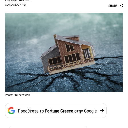
FORTUNE GREECE
26/06/2025, 10:41
SHARE
Photo: Shutterstock