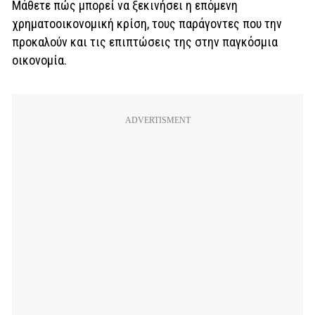
Μάθετε πώς μπορεί να ξεκινήσει η επόμενη
χρηματοοικονομική κρίση, τους παράγοντες που την
προκαλούν και τις επιπτώσεις της στην παγκόσμια
οικονομία.