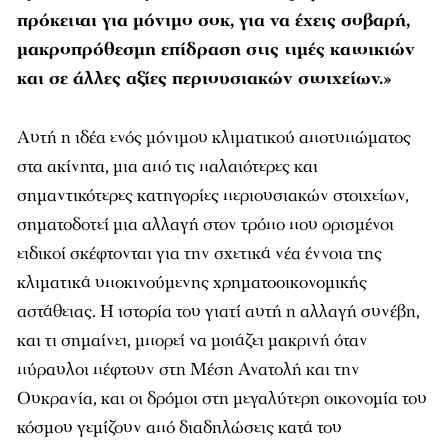
πρόκειται για μόνιμο σοκ, για να έχεις σοβαρή,
μακροπρόθεσμη επίδραση στις τιμές κατοικιών
και σε άλλες αξίες περιουσιακών στοιχείων.»
Αυτή η ιδέα ενός μόνιμου κλιματικού αποτυπώματος
στα ακίνητα, μια από τις παλαιότερες και
σημαντικότερες κατηγορίες περιουσιακών στοιχείων,
σηματοδοτεί μια αλλαγή στον τρόπο που ορισμένοι
ειδικοί σκέφτονται για την σχετικά νέα έννοια της
κλιματικά υποκινούμενης χρηματοοικονομικής
αστάθειας. Η ιστορία του γιατί αυτή η αλλαγή συνέβη,
και τι σημαίνει, μπορεί να μοιάζει μακρινή όταν
πύραυλοι πέφτουν στη Μέση Ανατολή και την
Ουκρανία, και οι δρόμοι στη μεγαλύτερη οικονομία του
κόσμου γεμίζουν από διαδηλώσεις κατά του