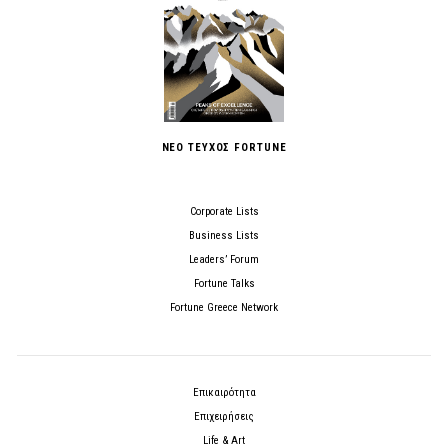
ΝΕΟ ΤΕΥΧΟΣ FORTUNE
Corporate Lists
Business Lists
Leaders’ Forum
Fortune Talks
Fortune Greece Network
Επικαιρότητα
Επιχειρήσεις
Life & Art