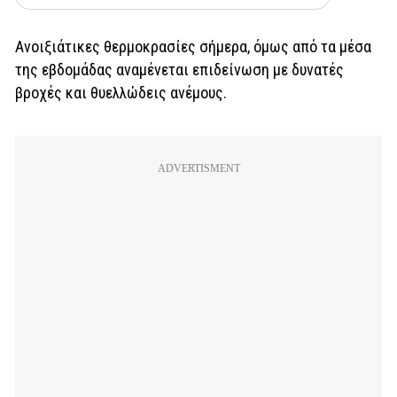
Ανοιξιάτικες θερμοκρασίες σήμερα, όμως από τα μέσα
της εβδομάδας αναμένεται επιδείνωση με δυνατές
βροχές και θυελλώδεις ανέμους.