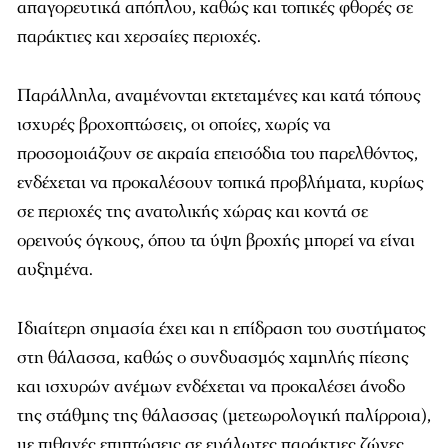
απαγορευτικά απόπλου, καθώς και τοπικές φθορές σε
παράκτιες και χερσαίες περιοχές.
Παράλληλα, αναμένονται εκτεταμένες και κατά τόπους
ισχυρές βροχοπτώσεις, οι οποίες, χωρίς να
προσομοιάζουν σε ακραία επεισόδια του παρελθόντος,
ενδέχεται να προκαλέσουν τοπικά προβλήματα, κυρίως
σε περιοχές της ανατολικής χώρας και κοντά σε
ορεινούς όγκους, όπου τα ύψη βροχής μπορεί να είναι
αυξημένα.
Ιδιαίτερη σημασία έχει και η επίδραση του συστήματος
στη θάλασσα, καθώς ο συνδυασμός χαμηλής πίεσης
και ισχυρών ανέμων ενδέχεται να προκαλέσει άνοδο
της στάθμης της θάλασσας (μετεωρολογική παλίρροια),
με πιθανές επιπτώσεις σε ευάλωτες παράκτιες ζώνες,