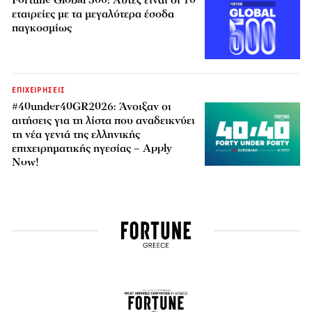
Fortune Global 500: Αυτές είναι οι 10
εταιρείες με τα μεγαλύτερα έσοδα
παγκοσμίως
ΕΠΙΧΕΙΡΗΣΕΙΣ
#40under40GR2026: Άνοιξαν οι
αιτήσεις για τη λίστα που αναδεικνύει
τη νέα γενιά της ελληνικής
επιχειρηματικής ηγεσίας – Apply
Now!