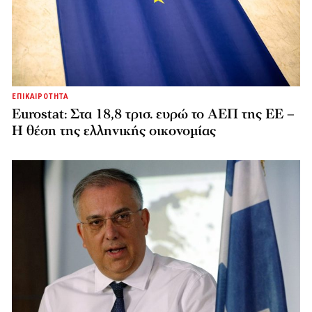
ΕΠΙΚΑΙΡΟΤΗΤΑ
Eurostat: Στα 18,8 τρισ. ευρώ το ΑΕΠ της ΕΕ –
Η θέση της ελληνικής οικονομίας