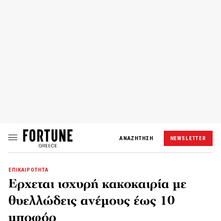
ΑΝΑΖΗΤΗΣΗ
NEWSLETTER
ΕΠΙΚΑΙΡΟΤΗΤΑ
Ερχεται ισχυρή κακοκαιρία με
θυελλώδεις ανέμους έως 10
μποφόρ