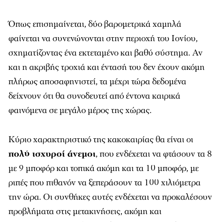
Όπως επισημαίνεται, δύο βαρομετρικά χαμηλά
φαίνεται να συνενώνονται στην περιοχή του Ιονίου,
σχηματίζοντας ένα εκτεταμένο και βαθύ σύστημα. Αν
και η ακριβής τροχιά και έντασή του δεν έχουν ακόμη
πλήρως αποσαφηνιστεί, τα μέχρι τώρα δεδομένα
δείχνουν ότι θα συνοδευτεί από έντονα καιρικά
φαινόμενα σε μεγάλο μέρος της χώρας.
Κύριο χαρακτηριστικό της κακοκαιρίας θα είναι οι
πολύ ισχυροί άνεμοι
, που ενδέχεται να φτάσουν τα 8
με 9 μποφόρ και τοπικά ακόμη και τα 10 μποφόρ, με
ριπές που πιθανόν να ξεπεράσουν τα 100 χιλιόμετρα
την ώρα. Οι συνθήκες αυτές ενδέχεται να προκαλέσουν
προβλήματα στις μετακινήσεις, ακόμη και