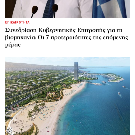
ΕΠΙΚΑΙΡΟΤΗΤΑ
Συνεδρίαση Κυβερνητικής Επιτροπής για τη
βιομηχανία: Οι 7 προτεραιότητες της επόμενης
μέρας