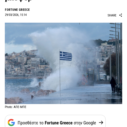
FORTUNE GREECE
29/03/2026, 15:14
SHARE
Photo: ΑΠΕ-ΜΠΕ