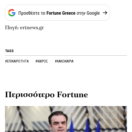
Πηγή: ertnews.gr
TAGS
#ΕΠΙΚΑΙΡΟΤΗΤΑ
#ΚΑΙΡΟΣ
#ΚΑΚΟΚΑΙΡΙΑ
Περισσότερο Fortune