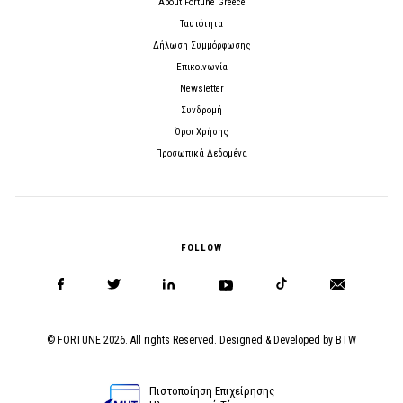
About Fortune Greece
Ταυτότητα
Δήλωση Συμμόρφωσης
Επικοινωνία
Newsletter
Συνδρομή
Όροι Χρήσης
Προσωπικά Δεδομένα
FOLLOW
© FORTUNE 2026. All rights Reserved. Designed & Developed by
BTW
Πιστοποίηση Επιχείρησης