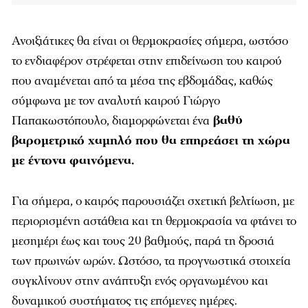
Ανοιξιάτικες θα είναι οι θερμοκρασίες σήμερα, ωστόσο
το ενδιαφέρον στρέφεται στην επιδείνωση του καιρού
που αναμένεται από τα μέσα της εβδομάδας, καθώς
σύμφωνα με τον αναλυτή καιρού Γιώργο
Παπακωστόπουλο, διαμορφώνεται ένα
βαθύ
βαρομετρικό χαμηλό που θα επηρεάσει τη χώρα
με έντονα φαινόμενα.
Για σήμερα, ο καιρός παρουσιάζει σχετική βελτίωση, με
περιορισμένη αστάθεια και τη θερμοκρασία να φτάνει το
μεσημέρι έως και τους 20 βαθμούς, παρά τη δροσιά
των πρωινών ωρών. Ωστόσο, τα προγνωστικά στοιχεία
συγκλίνουν στην ανάπτυξη ενός οργανωμένου και
δυναμικού συστήματος τις επόμενες ημέρες.