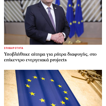
ΕΠΙΚΑΙΡΟΤΗΤΑ
Υποβλήθηκε αίτημα για ρήτρα διαφυγής, στο
επίκεντρο ενεργειακά projects