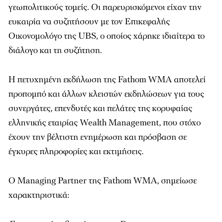
γεωπολιτικούς τομείς. Οι παρευρισκόμενοι είχαν την
ευκαιρία να συζητήσουν με τον Επικεφαλής
Οικονομολόγο της UBS, ο οποίος χάρηκε ιδιαίτερα το
διάλογο και τη συζήτηση.
Η πετυχημένη εκδήλωση της Fathom WMA αποτελεί
προπομπό και άλλων κλειστών εκδηλώσεων για τους
συνεργάτες, επενδυτές και πελάτες της κορυφαίας
ελληνικής εταιρίας Wealth Management, που στόχο
έχουν την βέλτιστη ενημέρωση και πρόσβαση σε
έγκυρες πληροφορίες και εκτιμήσεις.
Ο Managing Partner της Fathom WMA, σημείωσε
χαρακτηριστικά: