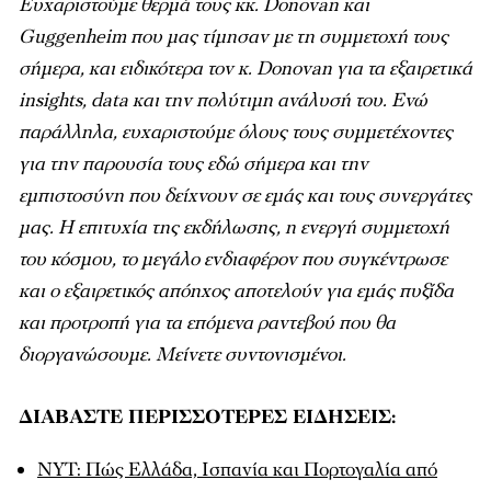
Ευχαριστούμε θερμά τους κκ. Donovan και
Guggenheim που μας τίμησαν με τη συμμετοχή τους
σήμερα, και ειδικότερα τον κ. Donovan για τα εξαιρετικά
insights, data και την πολύτιμη ανάλυσή του. Ενώ
παράλληλα, ευχαριστούμε όλους τους συμμετέχοντες
για την παρουσία τους εδώ σήμερα και την
εμπιστοσύνη που δείχνουν σε εμάς και τους συνεργάτες
μας. Η επιτυχία της εκδήλωσης, η ενεργή συμμετοχή
του κόσμου, το μεγάλο ενδιαφέρον που συγκέντρωσε
και ο εξαιρετικός απόηχος αποτελούν για εμάς πυξίδα
και προτροπή για τα επόμενα ραντεβού που θα
διοργανώσουμε. Μείνετε συντονισμένοι.
ΔΙΑΒΑΣΤΕ ΠΕΡΙΣΣΟΤΕΡΕΣ ΕΙΔΗΣΕΙΣ:
NYT: Πώς Ελλάδα, Ισπανία και Πορτογαλία από