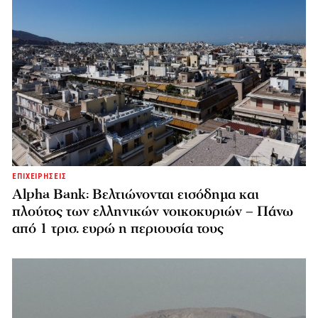
ΕΠΙΧΕΙΡΗΣΕΙΣ
Alpha Bank: Βελτιώνονται εισόδημα και
πλούτος των ελληνικών νοικοκυριών – Πάνω
από 1 τρισ. ευρώ η περιουσία τους