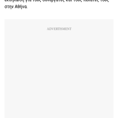
στην Αθήνα.