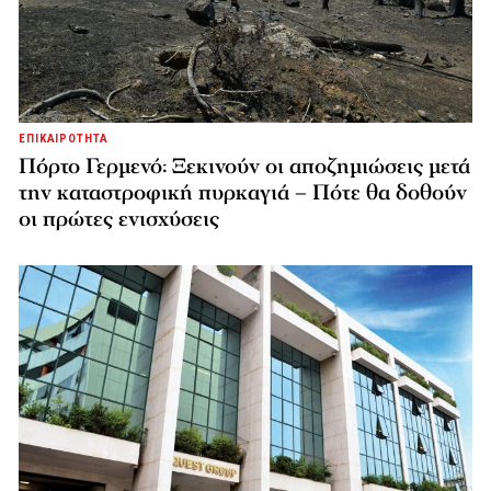
ΕΠΙΚΑΙΡΟΤΗΤΑ
Πόρτο Γερμενό: Ξεκινούν οι αποζημιώσεις μετά
την καταστροφική πυρκαγιά – Πότε θα δοθούν
οι πρώτες ενισχύσεις