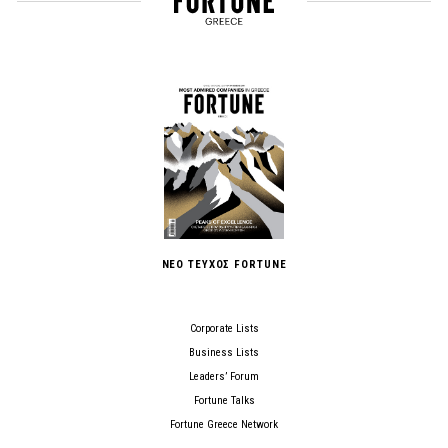
ΝΕΟ ΤΕΥΧΟΣ FORTUNE
Corporate Lists
Business Lists
Leaders’ Forum
Fortune Talks
Fortune Greece Network