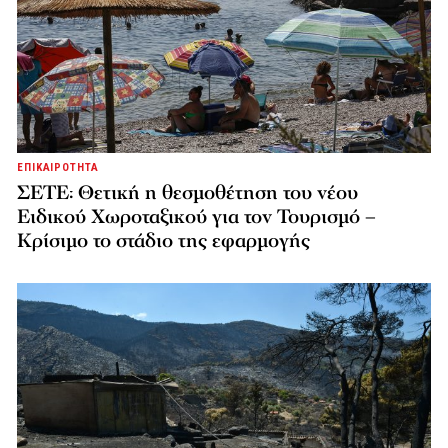
ΕΠΙΚΑΙΡΟΤΗΤΑ
ΣΕΤΕ: Θετική η θεσμοθέτηση του νέου
Ειδικού Χωροταξικού για τον Τουρισμό –
Κρίσιμο το στάδιο της εφαρμογής