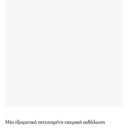
Μία εξαιρετικά πετυχημένη εταιρική εκδήλωση