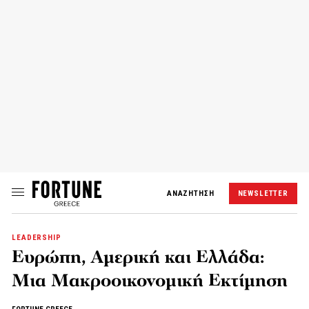
ΑΝΑΖΗΤΗΣΗ
NEWSLETTER
LEADERSHIP
Ευρώπη, Αμερική και Ελλάδα:
Μια Μακροοικονομική Εκτίμηση