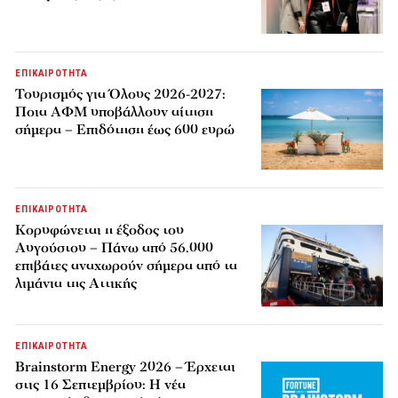
ΕΠΙΚΑΙΡΟΤΗΤΑ
Τουρισμός για Όλους 2026-2027:
Ποια ΑΦΜ υποβάλλουν αίτηση
σήμερα – Επιδότηση έως 600 ευρώ
ΕΠΙΚΑΙΡΟΤΗΤΑ
Κορυφώνεται η έξοδος του
Αυγούστου – Πάνω από 56.000
επιβάτες αναχωρούν σήμερα από τα
λιμάνια της Αττικής
ΕΠΙΚΑΙΡΟΤΗΤΑ
Brainstorm Energy 2026 – Έρχεται
στις 16 Σεπτεμβρίου: Η νέα