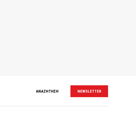
ΑΝΑΖΗΤΗΣΗ
NEWSLETTER