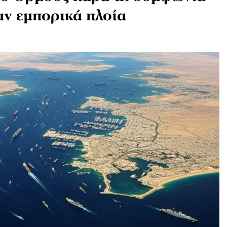
αν εμπορικά πλοία