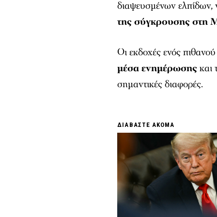
διαψευσμένων ελπίδων, ν
της σύγκρουσης στη 
Οι εκδοχές ενός πιθανο
μέσα ενημέρωσης
και 
σημαντικές διαφορές.
ΔΙΑΒΑΣΤΕ ΑΚΟΜΑ