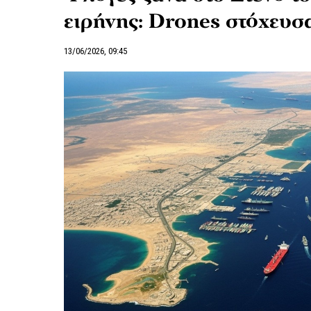
ειρήνης: Drones στόχευσ
13/06/2026, 09:45