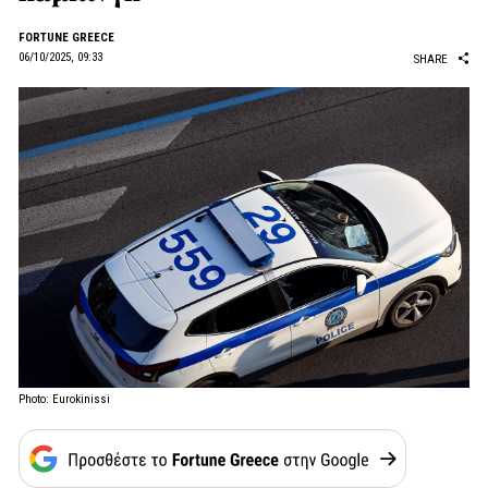
FORTUNE GREECE
06/10/2025, 09:33
SHARE
Photo: Eurokinissi