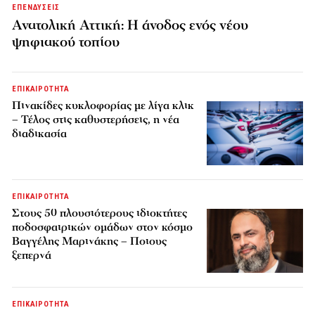
ΕΠΕΝΔΥΣΕΙΣ
Ανατολική Αττική: Η άνοδος ενός νέου
ψηφιακού τοπίου
ΕΠΙΚΑΙΡΟΤΗΤΑ
Πινακίδες κυκλοφορίας με λίγα κλικ
– Τέλος στις καθυστερήσεις, η νέα
διαδικασία
ΕΠΙΚΑΙΡΟΤΗΤΑ
Στους 50 πλουσιότερους ιδιοκτήτες
ποδοσφαιρικών ομάδων στον κόσμο
Βαγγέλης Μαρινάκης – Ποιους
ξεπερνά
ΕΠΙΚΑΙΡΟΤΗΤΑ