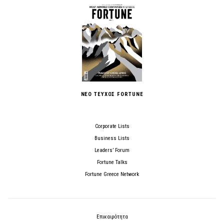
ΝΕΟ ΤΕΥΧΟΣ FORTUNE
Corporate Lists
Business Lists
Leaders’ Forum
Fortune Talks
Fortune Greece Network
Επικαιρότητα