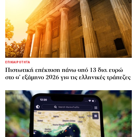
ΕΠΙΚΑΙΡΟΤΗΤΑ
Πιστωτική επέκταση πάνω από 13 δισ. ευρώ
στο α’ εξάμηνο 2026 για τις ελληνικές τράπεζες