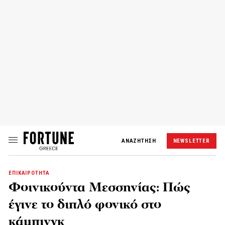
ΑΝΑΖΗΤΗΣΗ
NEWSLETTER
ΕΠΙΚΑΙΡΟΤΗΤΑ
Φοινικούντα Μεσσηνίας: Πώς
έγινε το διπλό φονικό στο
κάμπινγκ