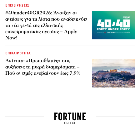
ΕΠΙΧΕΙΡΗΣΕΙΣ
#40under40GR2026: Άνοιξαν οι
αιτήσεις για τη λίστα που αναδεικνύει
τη νέα γενιά της ελληνικής
επιχειρηματικής ηγεσίας – Apply
Now!
ΕΠΙΚΑΙΡΟΤΗΤΑ
Ακίνητα: «Πρωταθλητές» στις
αυξήσεις τα μικρά διαμερίσματα –
Πού οι τιμές ανεβαίνουν έως 7,9%