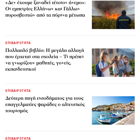
«Δεν έχουμε ξαναδεί τέτοιον άνεμο»:
Οι εμπειρίες Ελλήνων και Γάλλων
πυροσβεστών από τα πύρινα μέτωπα
ΕΠΙΚΑΙΡΟΤΗΤΑ
Πολλαπλό βιβλίο: Η μεγάλη αλλαγή
που έρχεται στα σχολεία – Τι πρέπει
να γνωρίζουν μαθητές, γονείς,
εκπαιδευτικοί
ΕΠΙΚΑΙΡΟΤΗΤΑ
Δεύτερη πηγή εισοδήματος για τους
επαγγελματίες ψαράδες ο αλιευτικός
τουρισμός
ΕΠΙΚΑΙΡΟΤΗΤΑ