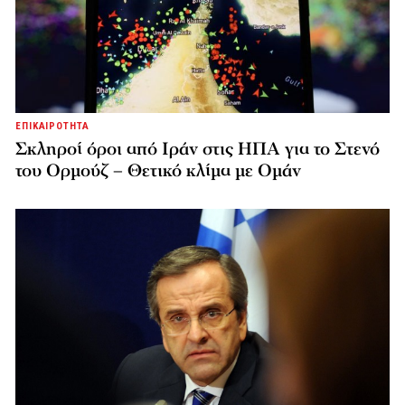
ΕΠΙΚΑΙΡΟΤΗΤΑ
Σκληροί όροι από Ιράν στις ΗΠΑ για το Στενό
του Ορμούζ – Θετικό κλίμα με Ομάν