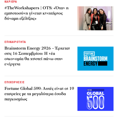
ΚΑΡΙΕΡΑ
#TheWorkshapers | OTS: «Όταν η
εμπιστοσύνη γίνεται κινητήριος
δύναμη εξέλιξης»
ΕΠΙΚΑΙΡΟΤΗΤΑ
Brainstorm Energy 2026 – Έρχεται
στις 16 Σεπτεμβρίου: Η νέα
οικονομία θα χτιστεί πάνω στην
ενέργεια
ΕΠΙΧΕΙΡΗΣΕΙΣ
Fortune Global 500: Αυτές είναι οι 10
εταιρείες με τα μεγαλύτερα έσοδα
παγκοσμίως