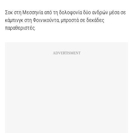
Σοκ στη Μεσσηνία από τη δολοφονία δύο ανδρών μέσα σε
κάμπινγκ στη Φοινικούντα, μπροστά σε δεκάδες
παραθεριστές.