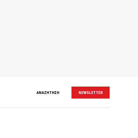
ΑΝΑΖΗΤΗΣΗ
NEWSLETTER