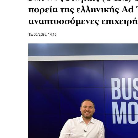
πορεία της ελληνικής Ad 
αναπτυσσόμενες επιχειρ
15/06/2026, 14:16