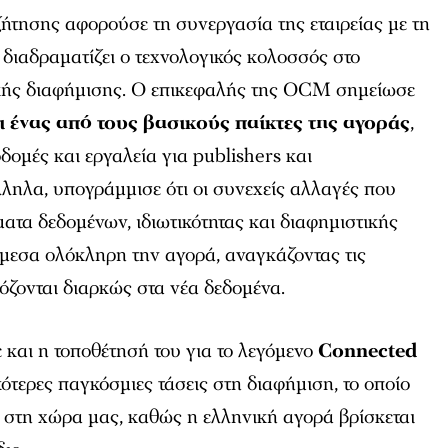
ήτησης αφορούσε τη συνεργασία της εταιρείας με τη
 διαδραματίζει ο τεχνολογικός κολοσσός στο
κής διαφήμισης. Ο επικεφαλής της OCM σημείωσε
 ένας από τους βασικούς παίκτες της αγοράς
,
δομές και εργαλεία για publishers και
ληλα, υπογράμμισε ότι οι συνεχείς αλλαγές που
ματα δεδομένων, ιδιωτικότητας και διαφημιστικής
μεσα ολόκληρη την αγορά, αναγκάζοντας τις
όζονται διαρκώς στα νέα δεδομένα.
ε και η τοποθέτησή του για το λεγόμενο
Connected
κότερες παγκόσμιες τάσεις στη διαφήμιση, το οποίο
 στη χώρα μας, καθώς η ελληνική αγορά βρίσκεται