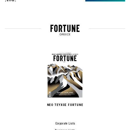
ΝΕΟ ΤΕΥΧΟΣ FORTUNE
Corporate Lists