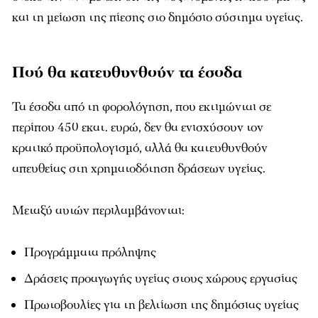
και τη μείωση της πίεσης στο δημόσιο σύστημα υγείας.
Πού θα κατευθυνθούν τα έσοδα
Τα έσοδα από τη φορολόγηση, που εκτιμώνται σε
περίπου 450 εκατ. ευρώ, δεν θα ενισχύσουν τον
κρατικό προϋπολογισμό, αλλά θα κατευθυνθούν
απευθείας στη χρηματοδότηση δράσεων υγείας.
Μεταξύ αυτών περιλαμβάνονται:
Προγράμματα πρόληψης
Δράσεις προαγωγής υγείας στους χώρους εργασίας
Πρωτοβουλίες για τη βελτίωση της δημόσιας υγείας