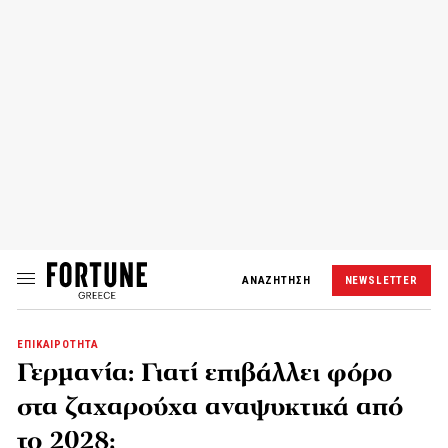
ΑΝΑΖΗΤΗΣΗ
NEWSLETTER
ΕΠΙΚΑΙΡΟΤΗΤΑ
Γερμανία: Γιατί επιβάλλει φόρο
στα ζαχαρούχα αναψυκτικά από
το 2028;