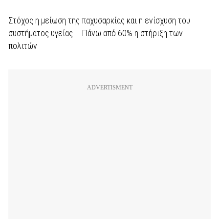
Στόχος η μείωση της παχυσαρκίας και η ενίσχυση του
συστήματος υγείας – Πάνω από 60% η στήριξη των
πολιτών