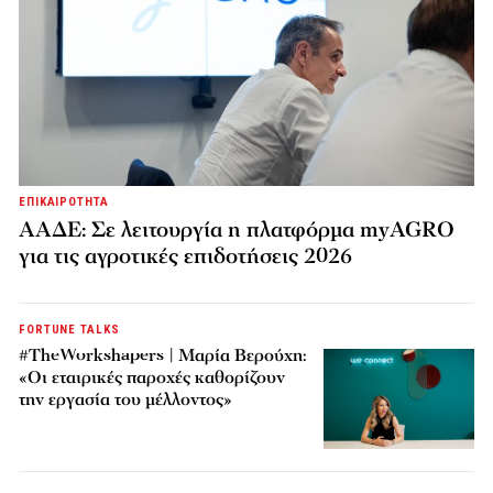
ΕΠΙΚΑΙΡΟΤΗΤΑ
ΑΑΔΕ: Σε λειτουργία η πλατφόρμα myAGRO
για τις αγροτικές επιδοτήσεις 2026
FORTUNE TALKS
#TheWorkshapers | Μαρία Βερούχη:
«Οι εταιρικές παροχές καθορίζουν
την εργασία του μέλλοντος»