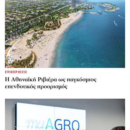
ΕΠΙΧΕΙΡΗΣΕΙΣ
Η Αθηναϊκή Ριβιέρα ως παγκόσμιος
επενδυτικός προορισμός