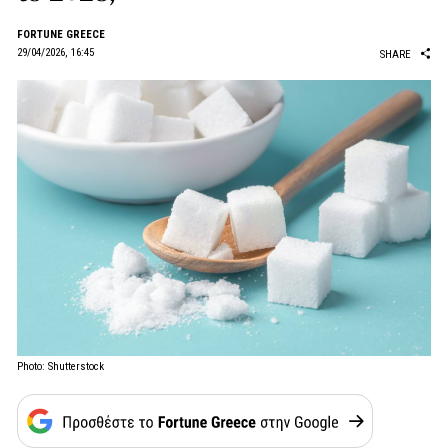
FORTUNE GREECE
29/04/2026, 16:45
SHARE
Photo: Shutterstock