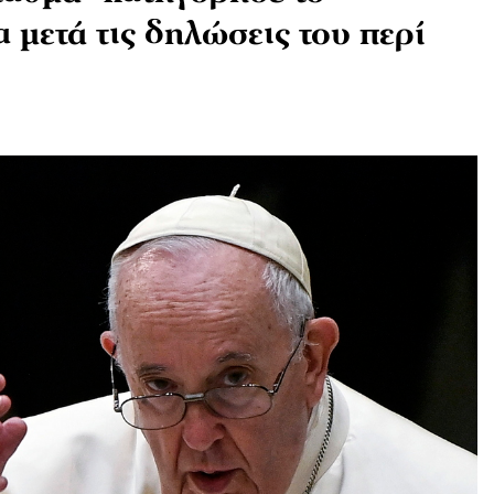
 μετά τις δηλώσεις του περί