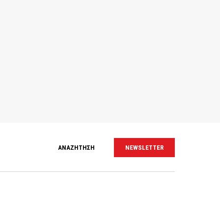
ΑΝΑΖΗΤΗΣΗ
NEWSLETTER