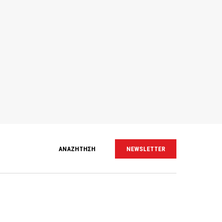
ΑΝΑΖΗΤΗΣΗ
NEWSLETTER