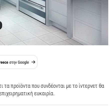
τι τα προϊόντα που συνδέονται με το ίντερνετ θα
επιχειρηματική ευκαιρία.