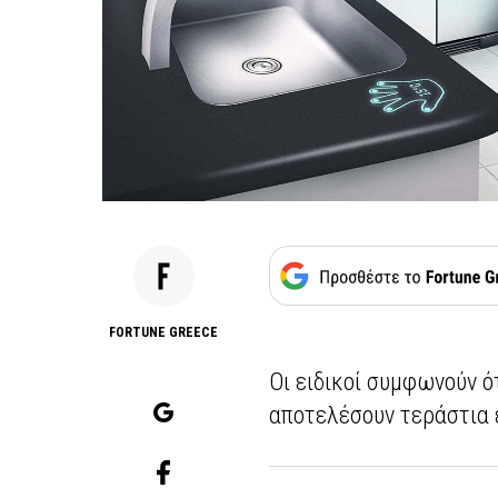
FORTUNE GREECE
Οι ειδικοί συμφωνούν ό
αποτελέσουν τεράστια 