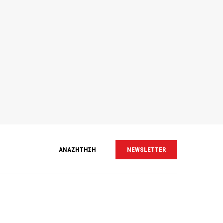
ΑΝΑΖΗΤΗΣΗ
NEWSLETTER