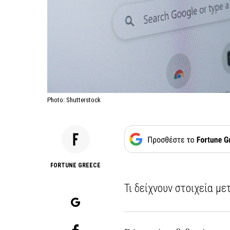
Photo: Shutterstock
FORTUNE GREECE
Τι δείχνουν στοιχεία 