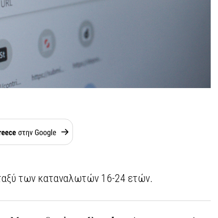
μεταξύ των καταναλωτών 16-24 ετών.