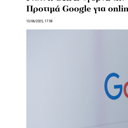
Προτιμά Google για onli
13/06/2025, 17:58