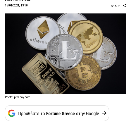
FORTUNE GREECE
15/04/2024, 13:10
SHARE
Photo: pixabay.com