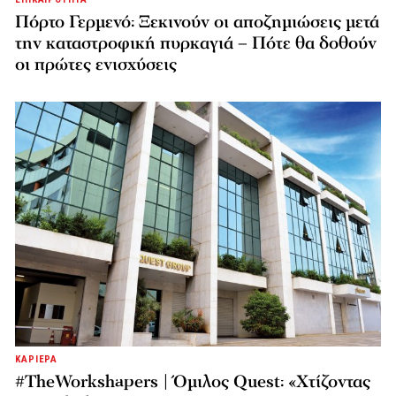
Πόρτο Γερμενό: Ξεκινούν οι αποζημιώσεις μετά
την καταστροφική πυρκαγιά – Πότε θα δοθούν
οι πρώτες ενισχύσεις
ΚΑΡΙΕΡΑ
#TheWorkshapers | Όμιλος Quest: «Χτίζοντας