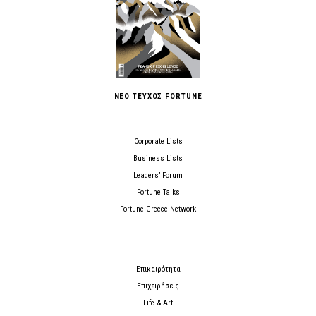
ΝΕΟ ΤΕΥΧΟΣ FORTUNE
Corporate Lists
Business Lists
Leaders’ Forum
Fortune Talks
Fortune Greece Network
Επικαιρότητα
Επιχειρήσεις
Life & Art