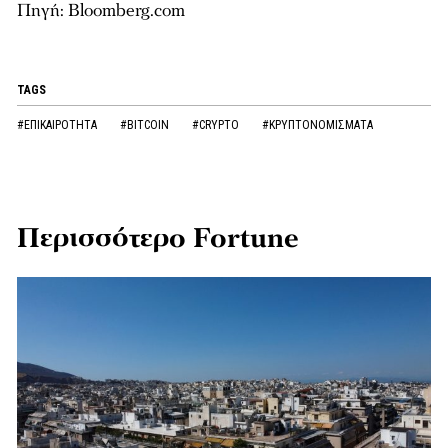
Πηγή: Bloomberg.com
TAGS
#ΕΠΙΚΑΙΡΟΤΗΤΑ
#BITCOIN
#CRYPTO
#ΚΡΥΠΤΟΝΟΜΙΣΜΑΤΑ
Περισσότερο Fortune