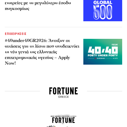
εταιρείες με τα μεγαλύτερα έσοδα
παγκοσμίως
ΕΠΙΧΕΙΡΗΣΕΙΣ
#40under40GR2026: Άνοιξαν οι
αιτήσεις για τη λίστα που αναδεικνύει
τη νέα γενιά της ελληνικής
επιχειρηματικής ηγεσίας – Apply
Now!