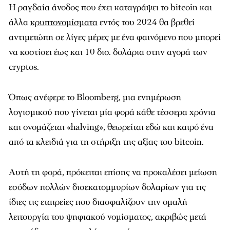
Η ραγδαία άνοδος που έχει καταγράψει το bitcoin και
άλλα
κρυπτονομίσματα
εντός του 2024 θα βρεθεί
αντιμετώπη σε λίγες μέρες με ένα φαινόμενο που μπορεί
να κοστίσει έως και 10 δισ. δολάρια στην αγορά των
cryptos.
Όπως ανέφερε το Bloomberg, μια ενημέρωση
λογισμικού που γίνεται μία φορά κάθε τέσσερα χρόνια
και ονομάζεται «halving», θεωρείται εδώ και καιρό ένα
από τα κλειδιά για τη στήριξη της αξίας του bitcoin.
Αυτή τη φορά, πρόκειται επίσης να προκαλέσει μείωση
εσόδων πολλών δισεκατομμυρίων δολαρίων για τις
ίδιες τις εταιρείες που διασφαλίζουν την ομαλή
λειτουργία του ψηφιακού νομίσματος, ακριβώς μετά