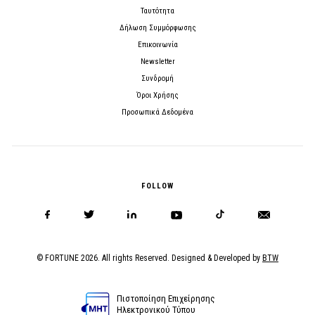
Ταυτότητα
Δήλωση Συμμόρφωσης
Επικοινωνία
Newsletter
Συνδρομή
Όροι Χρήσης
Προσωπικά Δεδομένα
FOLLOW
© FORTUNE 2026. All rights Reserved. Designed & Developed by
BTW
Πιστοποίηση Επιχείρησης
Ηλεκτρονικού Τύπου