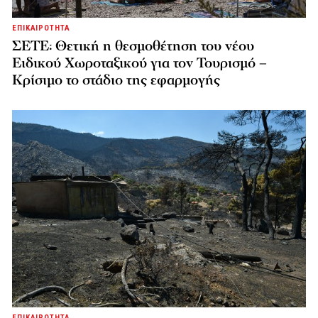
ΕΠΙΚΑΙΡΟΤΗΤΑ
ΣΕΤΕ: Θετική η θεσμοθέτηση του νέου
Ειδικού Χωροταξικού για τον Τουρισμό –
Κρίσιμο το στάδιο της εφαρμογής
ΕΠΙΚΑΙΡΟΤΗΤΑ