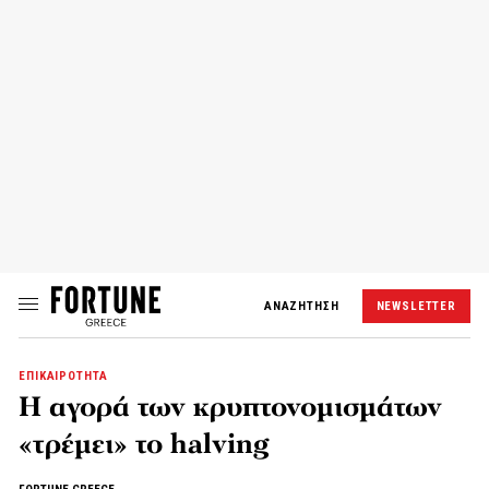
ΑΝΑΖΗΤΗΣΗ
NEWSLETTER
ΕΠΙΚΑΙΡΟΤΗΤΑ
Η αγορά των κρυπτονομισμάτων
«τρέμει» το halving