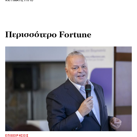
#ΧΡΗΜΑΤΙΣΤΗΡΙΟ
Περισσότερο Fortune
ΕΠΙΧΕΙΡΗΣΕΙΣ