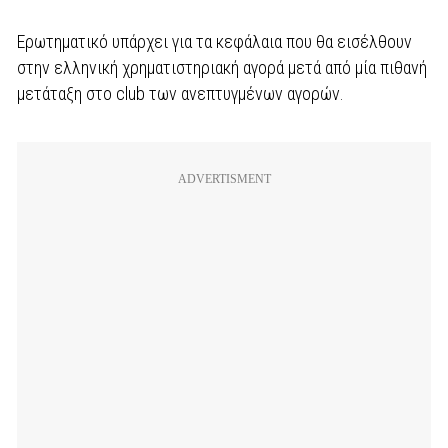
Ερωτηματικό υπάρχει για τα κεφάλαια που θα εισέλθουν
στην ελληνική χρηματιστηριακή αγορά μετά από μία πιθανή
μετάταξη στο club των ανεπτυγμένων αγορών.