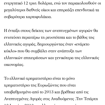
ενεργητικό 12 τρισ. δολάρια, ενώ τον παρακολουθούν οι
μεγαλύτεροι διεθνείς οίκοι και επηρεάζει επενδυτικά τα
σοβαρότερα χαρτοφυλάκια.
Η ένταξη στους δείκτες των ανεπτυγμένων αγορών θα
ενισχύσει περαιτέρω τη ρευστότητα και το βάθος της
ελληνικής αγοράς, δημιουργώντας έναν «ενάρετο
κύκλο» που θα συμβάλει στην ανάπτυξη των
ελληνικών επιχειρήσεων και γενικότερα της ελληνικής
οικονομίας.
Το ελληνικό χρηματιστήριο είναι το μόνο
χρηματιστήριο της Ευρωζώνης που είναι
υποβαθμισμένο από το 2013 και βρέθηκε από τις
Ανεπτυγμένες Αγορές στις Αναδυόμενες .Την Τετάρτη