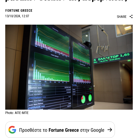
FORTUNE GREECE
13/10/2024, 12:07
SHARE
Photo: ΑΠΕ-ΜΠΕ