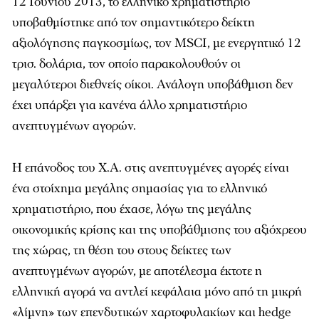
12 Ιουνίου 2013, το ελληνικό χρηματιστήριο
υποβαθμίστηκε από τον σημαντικότερο δείκτη
αξιολόγησης παγκοσμίως, τον MSCI, με ενεργητικό 12
τρισ. δολάρια, τον οποίο παρακολουθούν οι
μεγαλύτεροι διεθνείς οίκοι. Ανάλογη υποβάθμιση δεν
έχει υπάρξει για κανένα άλλο χρηματιστήριο
ανεπτυγμένων αγορών.
H επάνοδος του Χ.Α. στις ανεπτυγμένες αγορές είναι
ένα στοίχημα μεγάλης σημασίας για το ελληνικό
χρηματιστήριο, που έχασε, λόγω της μεγάλης
οικονομικής κρίσης και της υποβάθμισης του αξιόχρεου
της χώρας, τη θέση του στους δείκτες των
ανεπτυγμένων αγορών, με αποτέλεσμα έκτοτε η
ελληνική αγορά να αντλεί κεφάλαια μόνο από τη μικρή
«λίμνη» των επενδυτικών χαρτοφυλακίων και hedge