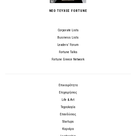
ΝΕΟ ΤΕΥΧΟΣ FORTUNE
Corporate Lists
Business Lists
Leaders’ Forum
Fortune Talks
Fortune Greece Network
Επικαιρότητα
Επιχειρήσεις
Life & Art
Τεχνολογία
Επενδύσεις
Startups
Καριέρα