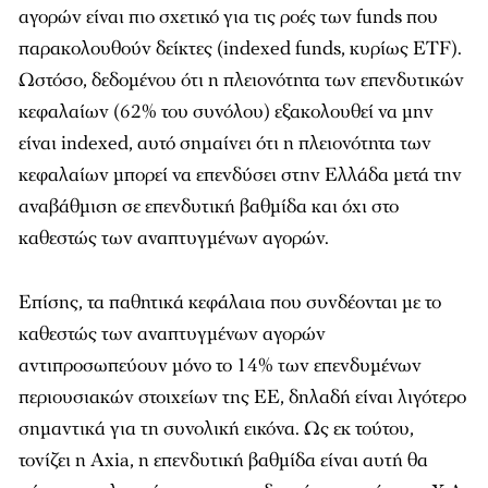
αγορών είναι πιο σχετικό για τις ροές των funds που
παρακολουθούν δείκτες (indexed funds, κυρίως ETF).
Ωστόσο, δεδομένου ότι η πλειονότητα των επενδυτικών
κεφαλαίων (62% του συνόλου) εξακολουθεί να μην
είναι indexed, αυτό σημαίνει ότι η πλειονότητα των
κεφαλαίων μπορεί να επενδύσει στην Ελλάδα μετά την
αναβάθμιση σε επενδυτική βαθμίδα και όχι στο
καθεστώς των αναπτυγμένων αγορών.
Επίσης, τα παθητικά κεφάλαια που συνδέονται με το
καθεστώς των αναπτυγμένων αγορών
αντιπροσωπεύουν μόνο το 14% των επενδυμένων
περιουσιακών στοιχείων της ΕΕ, δηλαδή είναι λιγότερο
σημαντικά για τη συνολική εικόνα. Ως εκ τούτου,
τονίζει η Axia, η επενδυτική βαθμίδα είναι αυτή θα