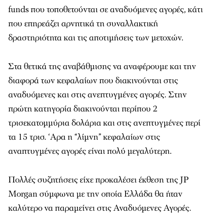
funds που τοποθετούνται σε αναδυόμενες αγορές, κάτι
που επηρεάζει αρνητικά τη συναλλακτική
δραστηριότητα και τις αποτιμήσεις των μετοχών.
Στα θετικά της αναβάθμισης να αναφέρουμε και την
διαφορά των κεφαλαίων που διακινούνται στις
αναδυόμενες και στις ανεπτυγμένες αγορές. Στην
πρώτη κατηγορία διακινούνται περίπου 2
τρισεκατομμύρια δολάρια και στις ανεπτυγμένες περί
τα 15 τρισ. ‘Αρα η “λίμνη” κεφαλαίων στις
αναπτυγμένες αγορές είναι πολύ μεγαλύτερη.
Πολλές συζητήσεις είχε προκαλέσει έκθεση της JP
Morgan σύμφωνα με την οποία Ελλάδα θα ήταν
καλύτερο να παραμείνει στις Αναδυόμενες Αγορές.