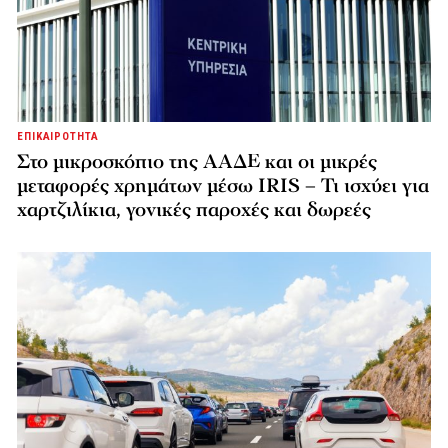
ΕΠΙΚΑΙΡΟΤΗΤΑ
Στο μικροσκόπιο της ΑΑΔΕ και οι μικρές
μεταφορές χρημάτων μέσω IRIS – Τι ισχύει για
χαρτζιλίκια, γονικές παροχές και δωρεές