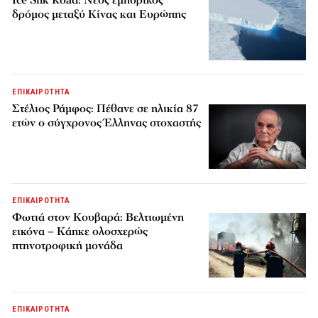
δρόμος μεταξύ Κίνας και Ευρώπης
ΕΠΙΚΑΙΡΟΤΗΤΑ
Στέλιος Ράμφος: Πέθανε σε ηλικία 87
ετών ο σύγχρονος Έλληνας στοχαστής
ΕΠΙΚΑΙΡΟΤΗΤΑ
Φωτιά στον Κουβαρά: Βελτιωμένη
εικόνα – Κάηκε ολοσχερώς
πτηνοτροφική μονάδα
ΕΠΙΚΑΙΡΟΤΗΤΑ