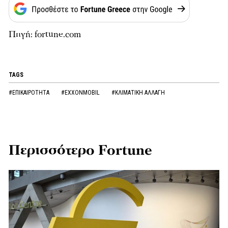
Πηγή: fortune.com
TAGS
#ΕΠΙΚΑΙΡΟΤΗΤΑ
#EXXONMOBIL
#ΚΛΙΜΑΤΙΚΗ ΑΛΛΑΓΗ
Περισσότερο Fortune