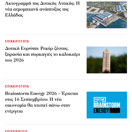
Ακτογραμμή της Δυτικής Αττικής: Η
νέα ατμομηχανή ανάπτυξης της
Ελλάδας
ΕΠΙΚΑΙΡΟΤΗΤΑ
Δυτική Ευρώπη: Ρεκόρ ζέστης,
ξηρασία και πυρκαγιές το καλοκαίρι
του 2026
ΕΠΙΚΑΙΡΟΤΗΤΑ
Brainstorm Energy 2026 – Έρχεται
στις 16 Σεπτεμβρίου: Η νέα
οικονομία θα χτιστεί πάνω στην
ενέργεια
ΕΠΙΧΕΙΡΗΣΕΙΣ