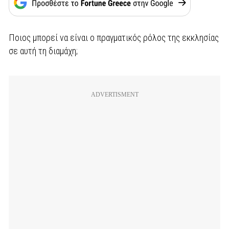
Ποιος μπορεί να είναι ο πραγματικός ρόλος της εκκλησίας
σε αυτή τη διαμάχη;