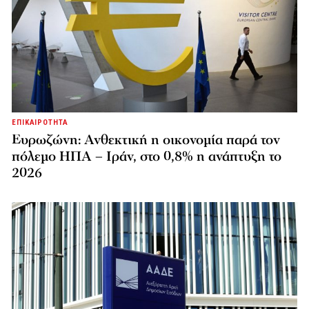
ΕΠΙΚΑΙΡΟΤΗΤΑ
Ευρωζώνη: Ανθεκτική η οικονομία παρά τον
πόλεμο ΗΠΑ – Ιράν, στο 0,8% η ανάπτυξη το
2026