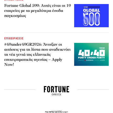
Fortune Global 500: Αυτές είναι οι 10
εταιρείες με τα μεγαλύτερα έσοδα
παγκοσμίως
ΕΠΙΧΕΙΡΗΣΕΙΣ
#40under40GR2026: Άνοιξαν οι
αιτήσεις για τη λίστα που αναδεικνύει
τη νέα γενιά της ελληνικής
επιχειρηματικής ηγεσίας – Apply
Now!