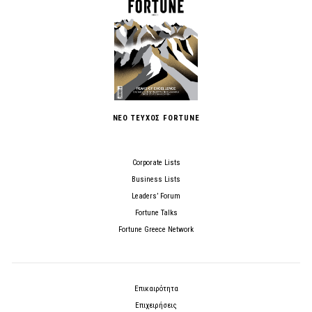
ΝΕΟ ΤΕΥΧΟΣ FORTUNE
Corporate Lists
Business Lists
Leaders’ Forum
Fortune Talks
Fortune Greece Network
Επικαιρότητα
Επιχειρήσεις