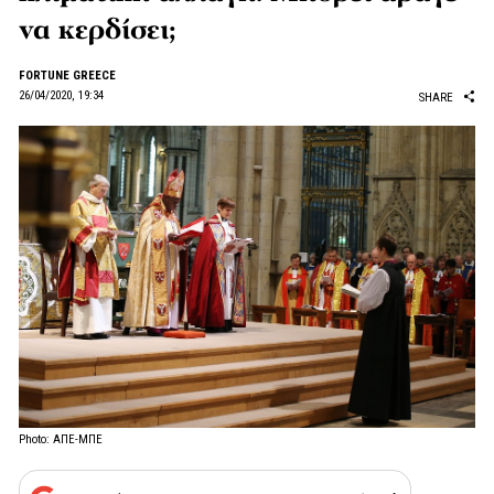
να κερδίσει;
FORTUNE GREECE
26/04/2020, 19:34
SHARE
Photo: ΑΠΕ-ΜΠΕ