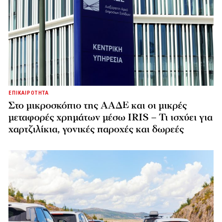
ΕΠΙΚΑΙΡΟΤΗΤΑ
Στο μικροσκόπιο της ΑΑΔΕ και οι μικρές
μεταφορές χρημάτων μέσω IRIS – Τι ισχύει για
χαρτζιλίκια, γονικές παροχές και δωρεές