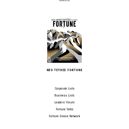
ΝΕΟ ΤΕΥΧΟΣ FORTUNE
Corporate Lists
Business Lists
Leaders’ Forum
Fortune Talks
Fortune Greece Network