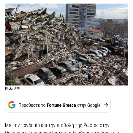
Photo: AFP
Με την πανδημία και την εισβολή της Ρωσίας στην
Ουκρανία η Ευρωπαϊκή Επιτροπή ξεπέρασε τα όρια των