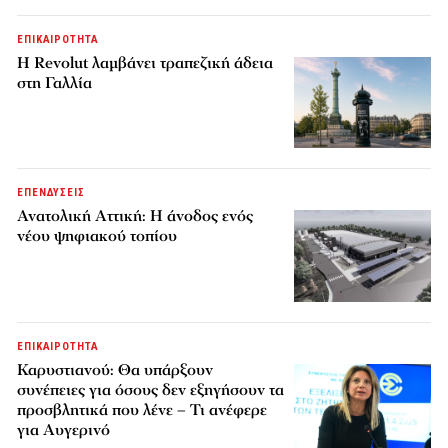
ΕΠΙΚΑΙΡΟΤΗΤΑ
Η Revolut λαμβάνει τραπεζική άδεια
στη Γαλλία
ΕΠΕΝΔΥΣΕΙΣ
Ανατολική Αττική: Η άνοδος ενός
νέου ψηφιακού τοπίου
ΕΠΙΚΑΙΡΟΤΗΤΑ
Καρυστιανού: Θα υπάρξουν
συνέπειες για όσους δεν εξηγήσουν τα
προσβλητικά που λένε – Τι ανέφερε
για Αυγερινό