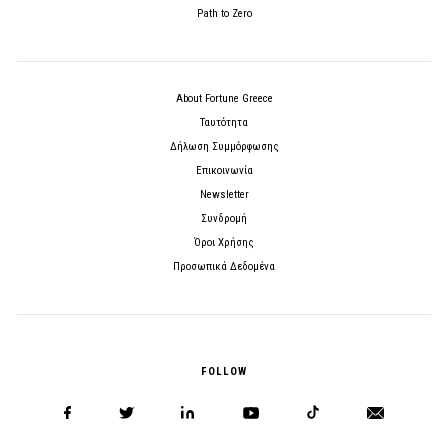
Path to Zero
About Fortune Greece
Ταυτότητα
Δήλωση Συμμόρφωσης
Επικοινωνία
Newsletter
Συνδρομή
Όροι Χρήσης
Προσωπικά Δεδομένα
FOLLOW