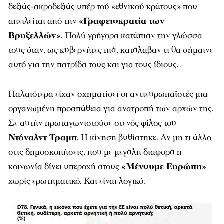
δεξιάς-ακροδεξιάς υπέρ τού «εθνικού κράτους» που
απειλείται από την
«Γραφειοκρατία των
Βρυξελλών»
. Πολύ γρήγορα κατάπιαν την γλώσσα
τους όταν, ως κυβερνήτες πιά, κατάλαβαν τι θα σήμαινε
αυτό για την πατρίδα τους και για τους ίδιους.
Παλαιότερα είχαν σχηματίσει οι αντιευρωπαϊστές μια
οργανωμένη προσπάθεια για ανατροπή των αρχών της.
Σε αυτήν πρωταγωνιστούσε στενός φίλος του
Ντόναλντ Τραμπ
. Η κίνηση βυθίστηκε. Αν μη τι άλλο
στις δημοσκοπήσεις, που με μεγάλη διαφορά η
κοινωνία δίνει υπεροχή στους
«Μένουμε Ευρώπη»
χωρίς ερωτηματικό. Και είναι λογικό.