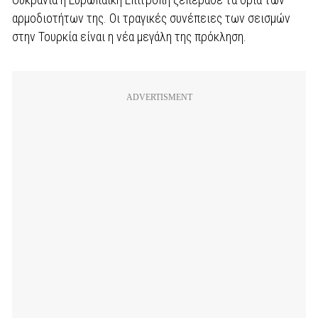
αρμοδιοτήτων της. Οι τραγικές συνέπειες των σεισμών
στην Τουρκία είναι η νέα μεγάλη της πρόκληση.