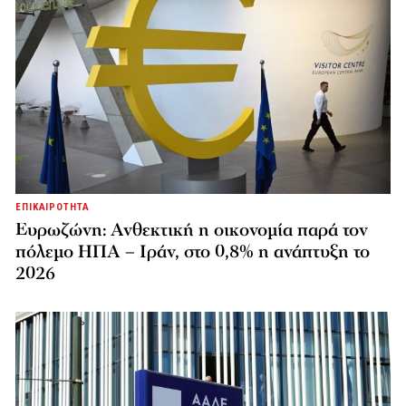
ΕΠΙΚΑΙΡΟΤΗΤΑ
Ευρωζώνη: Ανθεκτική η οικονομία παρά τον
πόλεμο ΗΠΑ – Ιράν, στο 0,8% η ανάπτυξη το
2026