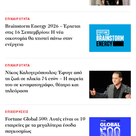
ΕΠΙΚΑΙΡΟΤΗΤΑ
Brainstorm Energy 2026 – Έρχεται
στις 16 Σεπτεμβρίου: Η νέα
οικονομία θα χτιστεί πάνω στην
ενέργεια
ΕΠΙΚΑΙΡΟΤΗΤΑ
Νίκος Καλογερόπουλος: Έφυγε από
τη ζωή σε ηλικία 74 ετών – Η πορεία
του σε κινηματογράφο, θέατρο και
τηλεόραση
ΕΠΙΧΕΙΡΗΣΕΙΣ
Fortune Global 500: Αυτές είναι οι 10
εταιρείες με τα μεγαλύτερα έσοδα
παγκοσμίως