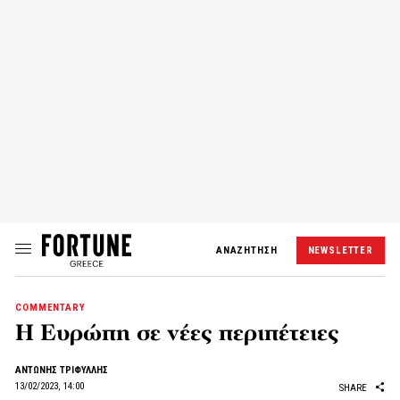
ΑΝΑΖΗΤΗΣΗ
NEWSLETTER
COMMENTARY
Η Ευρώπη σε νέες περιπέτειες
ΑΝΤΩΝΗΣ ΤΡΙΦΥΛΛΗΣ
13/02/2023, 14:00
SHARE