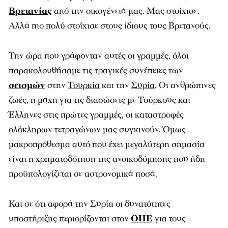
Βρετανίας
από την οικογένειά μας. Μας στοίχισε.
Αλλά πιο πολύ στοίχισε στους ίδιους τους Βρετανούς.
Την ώρα που γράφονταν αυτές οι γραμμές, όλοι
παρακολουθήσαμε τις τραγικές συνέπειες των
σεισμών
στην
Τουρκία
και την
Συρία
. Οι ανθρώπινες
ζωές, η μάχη για τις διασώσεις με Τούρκους και
Έλληνες στις πρώτες γραμμές, οι καταστροφές
ολόκληρων τετραγώνων μας συγκινούν. Όμως
μακροπρόθεσμα αυτό που έχει μεγαλύτερη σημασία
είναι η χρηματοδότηση της ανοικοδόμησης που ήδη
προϋπολογίζεται σε αστρονομικά ποσά.
Και σε ότι αφορά την Συρία οι δυνατότητες
υποστήριξης περιορίζονται στον
ΟΗΕ
για τους