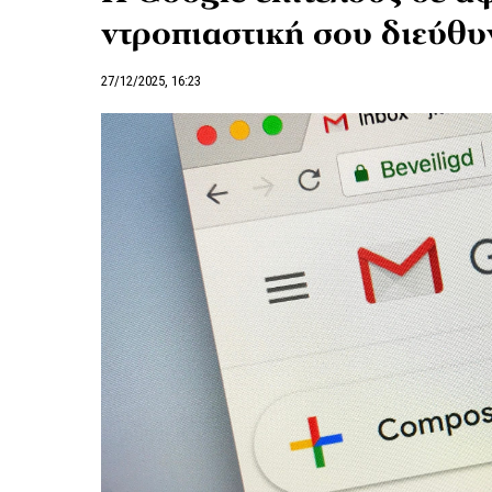
ντροπιαστική σου διεύθυ
27/12/2025, 16:23