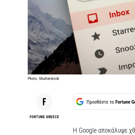
Photo: Shutterstock
FORTUNE GREECE
Η Google αποκάλυψε χθ