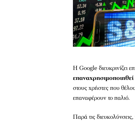
Η Google διευκρινίζει επ
επαναχρησιμοποιηθεί
στους χρήστες που θέλο
επαναφέρουν το παλιό.
Παρά τις διευκολύνσεις,