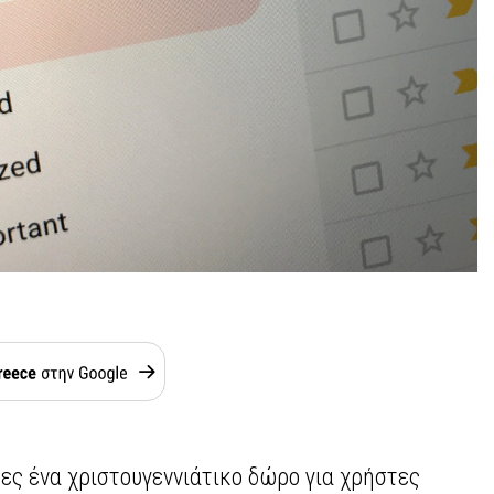
ες ένα χριστουγεννιάτικο δώρο για χρήστες