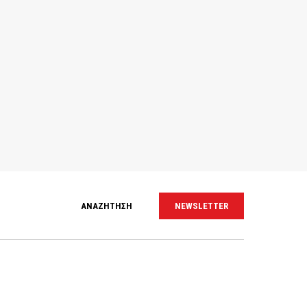
ΑΝΑΖΗΤΗΣΗ
NEWSLETTER