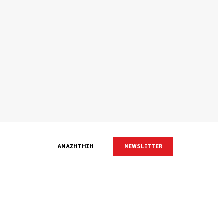
ΑΝΑΖΗΤΗΣΗ
NEWSLETTER