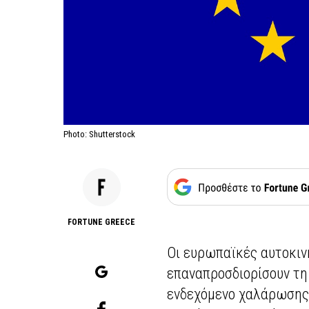
Photo: Shutterstock
FORTUNE GREECE
Οι ευρωπαϊκές αυτοκιν
επαναπροσδιορίσουν τη
ενδεχόμενο χαλάρωσης