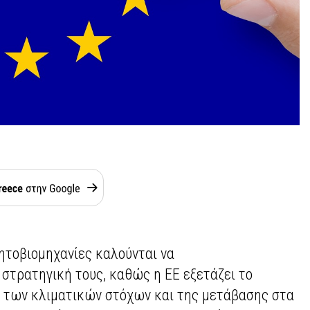
ητοβιομηχανίες καλούνται να
 στρατηγική τους, καθώς η ΕΕ εξετάζει το
 των κλιματικών στόχων και της μετάβασης στα