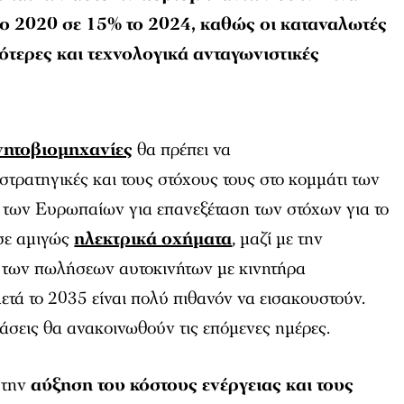
ο 2020 σε 15% το 2024, καθώς οι καταναλωτές
ότερες και τεχνολογικά ανταγωνιστικές
νητοβιομηχανίες
θα πρέπει να
στρατηγικές και τους στόχους τους στο κομμάτι των
 των Ευρωπαίων για επανεξέταση των στόχων για το
 σε αμιγώς
ηλεκτρικά οχήματα
, μαζί με την
των πωλήσεων αυτοκινήτων με κινητήρα
ετά το 2035 είναι πολύ πιθανόν να εισακουστούν.
άσεις θα ανακοινωθούν τις επόμενες ημέρες.
 την
αύξηση του κόστους ενέργειας και τους