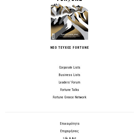
ΝΕΟ ΤΕΥΧΟΣ FORTUNE
Corporate Lists
Business Lists
Leaders’ Forum
Fortune Talks
Fortune Greece Network
Επικαιρότητα
Επιχειρήσεις
Life & Art