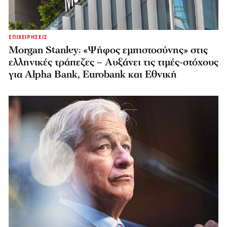
ΕΠΙΧΕΙΡΗΣΕΙΣ
Morgan Stanley: «Ψήφος εμπιστοσύνης» στις
ελληνικές τράπεζες – Αυξάνει τις τιμές-στόχους
για Alpha Bank, Eurobank και Εθνική