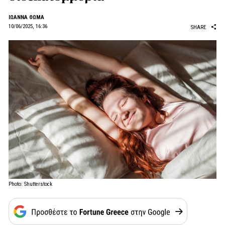
ΙΩΑΝΝΑ ΘΩΜΑ
10/06/2025, 16:36
SHARE
Photo: Shutterstock