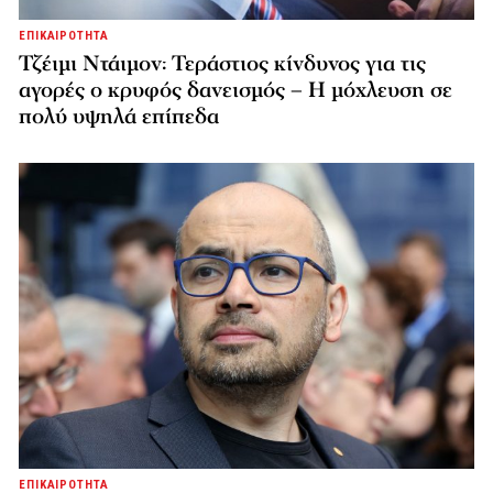
ΕΠΙΚΑΙΡΟΤΗΤΑ
Τζέιμι Ντάιμον: Τεράστιος κίνδυνος για τις
αγορές ο κρυφός δανεισμός – Η μόχλευση σε
πολύ υψηλά επίπεδα
ΕΠΙΚΑΙΡΟΤΗΤΑ