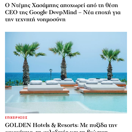
Ο Ντέμης Χασάμπης αποχωρεί από τη θέση
CEO της Google DeepMind – Νέα εποχή για
την τεχνητή νοημοσύνη
ΕΠΙΧΕΙΡΗΣΕΙΣ
GOLDEN Hotels & Resorts: Με πυξίδα την