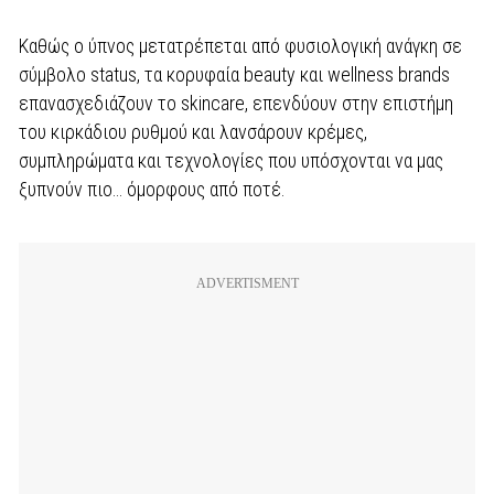
Καθώς ο ύπνος μετατρέπεται από φυσιολογική ανάγκη σε
σύμβολο status, τα κορυφαία beauty και wellness brands
επανασχεδιάζουν το skincare, επενδύουν στην επιστήμη
του κιρκάδιου ρυθμού και λανσάρουν κρέμες,
συμπληρώματα και τεχνολογίες που υπόσχονται να μας
ξυπνούν πιο… όμορφους από ποτέ.