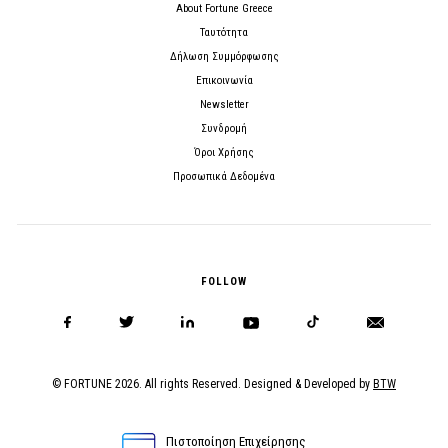
About Fortune Greece
Ταυτότητα
Δήλωση Συμμόρφωσης
Επικοινωνία
Newsletter
Συνδρομή
Όροι Χρήσης
Προσωπικά Δεδομένα
FOLLOW
© FORTUNE 2026. All rights Reserved. Designed & Developed by
BTW
Πιστοποίηση Επιχείρησης