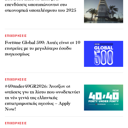
επενδύσεις αποτυπώνονται στα
οικονομικά αποτελέσματα του 2025
ΕΠΙΧΕΙΡΗΣΕΙΣ
Fortune Global 500: Αυτές είναι οι 10
εταιρείες με τα μεγαλύτερα έσοδα
παγκοσμίως
ΕΠΙΧΕΙΡΗΣΕΙΣ
#40under40GR2026: Άνοιξαν οι
αιτήσεις για τη λίστα που αναδεικνύει
τη νέα γενιά της ελληνικής
επιχειρηματικής ηγεσίας – Apply
Now!
ΕΠΙΧΕΙΡΗΣΕΙΣ