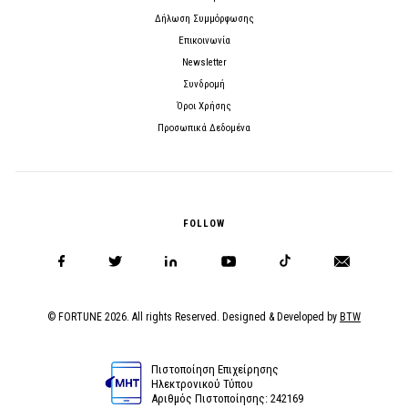
Δήλωση Συμμόρφωσης
Επικοινωνία
Newsletter
Συνδρομή
Όροι Χρήσης
Προσωπικά Δεδομένα
FOLLOW
© FORTUNE 2026. All rights Reserved. Designed & Developed by
BTW
Πιστοποίηση Επιχείρησης
Ηλεκτρονικού Τύπου
Αριθμός Πιστοποίησης: 242169