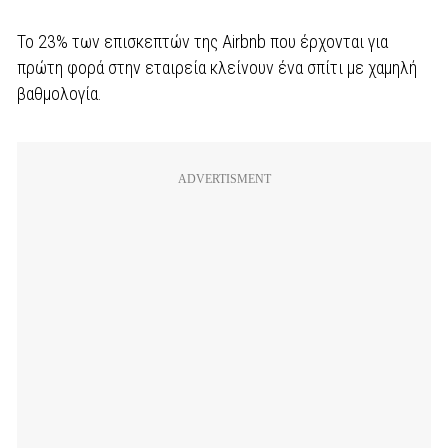
Το 23% των επισκεπτών της Airbnb που έρχονται για
πρώτη φορά στην εταιρεία κλείνουν ένα σπίτι με χαμηλή
βαθμολογία.