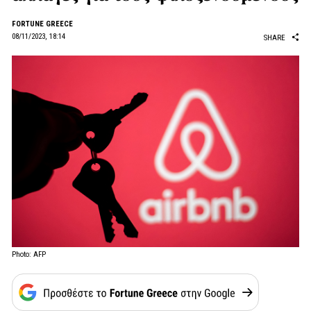
FORTUNE GREECE
08/11/2023, 18:14
SHARE
Photo: AFP