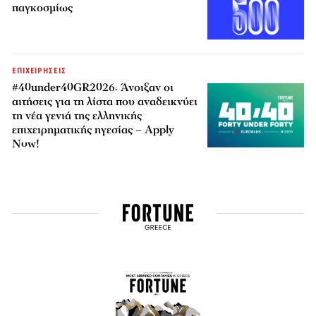
παγκοσμίως
ΕΠΙΧΕΙΡΗΣΕΙΣ
#40under40GR2026: Άνοιξαν οι
αιτήσεις για τη λίστα που αναδεικνύει
τη νέα γενιά της ελληνικής
επιχειρηματικής ηγεσίας – Apply
Now!