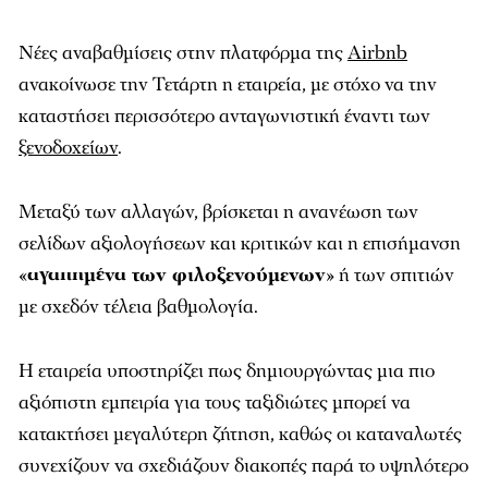
Νέες αναβαθμίσεις στην πλατφόρμα της
Airbnb
ανακοίνωσε την Τετάρτη η εταιρεία, με στόχο να την
καταστήσει περισσότερο ανταγωνιστική έναντι των
ξενοδοχείων
.
Μεταξύ των αλλαγών, βρίσκεται η ανανέωση των
σελίδων αξιολογήσεων και κριτικών και η επισήμανση
«
αγαπημένα των φιλοξενούμενων
» ή των σπιτιών
με σχεδόν τέλεια βαθμολογία.
Η εταιρεία υποστηρίζει πως δημιουργώντας μια πιο
αξιόπιστη εμπειρία για τους ταξιδιώτες μπορεί να
κατακτήσει μεγαλύτερη ζήτηση, καθώς οι καταναλωτές
συνεχίζουν να σχεδιάζουν διακοπές παρά το υψηλότερο