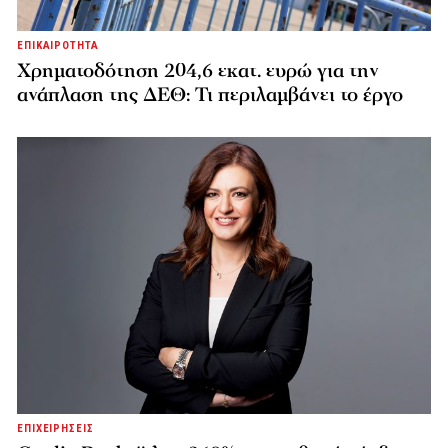
ΕΠΙΚΑΙΡΟΤΗΤΑ
Χρηματοδότηση 204,6 εκατ. ευρώ για την
ανάπλαση της ΔΕΘ: Τι περιλαμβάνει το έργο
ΕΠΙΧΕΙΡΗΣΕΙΣ