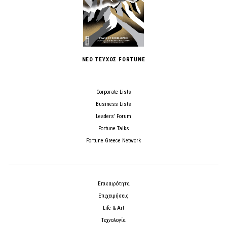
ΝΕΟ ΤΕΥΧΟΣ FORTUNE
Corporate Lists
Business Lists
Leaders’ Forum
Fortune Talks
Fortune Greece Network
Επικαιρότητα
Επιχειρήσεις
Life & Art
Τεχνολογία