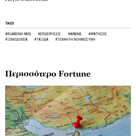
TAGS
#BOARDING PASS
#ΕΠΙΧΕΙΡΗΣΕΙΣ
#AIRBNB
#ΚΡΑΤΗΣΕΙΣ
#ΞΕΝΟΔΟΧΕΙΑ
#ΤΑΞΙΔΙΑ
#ΤΕΧΝΗΤΗ ΝΟΗΜΟΣΥΝΗ
Περισσότερο Fortune