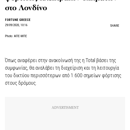
στο Λονδίνο
FORTUNE GREECE
29/09/2020, 10:16
SHARE
Photo: ΑΠΕ-ΜΠΕ