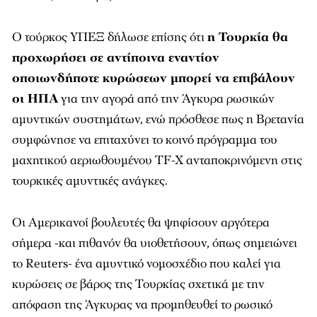
Ο τούρκος ΥΠΕΞ δήλωσε επίσης ότι
η Τουρκία θα
προχωρήσει σε αντίποινα εναντίον
οποιωνδήποτε κυρώσεων μπορεί να επιβάλουν
οι ΗΠΑ
για την αγορά από την Άγκυρα ρωσικών
αμυντικών συστημάτων, ενώ πρόσθεσε πως η Βρετανία
συμφώνησε να επιταχύνει το κοινό πρόγραμμα του
μαχητικού αεριωθουμένου TF-X ανταποκρινόμενη στις
τουρκικές αμυντικές ανάγκες.
Οι Αμερικανοί βουλευτές θα ψηφίσουν αργότερα
σήμερα -και πιθανόν θα υιοθετήσουν, όπως σημειώνει
το Reuters- ένα αμυντικό νομοσχέδιο που καλεί για
κυρώσεις σε βάρος της Τουρκίας σχετικά με την
απόφαση της Άγκυρας να προμηθευθεί το ρωσικό