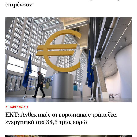
επιμένουν
ΕΠΙΧΕΙΡΗΣΕΙΣ
ΕΚΤ: Ανθεκτικές οι ευρωπαϊκές τράπεζες,
ενεργητικό στα 34,3 τρισ. ευρώ