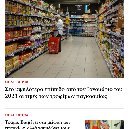
ΕΠΙΚΑΙΡΟΤΗΤΑ
Στο υψηλότερο επίπεδο από τον Ιανουάριο του
2023 οι τιμές των τροφίμων παγκοσμίως
ΕΠΙΚΑΙΡΟΤΗΤΑ
Τραμπ: Επιμένει στη μείωση των
επιτοκίων, αλλά χαμηλώνει τους