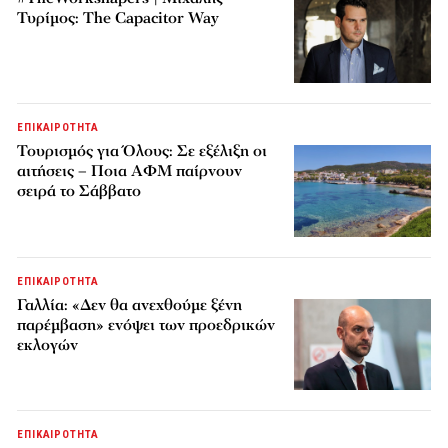
Τυρίμος: The Capacitor Way
ΕΠΙΚΑΙΡΟΤΗΤΑ
Τουρισμός για Όλους: Σε εξέλιξη οι
αιτήσεις – Ποια ΑΦΜ παίρνουν
σειρά το Σάββατο
ΕΠΙΚΑΙΡΟΤΗΤΑ
Γαλλία: «Δεν θα ανεχθούμε ξένη
παρέμβαση» ενόψει των προεδρικών
εκλογών
ΕΠΙΚΑΙΡΟΤΗΤΑ