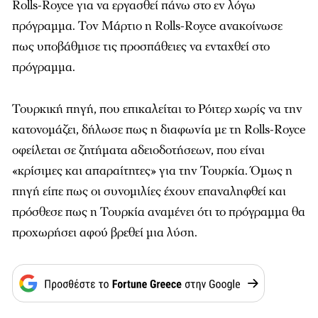
Rolls-Royce για να εργασθεί πάνω στο εν λόγω
πρόγραμμα. Τον Μάρτιο η Rolls-Royce ανακοίνωσε
πως υποβάθμισε τις προσπάθειες να ενταχθεί στο
πρόγραμμα.
Τουρκική πηγή, που επικαλείται το Ρόιτερ χωρίς να την
κατονομάζει, δήλωσε πως η διαφωνία με τη Rolls-Royce
οφείλεται σε ζητήματα αδειοδοτήσεων, που είναι
«κρίσιμες και απαραίτητες» για την Τουρκία. Όμως η
πηγή είπε πως οι συνομιλίες έχουν επαναληφθεί και
πρόσθεσε πως η Τουρκία αναμένει ότι το πρόγραμμα θα
προχωρήσει αφού βρεθεί μια λύση.