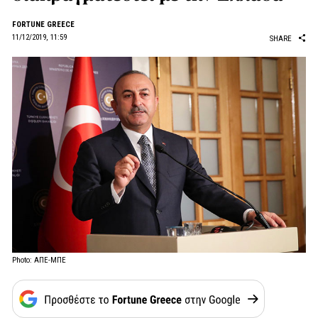
FORTUNE GREECE
11/12/2019, 11:59
SHARE
Photo: ΑΠΕ-ΜΠΕ