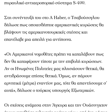
πυραυλικό αντιαεροπορικό σύστημα S-400.
Στη συνέντευξή του στο A Haber, ο Τσαβούσογλου
δήλωσε πως οποιεσδήπτοε αμερικανικές κυρώσεις θα
βλάψουν τις αμερικανοτουρκικές σχέσεις και
επανέλαβε μια απειλή για αντίποινα.
«Οι Αμερικανοί νομοθέτες πρέπει να καταλάβουν πως
δεν θα καταφέρουν τίποτε με την επιβολή κυρώσεων.
Αν οι Ηνωμένες Πολιτείες μας πλησιάσουν θετικά, θα
αντιδράσουμε επίσης θετικά. Όμως, αν πάρουν
αρνητικά (μέτρα) εναντίον μας, τότε θα απαντήσουμε σ’
αυτά», δήλωσε ο τούρκος υπουργός Εξωτερικών.
Οι σχέσεις ανάμεσα στην Άγκυρα και την Ουάσινγκτον