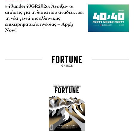
#40under40GR2026: Άνοιξαν οι
αιτήσεις για τη λίστα που αναδεικνύει
τη νέα γενιά της ελληνικής
επιχειρηματικής ηγεσίας – Apply
Now!