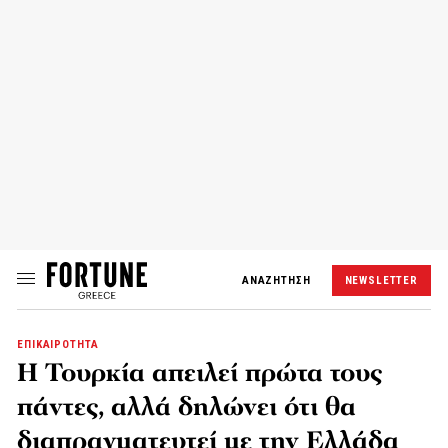
ΑΝΑΖΗΤΗΣΗ
NEWSLETTER
ΕΠΙΚΑΙΡΟΤΗΤΑ
Η Τουρκία απειλεί πρώτα τους
πάντες, αλλά δηλώνει ότι θα
διαπραγματευτεί με την Ελλάδα