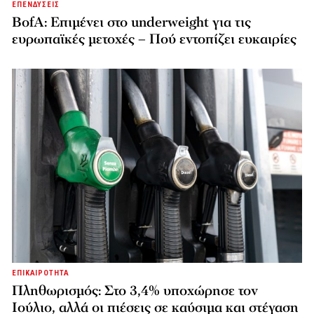
ΕΠΕΝΔΥΣΕΙΣ
BofA: Επιμένει στο underweight για τις
ευρωπαϊκές μετοχές – Πού εντοπίζει ευκαιρίες
ΕΠΙΚΑΙΡΟΤΗΤΑ
Πληθωρισμός: Στο 3,4% υποχώρησε τον
Ιούλιο, αλλά οι πιέσεις σε καύσιμα και στέγαση