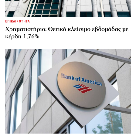
ΕΠΙΚΑΙΡΟΤΗΤΑ
Χρηματιστήριο: Θετικό κλείσιμο εβδομάδας με
κέρδη 1,76%