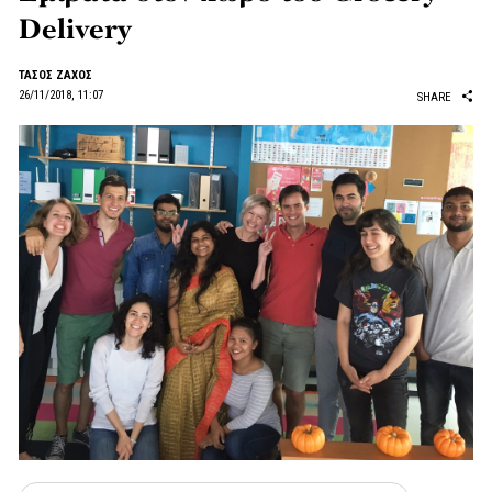
Delivery
ΤΑΣΟΣ ΖΑΧΟΣ
26/11/2018, 11:07
SHARE