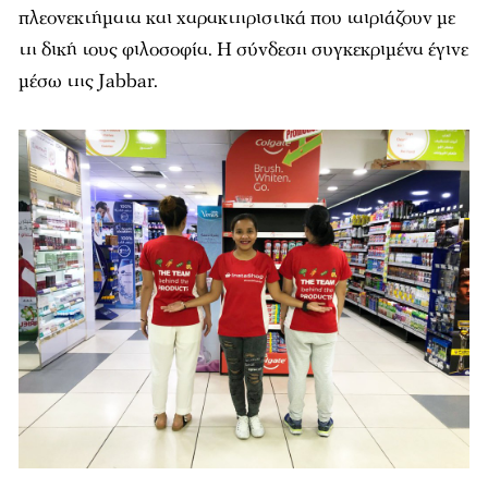
πλεονεκτήματα και χαρακτηριστικά που ταιριάζουν με
τη δική τους φιλοσοφία. Η σύνδεση συγκεκριμένα έγινε
μέσω της Jabbar.