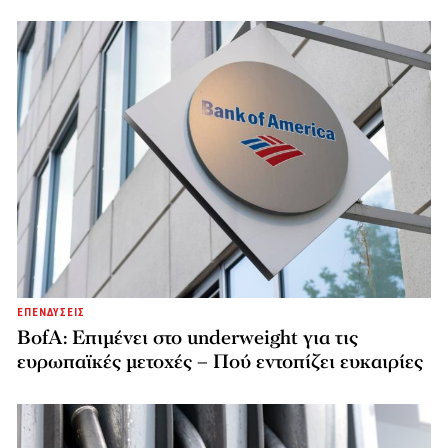
ΕΠΕΝΔΥΣΕΙΣ
BofA: Επιμένει στο underweight για τις
ευρωπαϊκές μετοχές – Πού εντοπίζει ευκαιρίες