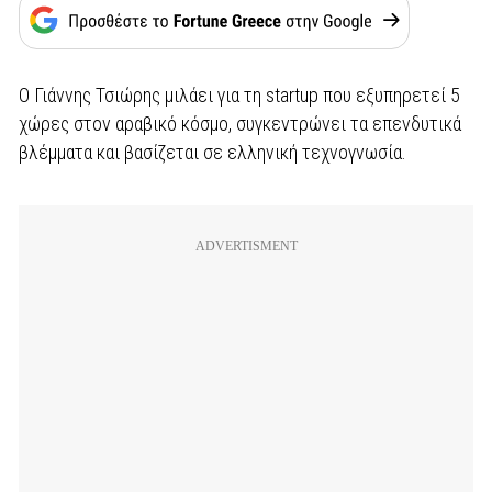
Ο Γιάννης Τσιώρης μιλάει για τη startup που εξυπηρετεί 5
χώρες στον αραβικό κόσμο, συγκεντρώνει τα επενδυτικά
βλέμματα και βασίζεται σε ελληνική τεχνογνωσία.