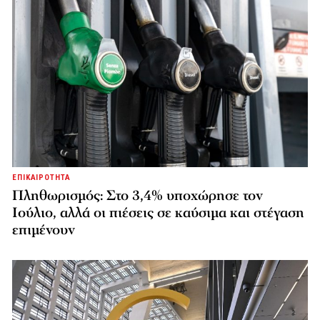
ΕΠΙΚΑΙΡΟΤΗΤΑ
Πληθωρισμός: Στο 3,4% υποχώρησε τον
Ιούλιο, αλλά οι πιέσεις σε καύσιμα και στέγαση
επιμένουν