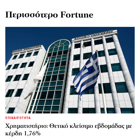
Περισσότερο Fortune
ΕΠΙΚΑΙΡΟΤΗΤΑ
Χρηματιστήριο: Θετικό κλείσιμο εβδομάδας με
κέρδη 1,76%