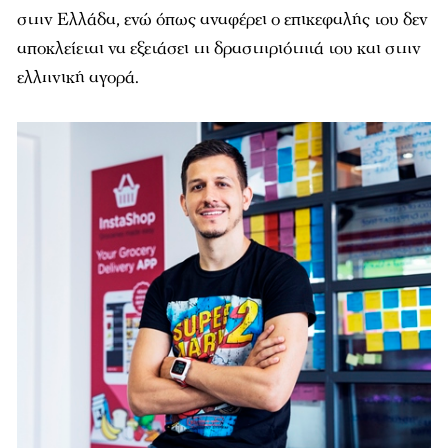
στην Ελλάδα, ενώ όπως αναφέρει ο επικεφαλής του δεν
αποκλείεται να εξετάσει τη δραστηριότητά του και στην
ελληνική αγορά.