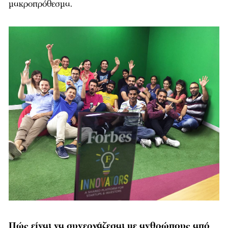
μακροπρόθεσμα.
Πώς είναι να συνεργάζεσαι με ανθρώπους από