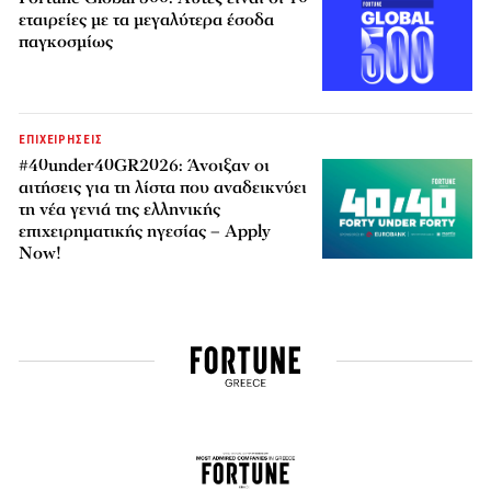
εταιρείες με τα μεγαλύτερα έσοδα
παγκοσμίως
ΕΠΙΧΕΙΡΗΣΕΙΣ
#40under40GR2026: Άνοιξαν οι
αιτήσεις για τη λίστα που αναδεικνύει
τη νέα γενιά της ελληνικής
επιχειρηματικής ηγεσίας – Apply
Now!