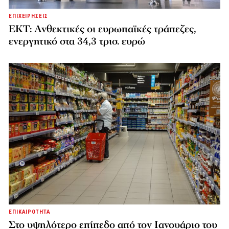
ΕΠΙΧΕΙΡΗΣΕΙΣ
ΕΚΤ: Ανθεκτικές οι ευρωπαϊκές τράπεζες,
ενεργητικό στα 34,3 τρισ. ευρώ
ΕΠΙΚΑΙΡΟΤΗΤΑ
Στο υψηλότερο επίπεδο από τον Ιανουάριο του