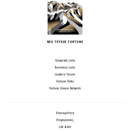
ΝΕΟ ΤΕΥΧΟΣ FORTUNE
Corporate Lists
Business Lists
Leaders’ Forum
Fortune Talks
Fortune Greece Network
Επικαιρότητα
Επιχειρήσεις
Life & Art