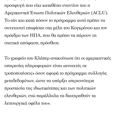
προσφυγή που είχε καταθέσει εναντίον του η
Αμερικανική Ένωση Πολιτικών Ελευθεριών (ACLU).
Το εάν και κατά πόσον το πρόγραμμα αυτό πρέπει να
συνεχιστεί επαφίεται στα μέλη του Κογκρέσου και τον
πρόεδρο των ΗΠΑ, που θα πρέπει να πάρουν τη
σχετική απόφαση, πρόσθεσε.
Το γραφείο του Κλάπερ ανακοίνωσε ότι οι αμερικανικές
υπηρεσίες πληροφοριών είναι «ανοιχτές σε
τροποποιήσεις» όσον αφορά το πρόγραμμα συλλογής
μεταδεδομένων, ώστε να υπάρξει «περισσότερη
προστασία της ιδιωτικότητας και των πολιτικών
ελευθεριών, ενώ παράλληλα να διατηρηθούν τα
λειτουργικά οφέλη του».