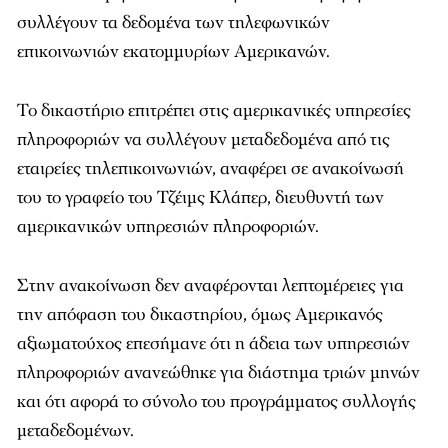
συλλέγουν τα δεδομένα των τηλεφωνικών
επικοινωνιών εκατομμυρίων Αμερικανών.
Το δικαστήριο επιτρέπει στις αμερικανικές υπηρεσίες
πληροφοριών να συλλέγουν μεταδεδομένα από τις
εταιρείες τηλεπικοινωνιών, αναφέρει σε ανακοίνωσή
του το γραφείο του Τζέιμς Κλάπερ, διευθυντή των
αμερικανικών υπηρεσιών πληροφοριών.
Στην ανακοίνωση δεν αναφέρονται λεπτομέρειες για
την απόφαση του δικαστηρίου, όμως Αμερικανός
αξιωματούχος επεσήμανε ότι η άδεια των υπηρεσιών
πληροφοριών ανανεώθηκε για διάστημα τριών μηνών
και ότι αφορά το σύνολο του προγράμματος συλλογής
μεταδεδομένων.