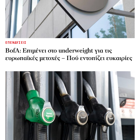
ΕΠΕΝΔΥΣΕΙΣ
BofA: Επιμένει στο underweight για τις
ευρωπαϊκές μετοχές – Πού εντοπίζει ευκαιρίες