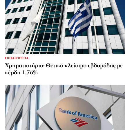
ΕΠΙΚΑΙΡΟΤΗΤΑ
Χρηματιστήριο: Θετικό κλείσιμο εβδομάδας με
κέρδη 1,76%