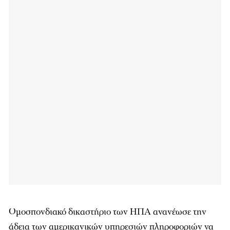
Ομοσπονδιακό δικαστήριο των ΗΠΑ ανανέωσε την
άδεια των αμερικανικών υπηρεσιών πληροφοριών να