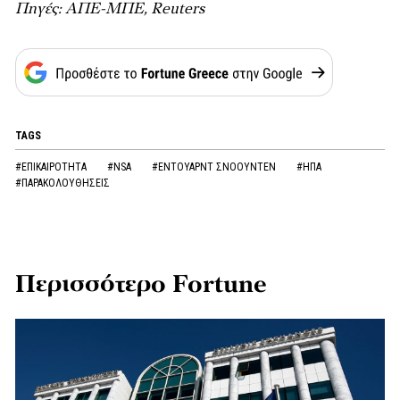
Πηγές: ΑΠΕ-ΜΠΕ, Reuters
TAGS
#ΕΠΙΚΑΙΡΟΤΗΤΑ
#NSA
#ΕΝΤΟΥΑΡΝΤ ΣΝΟΟΥΝΤΕΝ
#ΗΠΑ
#ΠΑΡΑΚΟΛΟΥΘΗΣΕΙΣ
Περισσότερο Fortune