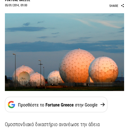
FORTUNE GREECE
05/01/2014, 09:00
SHARE
Ομοσπονδιακό δικαστήριο ανανέωσε την άδεια