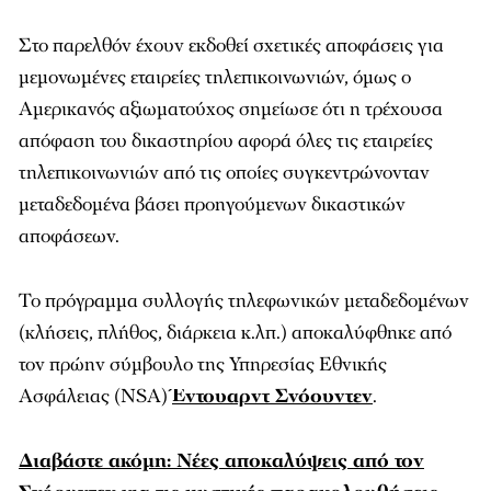
Στο παρελθόν έχουν εκδοθεί σχετικές αποφάσεις για
μεμονωμένες εταιρείες τηλεπικοινωνιών, όμως ο
Αμερικανός αξιωματούχος σημείωσε ότι η τρέχουσα
απόφαση του δικαστηρίου αφορά όλες τις εταιρείες
τηλεπικοινωνιών από τις οποίες συγκεντρώνονταν
μεταδεδομένα βάσει προηγούμενων δικαστικών
αποφάσεων.
Το πρόγραμμα συλλογής τηλεφωνικών μεταδεδομένων
(κλήσεις, πλήθος, διάρκεια κ.λπ.) αποκαλύφθηκε από
τον πρώην σύμβουλο της Υπηρεσίας Εθνικής
Ασφάλειας (NSA)
Έντουαρντ Σνόουντεν
.
Διαβάστε ακόμη: Νέες αποκαλύψεις από τον