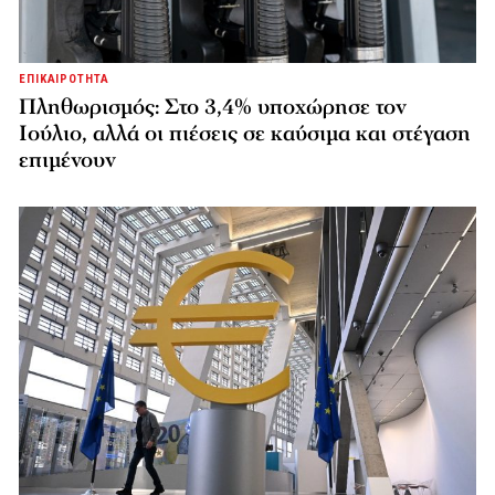
ΕΠΙΚΑΙΡΟΤΗΤΑ
Πληθωρισμός: Στο 3,4% υποχώρησε τον
Ιούλιο, αλλά οι πιέσεις σε καύσιμα και στέγαση
επιμένουν