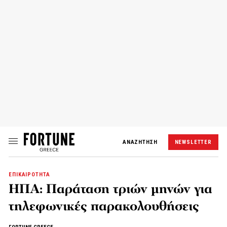
ΑΝΑΖΗΤΗΣΗ
NEWSLETTER
ΕΠΙΚΑΙΡΟΤΗΤΑ
ΗΠΑ: Παράταση τριών μηνών για
τηλεφωνικές παρακολουθήσεις