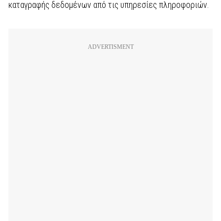
καταγραφής δεδομένων από τις υπηρεσίες πληροφοριών.